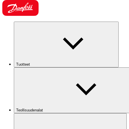
Tuotteet
Teollisuudenalat