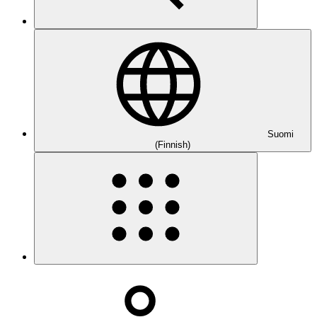
Suomi
(Finnish)