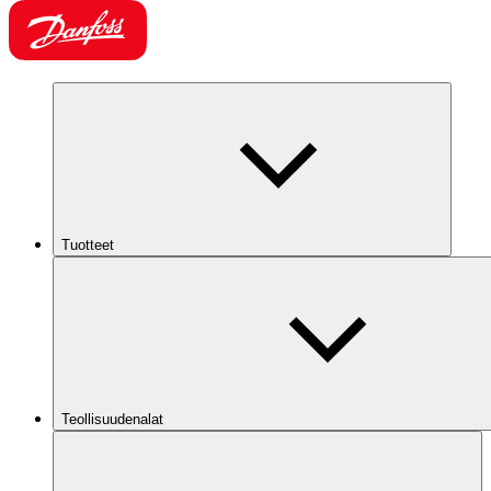
Tuotteet
Teollisuudenalat