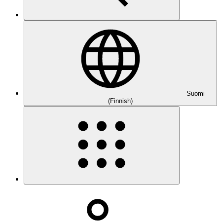
Suomi
(Finnish)