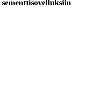
sementtisovelluksiin