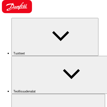
Tuotteet
Teollisuudenalat