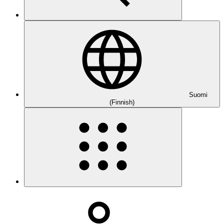
Suomi
(Finnish)