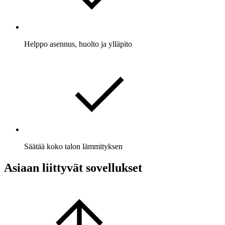
Helppo asennus, huolto ja ylläpito
Säätää koko talon lämmityksen
Asiaan liittyvät sovellukset