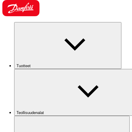
Tuotteet
Teollisuudenalat