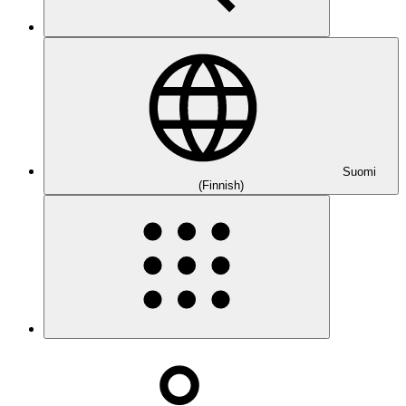
Suomi
(Finnish)