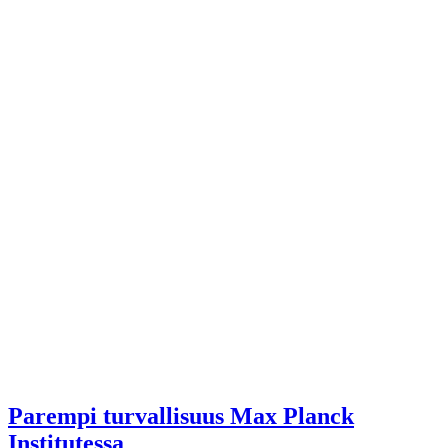
Parempi turvallisuus Max Planck
Institutessa