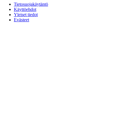
Tietosuojakäytäntö
Käyttöehdot
Yleiset tiedot
Evästeet