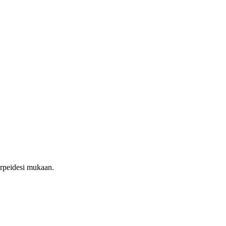
tarpeidesi mukaan.