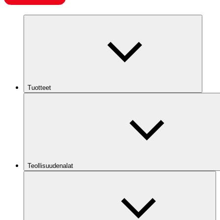
Tuotteet
Teollisuudenalat