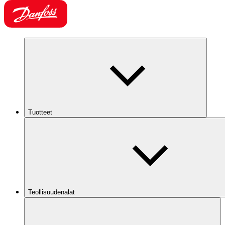
Tuotteet
Teollisuudenalat