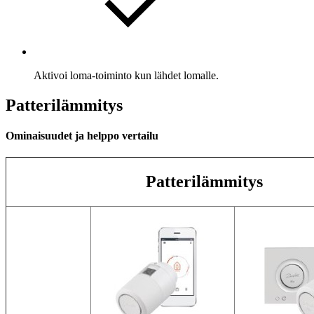
Aktivoi loma-toiminto kun lähdet lomalle.
Patterilämmitys
Ominaisuudet ja helppo vertailu
Patterilämmitys