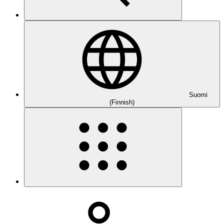
Suomi
(Finnish)