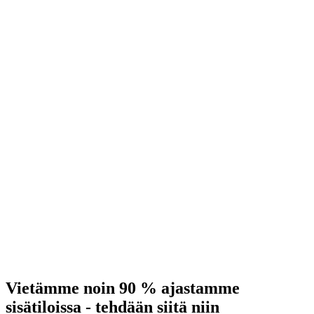
Vietämme noin 90 % ajastamme
sisätiloissa - tehdään siitä niin