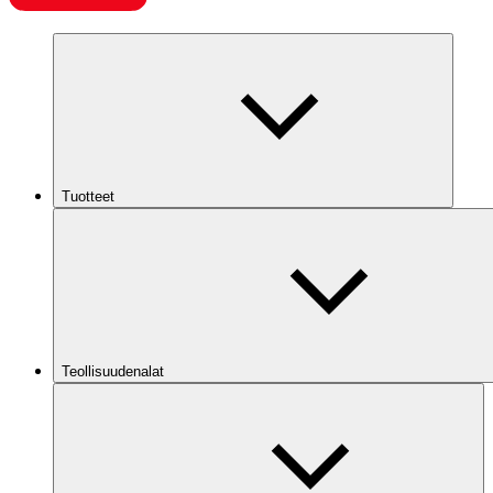
Tuotteet
Teollisuudenalat