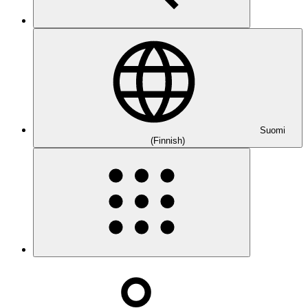
Suomi
(Finnish)