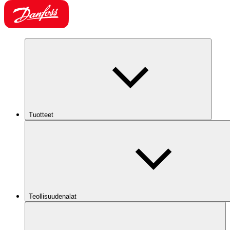
Tuotteet
Teollisuudenalat