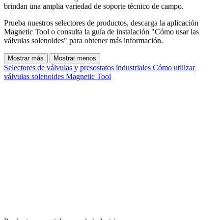
brindan una amplia variedad de soporte técnico de campo.
Prueba nuestros selectores de productos, descarga la aplicación
Magnetic Tool o consulta la guía de instalación "Cómo usar las
válvulas solenoides" para obtener más información.
Mostrar más
Mostrar menos
Selectores de válvulas y presostatos industriales
Cómo utilizar
válvulas solenoides
Magnetic Tool