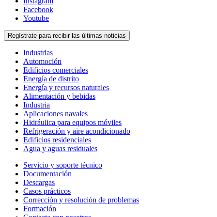
Instagram
Facebook
Youtube
Regístrate para recibir las últimas noticias
Industrias
Automoción
Edificios comerciales
Energía de distrito
Energía y recursos naturales
Alimentación y bebidas
Industria
Aplicaciones navales
Hidráulica para equipos móviles
Refrigeración y aire acondicionado
Edificios residenciales
Agua y aguas residuales
Servicio y soporte técnico
Documentación
Descargas
Casos prácticos
Corrección y resolución de problemas
Formación