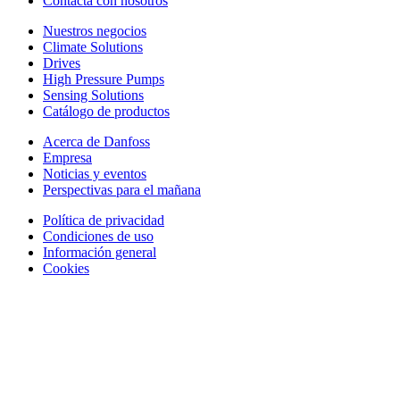
Contacta con nosotros
Nuestros negocios
Climate Solutions
Drives
High Pressure Pumps
Sensing Solutions
Catálogo de productos
Acerca de Danfoss
Empresa
Noticias y eventos
Perspectivas para el mañana
Política de privacidad
Condiciones de uso
Información general
Cookies