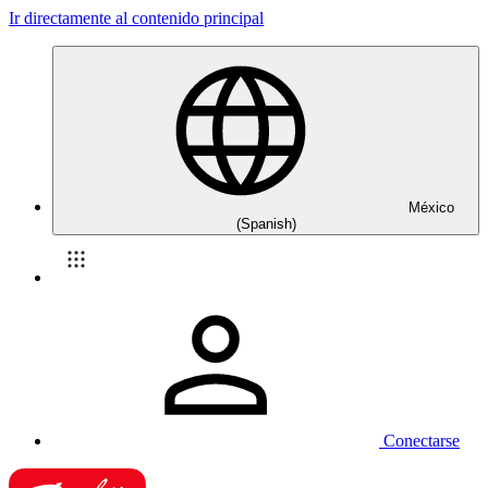
Ir directamente al contenido principal
México
(Spanish)
Conectarse