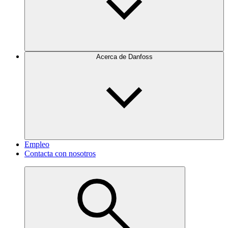
Acerca de Danfoss
Empleo
Contacta con nosotros