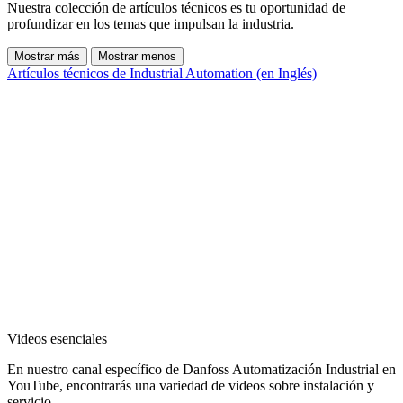
Nuestra colección de artículos técnicos es tu oportunidad de
profundizar en los temas que impulsan la industria.
Mostrar más
Mostrar menos
Artículos técnicos de Industrial Automation (en Inglés)
Videos esenciales
En nuestro canal específico de Danfoss Automatización Industrial en
YouTube, encontrarás una variedad de videos sobre instalación y
servicio.