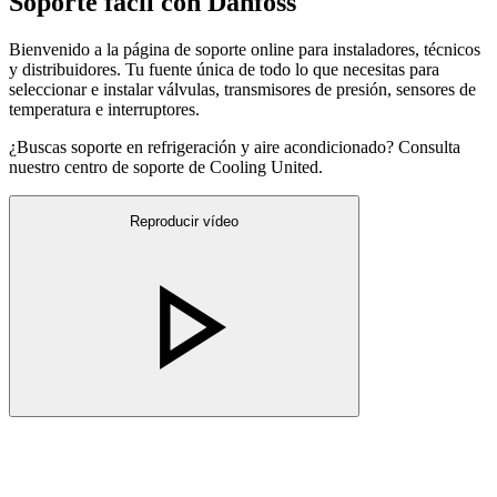
Soporte fácil con Danfoss
Bienvenido a la página de soporte online para instaladores, técnicos
y distribuidores. Tu fuente única de todo lo que necesitas para
seleccionar e instalar válvulas, transmisores de presión, sensores de
temperatura e interruptores.
¿Buscas soporte en refrigeración y aire acondicionado? Consulta
nuestro centro de soporte de Cooling United.
Reproducir vídeo