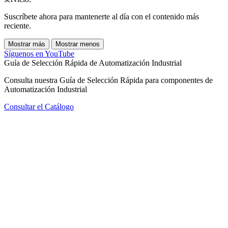
Suscríbete ahora para mantenerte al día con el contenido más
reciente.
Mostrar más
Mostrar menos
Síguenos en YouTube
Guía de Selección Rápida de Automatización Industrial
Consulta nuestra Guía de Selección Rápida para componentes de
Automatización Industrial
Consultar el Catálogo