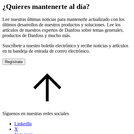
¿Quieres mantenerte al día?
Lee nuestras últimas noticias para mantenerte actualizado con los
últimos desarrollos de nuestros productos y soluciones. Lee los
artículos de nuestros expertos de Danfoss sobre temas generales,
productos de Danfoss y mucho más.
Suscríbete a nuestro boletín electrónico y recibe noticias y artículos
en tu bandeja de entrada de correo electrónico.
Regístrate
Síguenos en nuestras redes sociales
LinkedIn
X