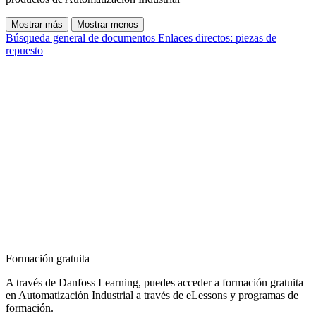
Mostrar más
Mostrar menos
Búsqueda general de documentos
Enlaces directos: piezas de
repuesto
Formación gratuita
A través de Danfoss Learning, puedes acceder a formación gratuita
en Automatización Industrial a través de eLessons y programas de
formación.