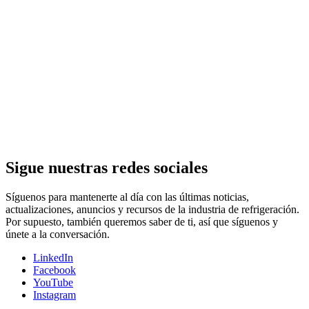
Sigue nuestras redes sociales
Síguenos para mantenerte al día con las últimas noticias,
actualizaciones, anuncios y recursos de la industria de refrigeración.
Por supuesto, también queremos saber de ti, así que síguenos y
únete a la conversación.
LinkedIn
Facebook
YouTube
Instagram