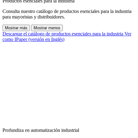
Productos esenciales para la industria
Consulta nuestro catálogo de productos esenciales para la industria
para mayoristas y distribuidores.
Mostrar más
Mostrar menos
Descargar el catálogo de productos esenciales para la industria
Ver
como IPaper (versión en Inglés)
Profundiza en automatización industrial