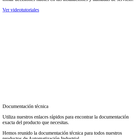
Ver videotutoriales
Documentación técnica
Utiliza nuestros enlaces rápidos para encontrar la documentación
exacta del producto que necesitas.
Hemos reunido la documentación técnica para todos nuestros
productos de Automatización Industrial