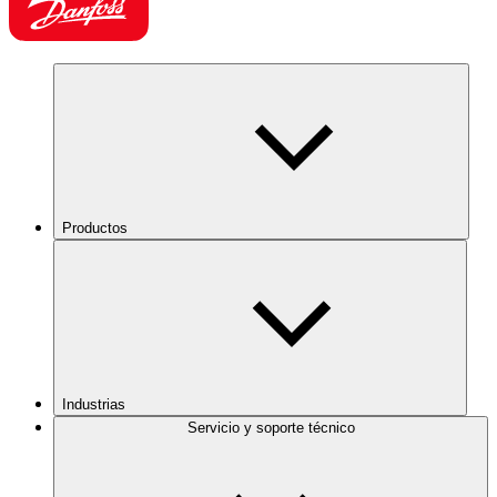
Productos
Industrias
Servicio y soporte técnico