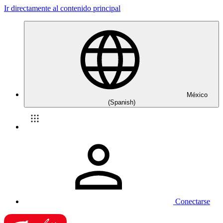
Ir directamente al contenido principal
México
(Spanish)
Conectarse