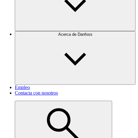
Acerca de Danfoss
Empleo
Contacta con nosotros