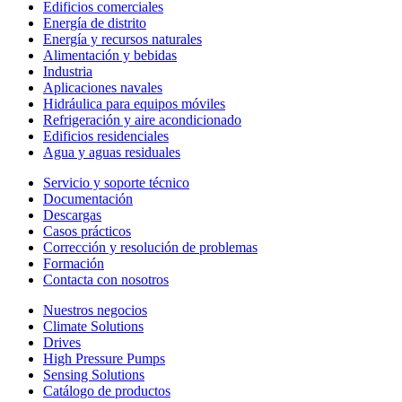
Edificios comerciales
Energía de distrito
Energía y recursos naturales
Alimentación y bebidas
Industria
Aplicaciones navales
Hidráulica para equipos móviles
Refrigeración y aire acondicionado
Edificios residenciales
Agua y aguas residuales
Servicio y soporte técnico
Documentación
Descargas
Casos prácticos
Corrección y resolución de problemas
Formación
Contacta con nosotros
Nuestros negocios
Climate Solutions
Drives
High Pressure Pumps
Sensing Solutions
Catálogo de productos