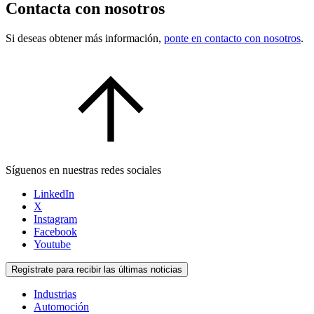
Contacta con nosotros
Si deseas obtener más información,
ponte en contacto con nosotros
.
Síguenos en nuestras redes sociales
LinkedIn
X
Instagram
Facebook
Youtube
Regístrate para recibir las últimas noticias
Industrias
Automoción