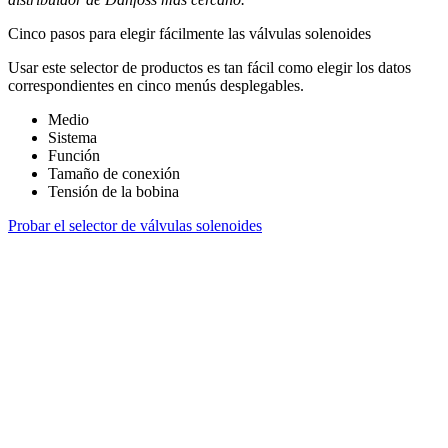
Cinco pasos para elegir fácilmente las válvulas solenoides
Usar este selector de productos es tan fácil como elegir los datos
correspondientes en cinco menús desplegables.
Medio
Sistema
Función
Tamaño de conexión
Tensión de la bobina
Probar el selector de válvulas solenoides