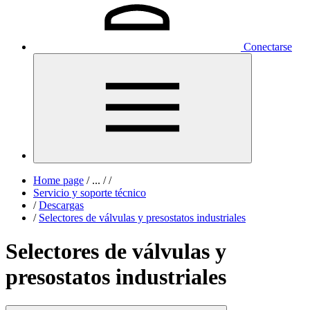
Conectarse
Home page
/
...
/
/
Servicio y soporte técnico
/
Descargas
/
Selectores de válvulas y presostatos industriales
Selectores de válvulas y
presostatos industriales