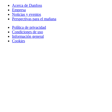
Acerca de Danfoss
Empresa
Noticias y eventos
Perspectivas para el mañana
Política de privacidad
Condiciones de uso
Información general
Cookies