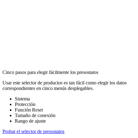
Cinco pasos para elegir fácilmente los presostatos
Usar este selector de productos es tan fácil como elegir los datos
correspondientes en cinco menús desplegables.
Sistema
Protección
Función Reset
Tamaño de conexión
Rango de ajuste
Probar el selector de presostatos