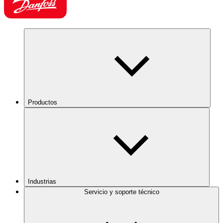
Productos
Industrias
Servicio y soporte técnico