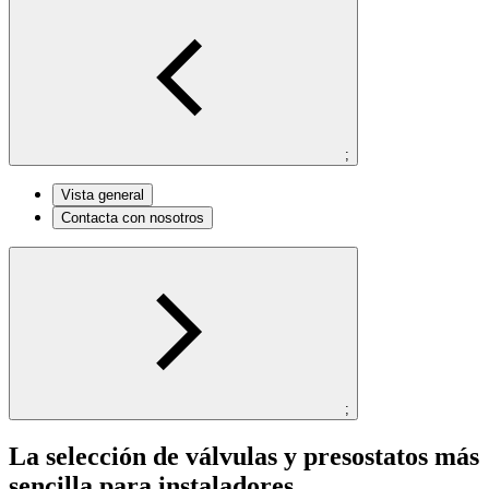
;
Vista general
Contacta con nosotros
;
La selección de válvulas y presostatos más
sencilla para instaladores