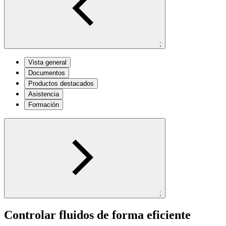
;
Vista general
Documentos
Productos destacados
Asistencia
Formación
;
Controlar fluidos de forma eficiente