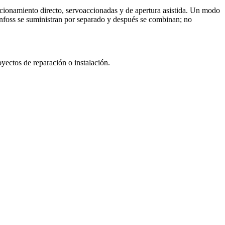
cionamiento directo, servoaccionadas y de apertura asistida. Un modo
Danfoss se suministran por separado y después se combinan; no
yectos de reparación o instalación.