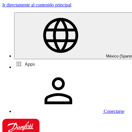
Ir directamente al contenido principal
México (Spani
Apps
Conectarse