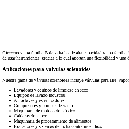
Ofrecemos una familia B de válvulas de alta capacidad y una familia 
de usar herramientas, gracias a lo cual aportan una flexibilidad y una d
Aplicaciones para válvulas solenoides
Nuestra gama de válvulas solenoides incluye válvulas para aire, vapor, 
Lavadoras y equipos de limpieza en seco
Equipos de lavado industrial
Autoclaves y esterilizadores.
Compresores y bombas de vacío
Maquinaria de moldeo de plástico
Calderas de vapor
Maquinaria de procesamiento de alimentos
Rociadores y sistemas de lucha contra incendios.