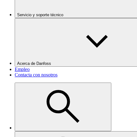
Servicio y soporte técnico
Acerca de Danfoss
Empleo
Contacta con nosotros