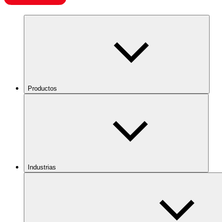
Productos
Industrias