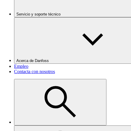
Servicio y soporte técnico
Acerca de Danfoss
Empleo
Contacta con nosotros