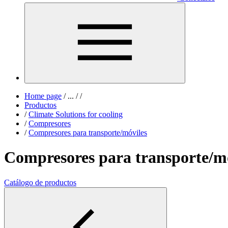
Home page
/
...
/
/
Productos
/
Climate Solutions for cooling
/
Compresores
/
Compresores para transporte/móviles
Compresores para transporte/m
Catálogo de productos