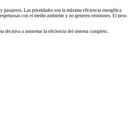
y pasajeros. Las prioridades son la máxima eficiencia energética
 respetuosas con el medio ambiente y no generen emisiones. El peso
ma decisiva a aumentar la eficiencia del sistema completo.