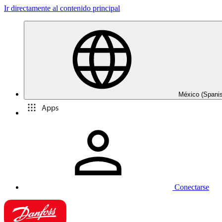
Ir directamente al contenido principal
México (Spani
Apps
Conectarse