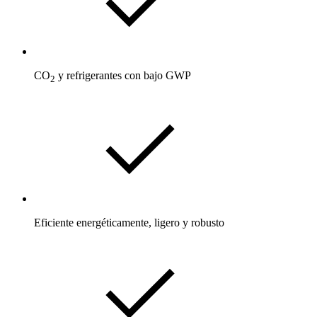
CO
y refrigerantes con bajo GWP
2
Eficiente energéticamente, ligero y robusto