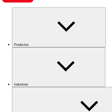
Productos
Industrias