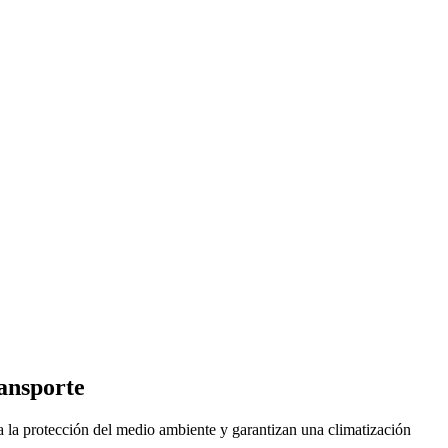
ransporte
la protección del medio ambiente y garantizan una climatización