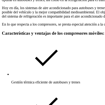
Hoy en día, los sistemas de aire acondicionado para autobuses y trene
posible del vehículo y la mejor compatibilidad medioambiental. El ob
del sistema de refrigeración es importante para el aire acondicionado de
En lo que respecta a los compresores, se presta especial atención a la
Características y ventajas de los compresores móviles:
Gestión térmica eficiente de autobuses y trenes