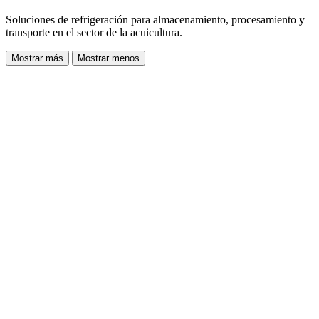
Soluciones de refrigeración para almacenamiento, procesamiento y
transporte en el sector de la acuicultura.
Mostrar más
Mostrar menos