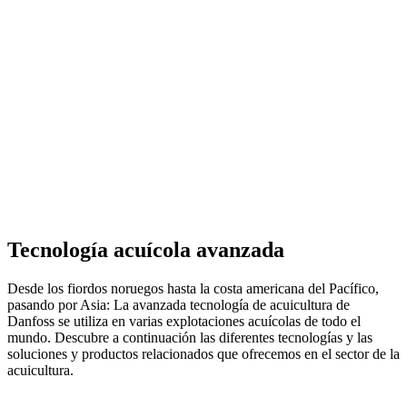
Tecnología acuícola avanzada
Desde los fiordos noruegos hasta la costa americana del Pacífico,
pasando por Asia: La avanzada tecnología de acuicultura de
Danfoss se utiliza en varias explotaciones acuícolas de todo el
mundo. Descubre a continuación las diferentes tecnologías y las
soluciones y productos relacionados que ofrecemos en el sector de la
acuicultura.