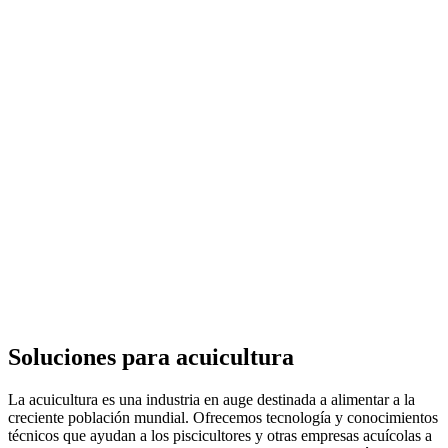
Soluciones para acuicultura
La acuicultura es una industria en auge destinada a alimentar a la
creciente población mundial. Ofrecemos tecnología y conocimientos
técnicos que ayudan a los piscicultores y otras empresas acuícolas a