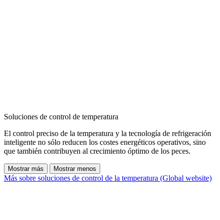
Soluciones de control de temperatura
El control preciso de la temperatura y la tecnología de refrigeración
inteligente no sólo reducen los costes energéticos operativos, sino
que también contribuyen al crecimiento óptimo de los peces.
Mostrar más
Mostrar menos
Más sobre soluciones de control de la temperatura (Global website)