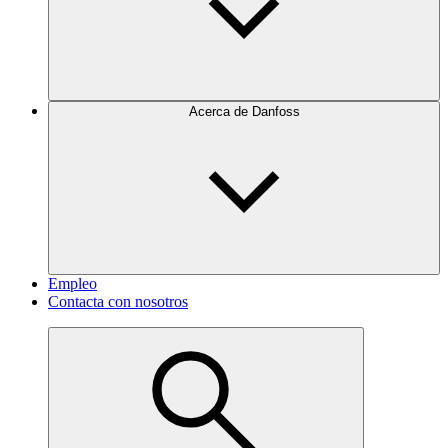
Acerca de Danfoss
Empleo
Contacta con nosotros