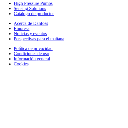
High Pressure Pumps
Sensing Solutions
Catálogo de productos
Acerca de Danfoss
Empresa
Noticias y eventos
Perspectivas para el mañana
Política de privacidad
Condiciones de uso
Información general
Cookies