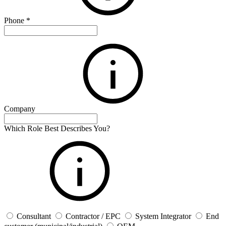
Phone
*
Company
Which Role Best Describes You?
Consultant
Contractor / EPC
System Integrator
End