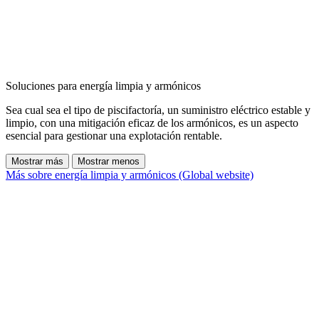
Soluciones para energía limpia y armónicos
Sea cual sea el tipo de piscifactoría, un suministro eléctrico estable y
limpio, con una mitigación eficaz de los armónicos, es un aspecto
esencial para gestionar una explotación rentable.
Mostrar más
Mostrar menos
Más sobre energía limpia y armónicos (Global website)