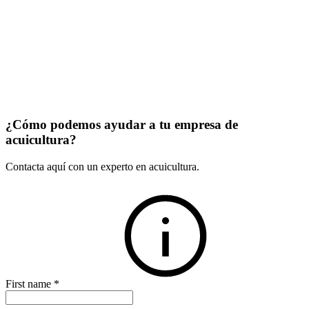
¿Cómo podemos ayudar a tu empresa de
acuicultura?
Contacta aquí con un experto en acuicultura.
First name
*