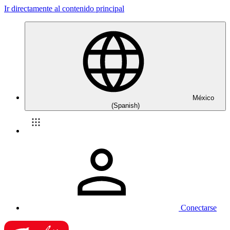
Ir directamente al contenido principal
México
(Spanish)
Conectarse