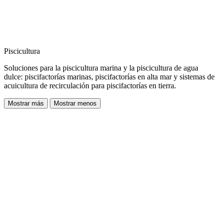
Piscicultura
Soluciones para la piscicultura marina y la piscicultura de agua
dulce: piscifactorías marinas, piscifactorías en alta mar y sistemas de
acuicultura de recirculación para piscifactorías en tierra.
Mostrar más
Mostrar menos