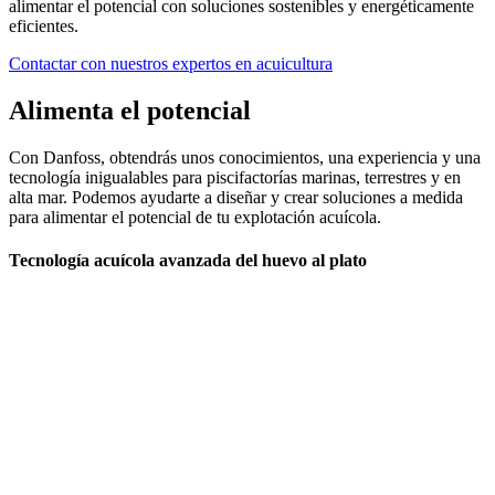
alimentar el potencial con soluciones sostenibles y energéticamente
eficientes.
Contactar con nuestros expertos en acuicultura
Alimenta el potencial
Con Danfoss, obtendrás unos conocimientos, una experiencia y una
tecnología inigualables para piscifactorías marinas, terrestres y en
alta mar. Podemos ayudarte a diseñar y crear soluciones a medida
para alimentar el potencial de tu explotación acuícola.
Tecnología acuícola avanzada del huevo al plato