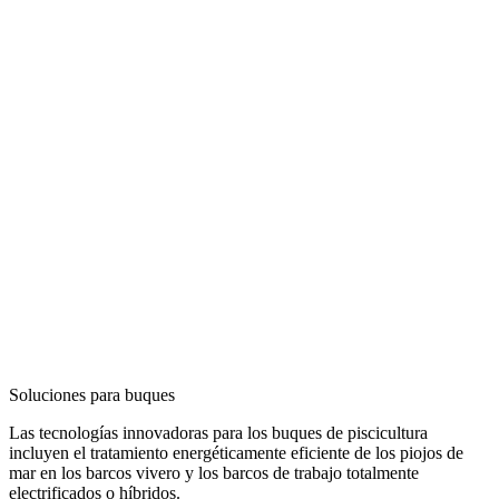
Soluciones para buques
Las tecnologías innovadoras para los buques de piscicultura
incluyen el tratamiento energéticamente eficiente de los piojos de
mar en los barcos vivero y los barcos de trabajo totalmente
electrificados o híbridos.