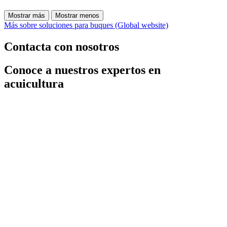
Mostrar más
Mostrar menos
Más sobre soluciones para buques (Global website)
Contacta con nosotros
Conoce a nuestros expertos en
acuicultura