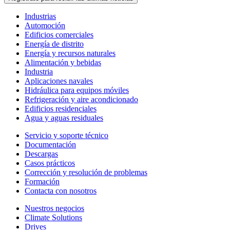
Industrias
Automoción
Edificios comerciales
Energía de distrito
Energía y recursos naturales
Alimentación y bebidas
Industria
Aplicaciones navales
Hidráulica para equipos móviles
Refrigeración y aire acondicionado
Edificios residenciales
Agua y aguas residuales
Servicio y soporte técnico
Documentación
Descargas
Casos prácticos
Corrección y resolución de problemas
Formación
Contacta con nosotros
Nuestros negocios
Climate Solutions
Drives