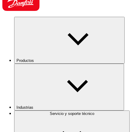
Productos
Industrias
Servicio y soporte técnico