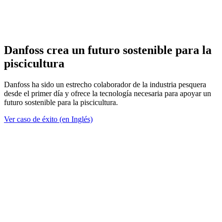
Danfoss crea un futuro sostenible para la
piscicultura
Danfoss ha sido un estrecho colaborador de la industria pesquera
desde el primer día y ofrece la tecnología necesaria para apoyar un
futuro sostenible para la piscicultura.
Ver caso de éxito (en Inglés)