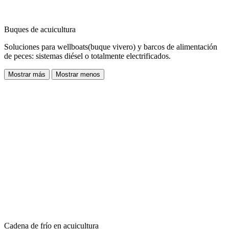
Buques de acuicultura
Soluciones para wellboats(buque vivero) y barcos de alimentación
de peces: sistemas diésel o totalmente electrificados.
Mostrar más
Mostrar menos
Cadena de frío en acuicultura