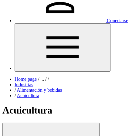
Conectarse
Home page
/
...
/
/
Industrias
/
Alimentación y bebidas
/
Acuicultura
Acuicultura