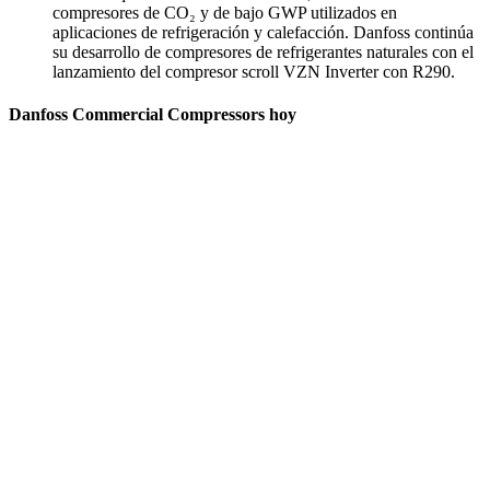
compresores de CO₂ y de bajo GWP utilizados en
aplicaciones de refrigeración y calefacción. Danfoss continúa
su desarrollo de compresores de refrigerantes naturales con el
lanzamiento del compresor scroll VZN Inverter con R290.
Danfoss Commercial Compressors hoy