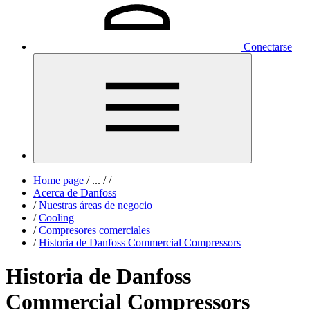
Conectarse
Home page
/
...
/
/
Acerca de Danfoss
/
Nuestras áreas de negocio
/
Cooling
/
Compresores comerciales
/
Historia de Danfoss Commercial Compressors
Historia de Danfoss
Commercial Compressors