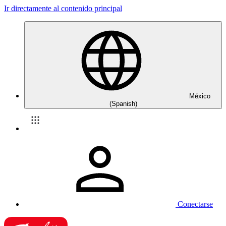
Ir directamente al contenido principal
México
(Spanish)
Conectarse