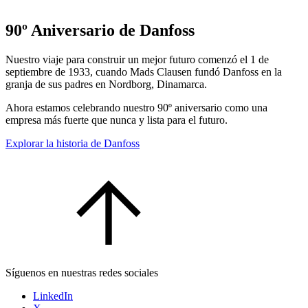
90º Aniversario de Danfoss
Nuestro viaje para construir un mejor futuro comenzó el 1 de
septiembre de 1933, cuando Mads Clausen fundó Danfoss en la
granja de sus padres en Nordborg, Dinamarca.
Ahora estamos celebrando nuestro 90º aniversario como una
empresa más fuerte que nunca y lista para el futuro.
Explorar la historia de Danfoss
Síguenos en nuestras redes sociales
LinkedIn