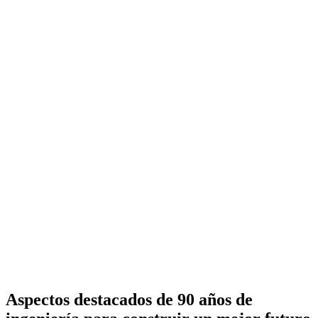
Aspectos destacados de 90 años de