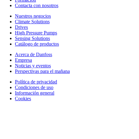
Contacta con nosotros
Nuestros negocios
Climate Solutions
Drives
High Pressure Pumps
Sensing Solutions
Catálogo de productos
Acerca de Danfoss
Empresa
Noticias y eventos
Perspectivas para el mañana
Política de privacidad
Condiciones de uso
Información general
Cookies