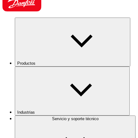
Productos
Industrias
Servicio y soporte técnico