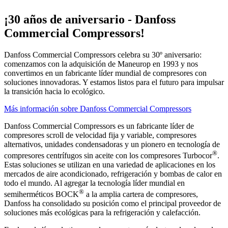
¡30 años de aniversario - Danfoss
Commercial Compressors!
Danfoss Commercial Compressors celebra su 30º aniversario:
comenzamos con la adquisición de Maneurop en 1993 y nos
convertimos en un fabricante líder mundial de compresores con
soluciones innovadoras. Y estamos listos para el futuro para impulsar
la transición hacia lo ecológico.
Más información sobre Danfoss Commercial Compressors
Danfoss Commercial Compressors es un fabricante líder de
compresores scroll de velocidad fija y variable, compresores
alternativos, unidades condensadoras y un pionero en tecnología de
®
compresores centrífugos sin aceite con los compresores Turbocor
.
Estas soluciones se utilizan en una variedad de aplicaciones en los
mercados de aire acondicionado, refrigeración y bombas de calor en
todo el mundo. Al agregar la tecnología líder mundial en
®
semiherméticos BOCK
a la amplia cartera de compresores,
Danfoss ha consolidado su posición como el principal proveedor de
soluciones más ecológicas para la refrigeración y calefacción.