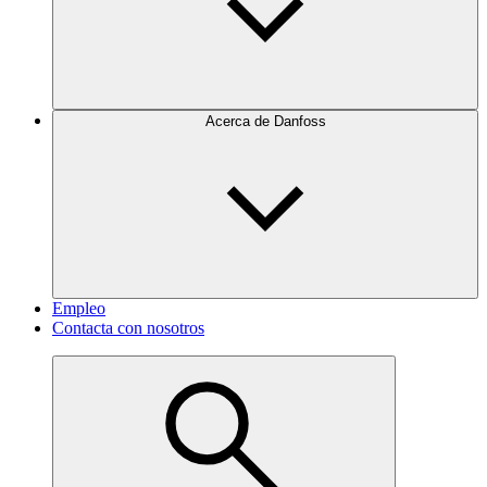
Acerca de Danfoss
Empleo
Contacta con nosotros