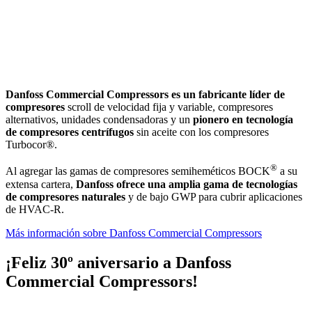
Danfoss Commercial Compressors es un fabricante líder de
compresores
scroll de velocidad fija y variable, compresores
alternativos, unidades condensadoras y un
pionero en tecnología
de compresores centrífugos
sin aceite con los compresores
Turbocor®.
®
Al agregar las gamas de compresores semiheméticos BOCK
a su
extensa cartera,
Danfoss ofrece una amplia gama de tecnologías
de compresores naturales
y de bajo GWP para cubrir aplicaciones
de HVAC-R.
Más información sobre Danfoss Commercial Compressors
¡Feliz 30º aniversario a Danfoss
Commercial Compressors!