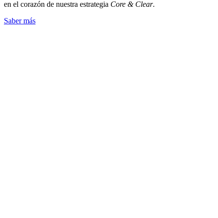
en el corazón de nuestra estrategia
Core & Clear
.
Saber más