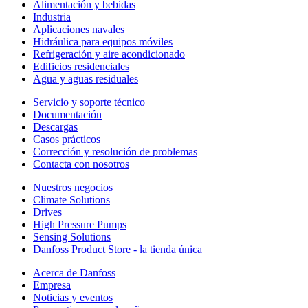
Alimentación y bebidas
Industria
Aplicaciones navales
Hidráulica para equipos móviles
Refrigeración y aire acondicionado
Edificios residenciales
Agua y aguas residuales
Servicio y soporte técnico
Documentación
Descargas
Casos prácticos
Corrección y resolución de problemas
Contacta con nosotros
Nuestros negocios
Climate Solutions
Drives
High Pressure Pumps
Sensing Solutions
Danfoss Product Store - la tienda única
Acerca de Danfoss
Empresa
Noticias y eventos