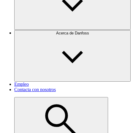
Acerca de Danfoss
Empleo
Contacta con nosotros