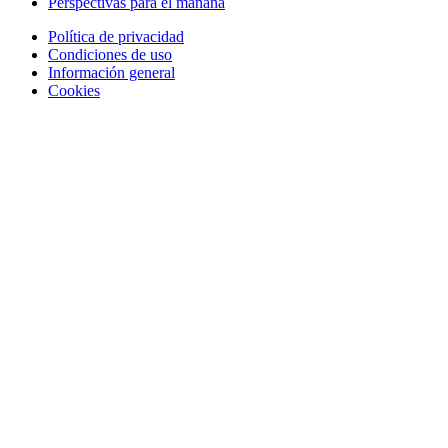
Perspectivas para el mañana
Política de privacidad
Condiciones de uso
Información general
Cookies