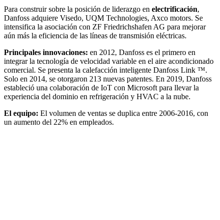
Para construir sobre la posición de liderazgo en
electrificación
,
Danfoss adquiere Visedo, UQM Technologies, Axco motors. Se
intensifica la asociación con ZF Friedrichshafen AG para mejorar
aún más la eficiencia de las líneas de transmisión eléctricas.
Principales innovaciones:
en 2012, Danfoss es el primero en
integrar la tecnología de velocidad variable en el aire acondicionado
comercial. Se presenta la calefacción inteligente Danfoss Link ™.
Solo en 2014, se otorgaron 213 nuevas patentes. En 2019, Danfoss
estableció una colaboración de IoT con Microsoft para llevar la
experiencia del dominio en refrigeración y HVAC a la nube.
El equipo:
El volumen de ventas se duplica entre 2006-2016, con
un aumento del 22% en empleados.