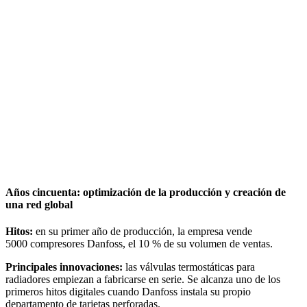
Años cincuenta: optimización de la producción y creación de
una red global
Hitos:
en su primer año de producción, la empresa vende
5000 compresores Danfoss, el 10 % de su volumen de ventas.
Principales innovaciones:
las válvulas termostáticas para
radiadores empiezan a fabricarse en serie. Se alcanza uno de los
primeros hitos digitales cuando Danfoss instala su propio
departamento de tarjetas perforadas.