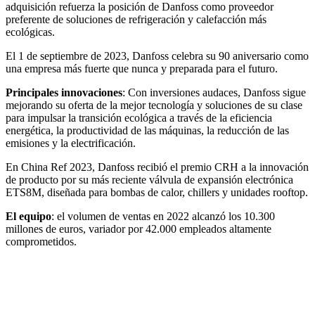
adquisición refuerza la posición de Danfoss como proveedor
preferente de soluciones de refrigeración y calefacción más
ecológicas.
El 1 de septiembre de 2023, Danfoss celebra su 90 aniversario como
una empresa más fuerte que nunca y preparada para el futuro.
Principales innovaciones
: Con inversiones audaces, Danfoss sigue
mejorando su oferta de la mejor tecnología y soluciones de su clase
para impulsar la transición ecológica a través de la eficiencia
energética, la productividad de las máquinas, la reducción de las
emisiones y la electrificación.
En China Ref 2023, Danfoss recibió el premio CRH a la innovación
de producto por su más reciente válvula de expansión electrónica
ETS8M, diseñada para bombas de calor, chillers y unidades rooftop.
El equipo
: el volumen de ventas en 2022 alcanzó los 10.300
millones de euros, variador por 42.000 empleados altamente
comprometidos.