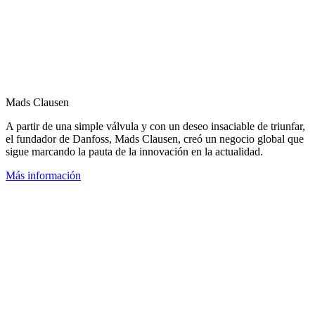
Mads Clausen
A partir de una simple válvula y con un deseo insaciable de triunfar,
el fundador de Danfoss, Mads Clausen, creó un negocio global que
sigue marcando la pauta de la innovación en la actualidad.
Más información