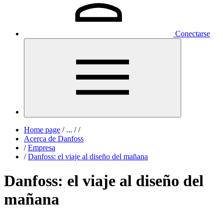
Conectarse
Home page
/
...
/
/
Acerca de Danfoss
/
Empresa
/
Danfoss: el viaje al diseño del mañana
Danfoss: el viaje al diseño del
mañana