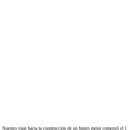
Nuestro viaje hacia la construcción de un futuro mejor comenzó el 1