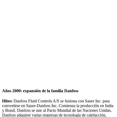
Años 2000: expansión de la familia Danfoss
Hitos:
Danfoss Fluid Controls A/S se fusiona con Sauer Inc. para
convertirse en Sauer-Danfoss Inc. Comienza la producción en India
y Brasil. Danfoss se une al Pacto Mundial de las Naciones Unidas.
Danfoss adquiere varias empresas de tecnología de calefacción,