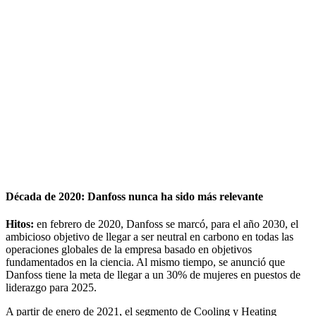
Década de 2020: Danfoss nunca ha sido más relevante
Hitos:
en febrero de 2020, Danfoss se marcó, para el año 2030, el
ambicioso objetivo de llegar a ser neutral en carbono en todas las
operaciones globales de la empresa basado en objetivos
fundamentados en la ciencia. Al mismo tiempo, se anunció que
Danfoss tiene la meta de llegar a un 30% de mujeres en puestos de
liderazgo para 2025.
A partir de enero de 2021, el segmento de Cooling y Heating