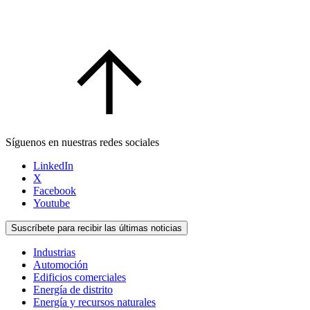
Síguenos en nuestras redes sociales
LinkedIn
X
Facebook
Youtube
Suscríbete para recibir las últimas noticias
Industrias
Automoción
Edificios comerciales
Energía de distrito
Energía y recursos naturales