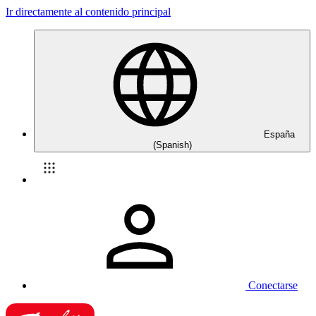
Ir directamente al contenido principal
España
(Spanish)
Conectarse