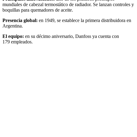
mundiales de cabezal termostático de radiador. Se lanzan controles y
boquillas para quemadores de aceite.
Presencia global:
en 1949, se establece la primera distribuidora en
Argentina.
El equipo:
en su décimo aniversario, Danfoss ya cuenta con
179 empleados.