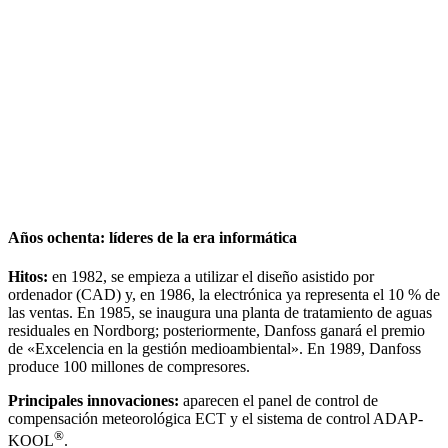
Años ochenta: líderes de la era informática
Hitos:
en 1982, se empieza a utilizar el diseño asistido por
ordenador (CAD) y, en 1986, la electrónica ya representa el 10 % de
las ventas. En 1985, se inaugura una planta de tratamiento de aguas
residuales en Nordborg; posteriormente, Danfoss ganará el premio
de «Excelencia en la gestión medioambiental». En 1989, Danfoss
produce 100 millones de compresores.
Principales innovaciones:
aparecen el panel de control de
compensación meteorológica ECT y el sistema de control ADAP-
®
KOOL
.