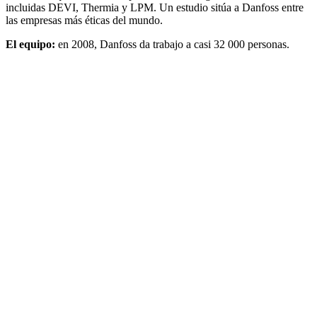
incluidas DEVI, Thermia y LPM. Un estudio sitúa a Danfoss entre
las empresas más éticas del mundo.
El equipo:
en 2008, Danfoss da trabajo a casi 32 000 personas.