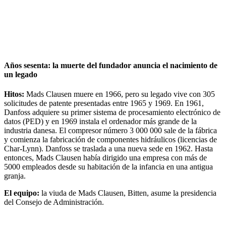
Años sesenta: la muerte del fundador anuncia el nacimiento de
un legado
Hitos:
Mads Clausen muere en 1966, pero su legado vive con 305
solicitudes de patente presentadas entre 1965 y 1969. En 1961,
Danfoss adquiere su primer sistema de procesamiento electrónico de
datos (PED) y en 1969 instala el ordenador más grande de la
industria danesa. El compresor número 3 000 000 sale de la fábrica
y comienza la fabricación de componentes hidráulicos (licencias de
Char-Lynn). Danfoss se traslada a una nueva sede en 1962. Hasta
entonces, Mads Clausen había dirigido una empresa con más de
5000 empleados desde su habitación de la infancia en una antigua
granja.
El equipo:
la viuda de Mads Clausen, Bitten, asume la presidencia
del Consejo de Administración.