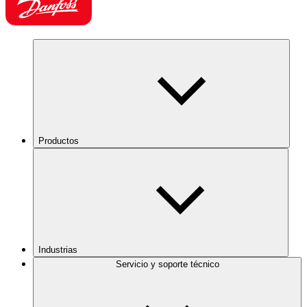
Productos
Industrias
Servicio y soporte técnico