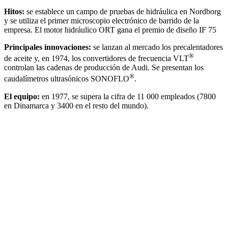
Hitos:
se establece un campo de pruebas de hidráulica en Nordborg
y se utiliza el primer microscopio electrónico de barrido de la
empresa. El motor hidráulico ORT gana el premio de diseño IF 75
Principales innovaciones:
se lanzan al mercado los precalentadores
®
de aceite y, en 1974, los convertidores de frecuencia VLT
controlan las cadenas de producción de Audi. Se presentan los
®
caudalímetros ultrasónicos SONOFLO
.
El equipo:
en 1977, se supera la cifra de 11 000 empleados (7800
en Dinamarca y 3400 en el resto del mundo).