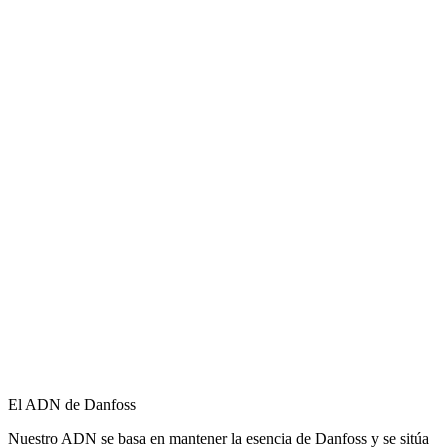
El ADN de Danfoss
Nuestro ADN se basa en mantener la esencia de Danfoss y se sitúa