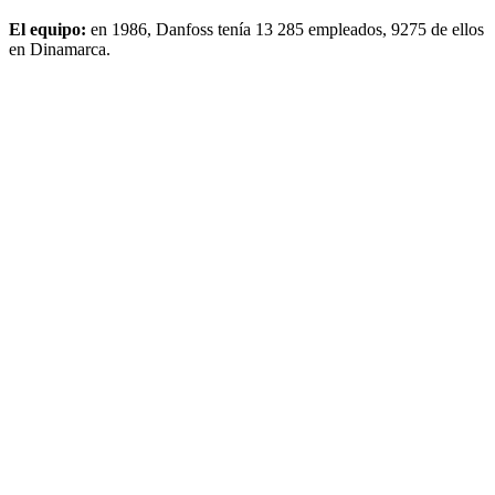
El equipo:
en 1986, Danfoss tenía 13 285 empleados, 9275 de ellos
en Dinamarca.