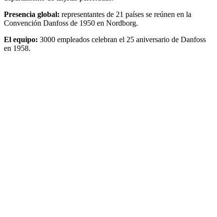
Presencia global:
representantes de 21 países se reúnen en la
Convención Danfoss de 1950 en Nordborg.
El equipo:
3000 empleados celebran el 25 aniversario de Danfoss
en 1958.