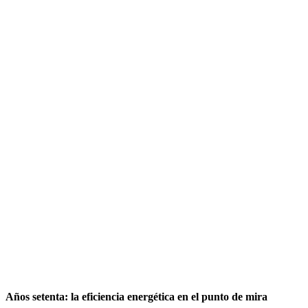
Años setenta: la eficiencia energética en el punto de mira