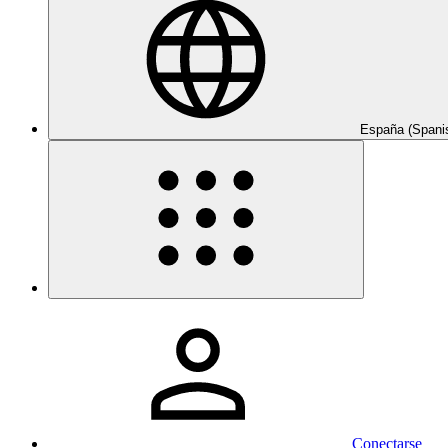
España (Spani
Conectarse