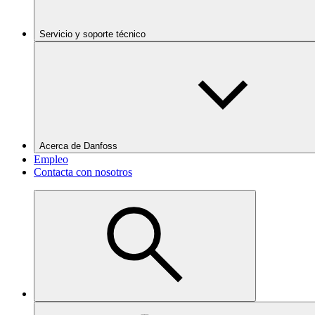
Servicio y soporte técnico
Acerca de Danfoss
Empleo
Contacta con nosotros