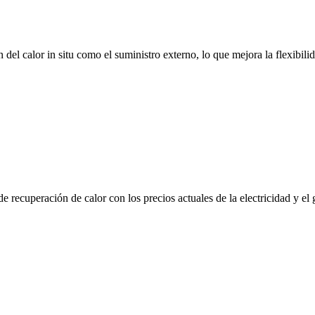
n del calor in situ como el suministro externo, lo que mejora la flexibili
 recuperación de calor con los precios actuales de la electricidad y el g