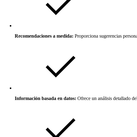
Recomendaciones a medida:
Proporciona sugerencias personali
Información basada en datos:
Ofrece un análisis detallado del