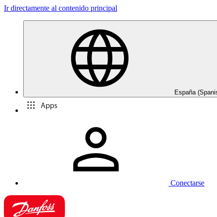
Ir directamente al contenido principal
España (Spani
Apps
Conectarse