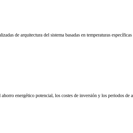
zadas de arquitectura del sistema basadas en temperaturas específicas d
 ahorro energético potencial, los costes de inversión y los periodos de 