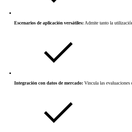
Escenarios de aplicación versátiles:
Admite tanto la utilizació
Integración con datos de mercado:
Vincula las evaluaciones de