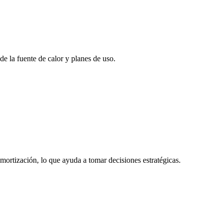
e la fuente de calor y planes de uso.
amortización, lo que ayuda a tomar decisiones estratégicas.