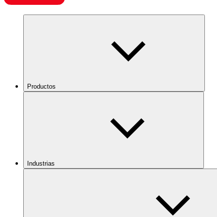
Productos
Industrias