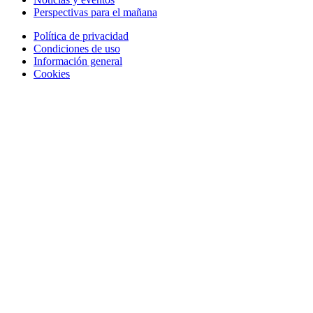
Perspectivas para el mañana
Política de privacidad
Condiciones de uso
Información general
Cookies