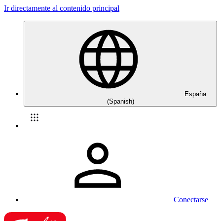
Ir directamente al contenido principal
España
(Spanish)
Conectarse