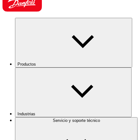
Productos
Industrias
Servicio y soporte técnico