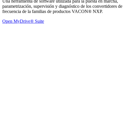
Una herramienta de software utilizada para la puesta en marcha,
parametrización, supervisión y diagnóstico de los convertidores de
frecuencia de la familias de productos VACON® NXP.
Open MyDrive® Suite