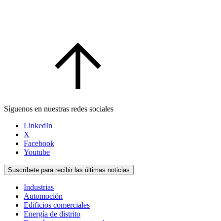
Síguenos en nuestras redes sociales
LinkedIn
X
Facebook
Youtube
Suscríbete para recibir las últimas noticias
Industrias
Automoción
Edificios comerciales
Energía de distrito