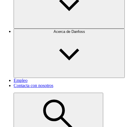
Acerca de Danfoss
Empleo
Contacta con nosotros