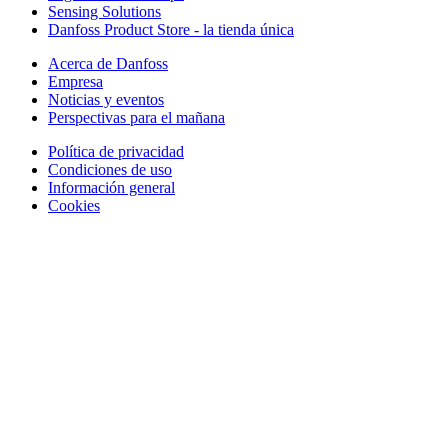
Sensing Solutions
Danfoss Product Store - la tienda única
Acerca de Danfoss
Empresa
Noticias y eventos
Perspectivas para el mañana
Política de privacidad
Condiciones de uso
Información general
Cookies