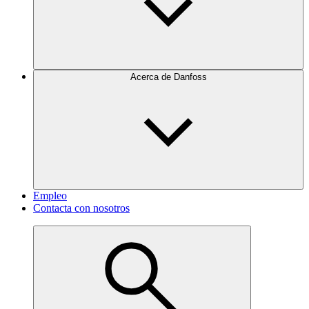
Acerca de Danfoss
Empleo
Contacta con nosotros