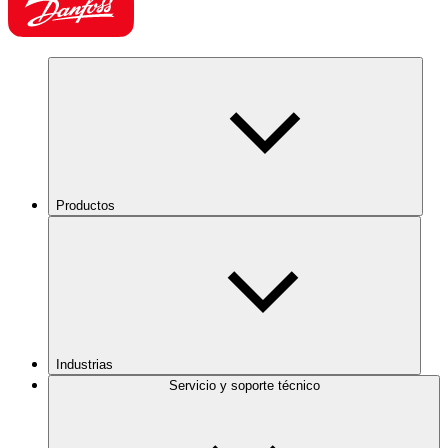
Productos
Industrias
Servicio y soporte técnico