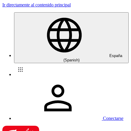
Ir directamente al contenido principal
España
(Spanish)
Conectarse