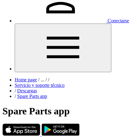
Conectarse
Home page
/
...
/
/
Servicio y soporte técnico
/
Descargas
/
Spare Parts app
Spare Parts app