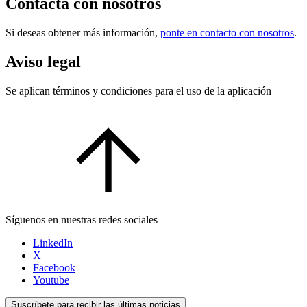
Contacta con nosotros
Si deseas obtener más información,
ponte en contacto con nosotros
.
Aviso legal
Se aplican términos y condiciones para el uso de la aplicación
Síguenos en nuestras redes sociales
LinkedIn
X
Facebook
Youtube
Suscríbete para recibir las últimas noticias