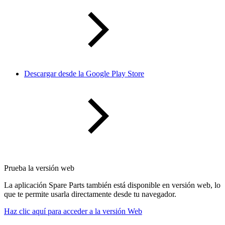
Descargar desde la Google Play Store
Prueba la versión web
La aplicación Spare Parts también está disponible en versión web, lo
que te permite usarla directamente desde tu navegador.
Haz clic aquí para acceder a la versión Web