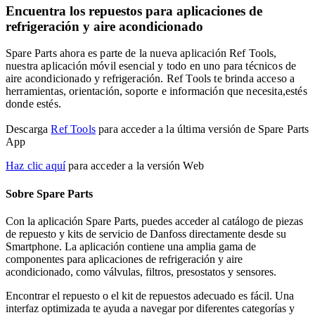
Encuentra los repuestos para aplicaciones de
refrigeración y aire acondicionado
Spare Parts ahora es parte de la nueva aplicación Ref Tools,
nuestra aplicación móvil esencial y todo en uno para técnicos de
aire acondicionado y refrigeración. Ref Tools te brinda acceso a
herramientas, orientación, soporte e información que necesita,estés
donde estés.
Descarga
Ref Tools
para acceder a la última versión de Spare Parts
App
Haz clic aquí
para acceder a la versión Web
Sobre Spare Parts
Con la aplicación Spare Parts, puedes acceder al catálogo de piezas
de repuesto y kits de servicio de Danfoss directamente desde su
Smartphone. La aplicación contiene una amplia gama de
componentes para aplicaciones de refrigeración y aire
acondicionado, como válvulas, filtros, presostatos y sensores.
Encontrar el repuesto o el kit de repuestos adecuado es fácil. Una
interfaz optimizada te ayuda a navegar por diferentes categorías y