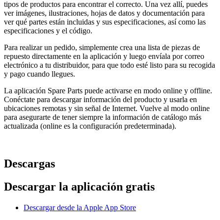
tipos de productos para encontrar el correcto. Una vez allí, puedes
ver imágenes, ilustraciones, hojas de datos y documentación para
ver qué partes están incluidas y sus especificaciones, así como las
especificaciones y el código.
Para realizar un pedido, simplemente crea una lista de piezas de
repuesto directamente en la aplicación y luego envíala por correo
electrónico a tu distribuidor, para que todo esté listo para su recogida
y pago cuando llegues.
La aplicación Spare Parts puede activarse en modo online y offline.
Conéctate para descargar información del producto y usarla en
ubicaciones remotas y sin señal de Internet. Vuelve al modo online
para asegurarte de tener siempre la información de catálogo más
actualizada (online es la configuración predeterminada).
Descargas
Descargar la aplicación gratis
Descargar desde la Apple App Store