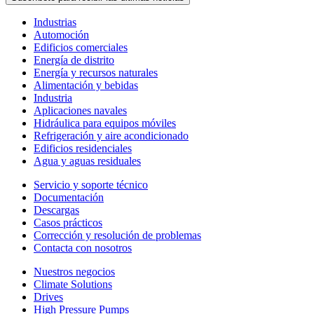
Industrias
Automoción
Edificios comerciales
Energía de distrito
Energía y recursos naturales
Alimentación y bebidas
Industria
Aplicaciones navales
Hidráulica para equipos móviles
Refrigeración y aire acondicionado
Edificios residenciales
Agua y aguas residuales
Servicio y soporte técnico
Documentación
Descargas
Casos prácticos
Corrección y resolución de problemas
Contacta con nosotros
Nuestros negocios
Climate Solutions
Drives
High Pressure Pumps