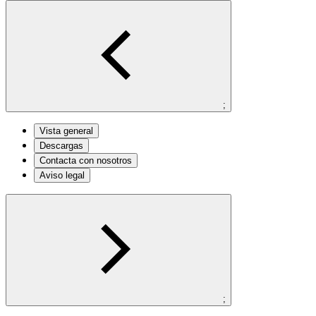
;
Vista general
Descargas
Contacta con nosotros
Aviso legal
;