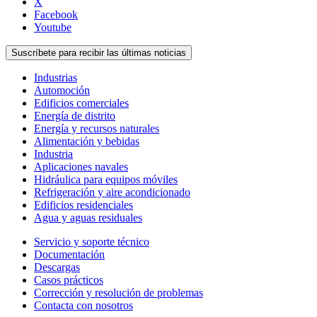
X
Facebook
Youtube
Suscríbete para recibir las últimas noticias
Industrias
Automoción
Edificios comerciales
Energía de distrito
Energía y recursos naturales
Alimentación y bebidas
Industria
Aplicaciones navales
Hidráulica para equipos móviles
Refrigeración y aire acondicionado
Edificios residenciales
Agua y aguas residuales
Servicio y soporte técnico
Documentación
Descargas
Casos prácticos
Corrección y resolución de problemas
Contacta con nosotros