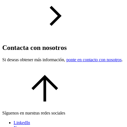
Contacta con nosotros
Si deseas obtener más información,
ponte en contacto con nosotros
.
Síguenos en nuestras redes sociales
LinkedIn