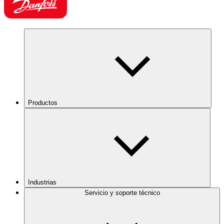
Productos
Industrias
Servicio y soporte técnico