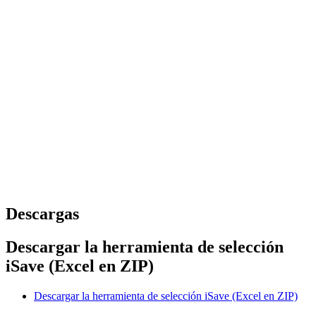
Descargas
Descargar la herramienta de selección
iSave (Excel en ZIP)
Descargar la herramienta de selección iSave (Excel en ZIP)