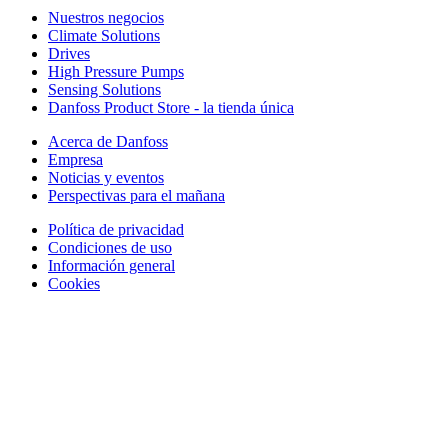
Nuestros negocios
Climate Solutions
Drives
High Pressure Pumps
Sensing Solutions
Danfoss Product Store - la tienda única
Acerca de Danfoss
Empresa
Noticias y eventos
Perspectivas para el mañana
Política de privacidad
Condiciones de uso
Información general
Cookies