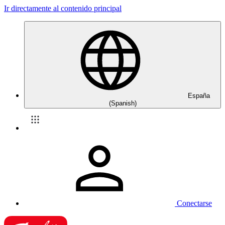
Ir directamente al contenido principal
España
(Spanish)
Conectarse