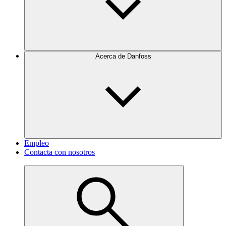
Acerca de Danfoss
Empleo
Contacta con nosotros