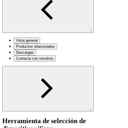
;
Vista general
Productos relacionados
Descargas
Contacta con nosotros
;
Herramienta de selección de