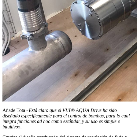
Añade Tota «
Está claro que el VLT® AQUA Drive ha sido
diseñado específicamente para el control de bombas, para lo cual
integra funciones ad hoc como estándar, y su uso es simple e
intuitivo».