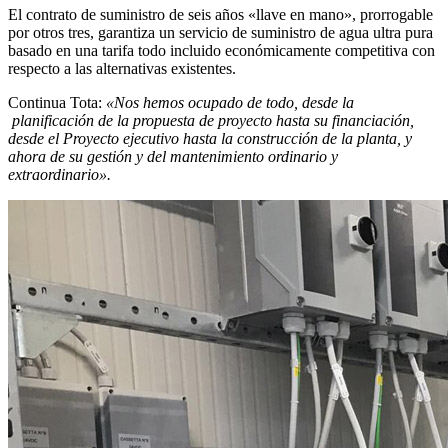
El contrato de suministro de seis años «llave en mano», prorrogable
por otros tres, garantiza un servicio de suministro de agua ultra pura
basado en una tarifa todo incluido económicamente competitiva con
respecto a las alternativas existentes.
Continua Tota:
«Nos hemos ocupado de todo, desde la
planificación de la propuesta de proyecto hasta su financiación,
desde el Proyecto ejecutivo hasta la construcción de la planta, y
ahora de su gestión y del mantenimiento ordinario y
extraordinario».