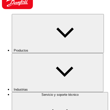
Productos
Industrias
Servicio y soporte técnico