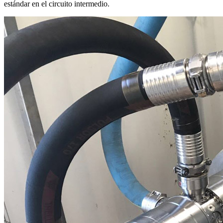
estándar en el circuito intermedio.