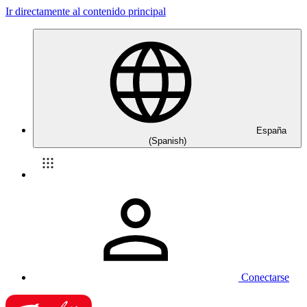
Ir directamente al contenido principal
España
(Spanish)
Conectarse