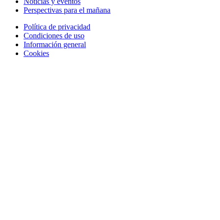
Noticias y eventos
Perspectivas para el mañana
Política de privacidad
Condiciones de uso
Información general
Cookies