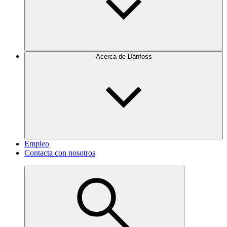
Acerca de Danfoss
Empleo
Contacta con nosotros