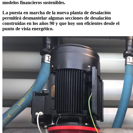
modelos financieros sostenibles.
La puesta en marcha de la nueva planta de desalación
permitirá desmantelar algunas secciones de desalación
construidas en los años 90 y que hoy son eficientes desde el
punto de vista energético.