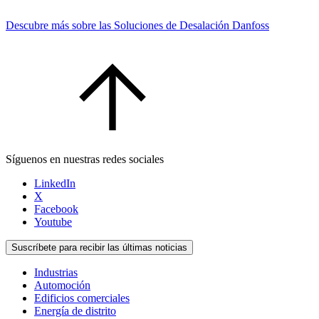
Descubre más sobre las Soluciones de Desalación Danfoss
Síguenos en nuestras redes sociales
LinkedIn
X
Facebook
Youtube
Suscríbete para recibir las últimas noticias
Industrias
Automoción
Edificios comerciales
Energía de distrito