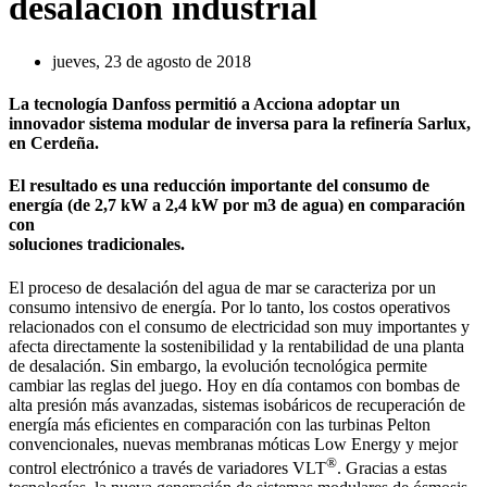
desalación industrial
jueves, 23 de agosto de 2018
La tecnología Danfoss permitió a Acciona adoptar un
innovador sistema modular de inversa para la refinería Sarlux,
en Cerdeña.
El resultado es una reducción importante del consumo de
energía (de 2,7 kW a 2,4 kW por m3 de agua) en comparación
con
soluciones tradicionales.
El proceso de desalación del agua de mar se caracteriza por un
consumo intensivo de energía. Por lo tanto, los costos operativos
relacionados con el consumo de electricidad son muy importantes y
afecta directamente la sostenibilidad y la rentabilidad de una planta
de desalación. Sin embargo, la evolución tecnológica permite
cambiar las reglas del juego. Hoy en día contamos con bombas de
alta presión más avanzadas, sistemas isobáricos de recuperación de
energía más eficientes en comparación con las turbinas Pelton
convencionales, nuevas membranas móticas Low Energy y mejor
®
control electrónico a través de variadores VLT
. Gracias a estas