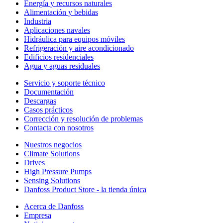
Energía y recursos naturales
Alimentación y bebidas
Industria
Aplicaciones navales
Hidráulica para equipos móviles
Refrigeración y aire acondicionado
Edificios residenciales
Agua y aguas residuales
Servicio y soporte técnico
Documentación
Descargas
Casos prácticos
Corrección y resolución de problemas
Contacta con nosotros
Nuestros negocios
Climate Solutions
Drives
High Pressure Pumps
Sensing Solutions
Danfoss Product Store - la tienda única
Acerca de Danfoss
Empresa