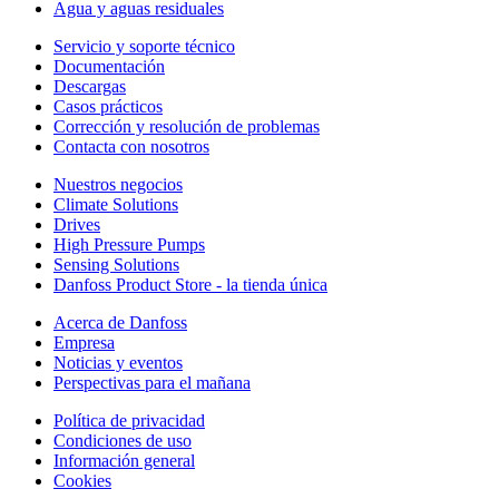
Agua y aguas residuales
Servicio y soporte técnico
Documentación
Descargas
Casos prácticos
Corrección y resolución de problemas
Contacta con nosotros
Nuestros negocios
Climate Solutions
Drives
High Pressure Pumps
Sensing Solutions
Danfoss Product Store - la tienda única
Acerca de Danfoss
Empresa
Noticias y eventos
Perspectivas para el mañana
Política de privacidad
Condiciones de uso
Información general
Cookies