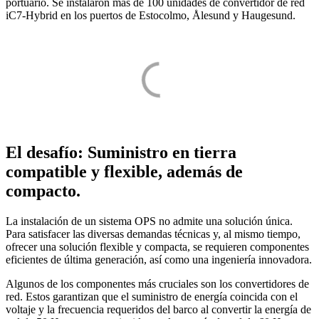
portuario. Se instalaron más de 100 unidades de convertidor de red
iC7-Hybrid en los puertos de Estocolmo, Ålesund y Haugesund.
El desafío: Suministro en tierra
compatible y flexible, además de
compacto.
La instalación de un sistema OPS no admite una solución única.
Para satisfacer las diversas demandas técnicas y, al mismo tiempo,
ofrecer una solución flexible y compacta, se requieren componentes
eficientes de última generación, así como una ingeniería innovadora.
Algunos de los componentes más cruciales son los convertidores de
red. Estos garantizan que el suministro de energía coincida con el
voltaje y la frecuencia requeridos del barco al convertir la energía de