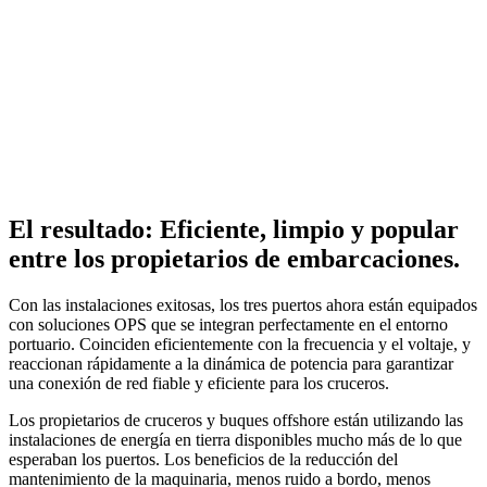
El resultado: Eficiente, limpio y popular
entre los propietarios de embarcaciones.
Con las instalaciones exitosas, los tres puertos ahora están equipados
con soluciones OPS que se integran perfectamente en el entorno
portuario. Coinciden eficientemente con la frecuencia y el voltaje, y
reaccionan rápidamente a la dinámica de potencia para garantizar
una conexión de red fiable y eficiente para los cruceros.
Los propietarios de cruceros y buques offshore están utilizando las
instalaciones de energía en tierra disponibles mucho más de lo que
esperaban los puertos. Los beneficios de la reducción del
mantenimiento de la maquinaria, menos ruido a bordo, menos