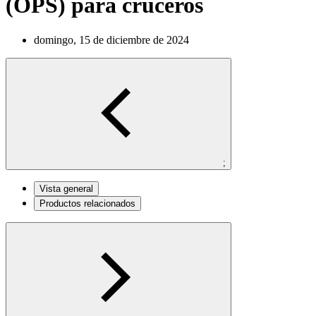
(OPS) para cruceros
domingo, 15 de diciembre de 2024
;
Vista general
Productos relacionados