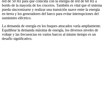
red de 50 Hz para que coincida con la energía de red de 60 Hz a
bordo de la mayoría de los cruceros. También es vital que el sistema
pueda sincronizarse y realizar una transición suave entre la energía
en tierra y los generadores del barco para evitar interrupciones del
suministro eléctrico.
La demanda de energía en los buques atracados varía ampliamente.
Equilibrar la demanda máxima de energía, los diversos niveles de
voltaje y las frecuencias en varios barcos al mismo tiempo es un
desafío significativo.