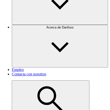
Acerca de Danfoss
Empleo
Contacta con nosotros