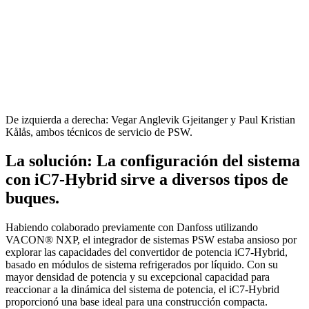
De izquierda a derecha: Vegar Anglevik Gjeitanger y Paul Kristian
Kålås, ambos técnicos de servicio de PSW.
La solución: La configuración del sistema
con iC7-Hybrid sirve a diversos tipos de
buques.
Habiendo colaborado previamente con Danfoss utilizando
VACON® NXP, el integrador de sistemas PSW estaba ansioso por
explorar las capacidades del convertidor de potencia iC7-Hybrid,
basado en módulos de sistema refrigerados por líquido. Con su
mayor densidad de potencia y su excepcional capacidad para
reaccionar a la dinámica del sistema de potencia, el iC7-Hybrid
proporcionó una base ideal para una construcción compacta.