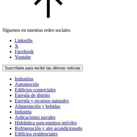
Síguenos en nuestras redes sociales
LinkedIn
X
Facebook
Youtube
Suscríbete para recibir las últimas noticias
Industrias
Automoción
Edificios comerciales
Energía de distrito
Energía y recursos naturales
Alimentación y bebidas
Industria
Aplicaciones navales
Hidráulica para equipos móviles
Refrigeración y aire acondicionado
Edificios residenciales