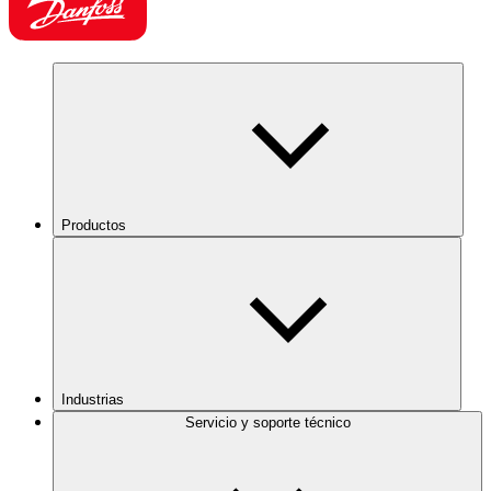
Productos
Industrias
Servicio y soporte técnico