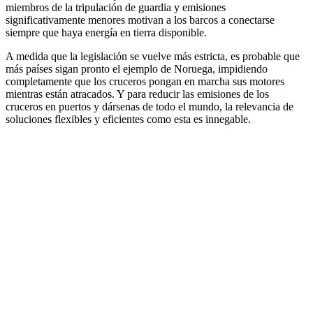
miembros de la tripulación de guardia y emisiones
significativamente menores motivan a los barcos a conectarse
siempre que haya energía en tierra disponible.
A medida que la legislación se vuelve más estricta, es probable que
más países sigan pronto el ejemplo de Noruega, impidiendo
completamente que los cruceros pongan en marcha sus motores
mientras están atracados. Y para reducir las emisiones de los
cruceros en puertos y dársenas de todo el mundo, la relevancia de
soluciones flexibles y eficientes como esta es innegable.