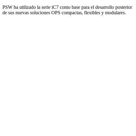
PSW ha utilizado la serie iC7 como base para el desarrollo posterior
de sus nuevas soluciones OPS compactas, flexibles y modulares.