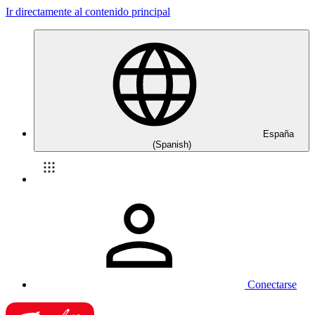
Ir directamente al contenido principal
España
(Spanish)
Conectarse