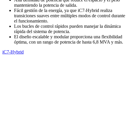
manteniendo la potencia de salida.
Fácil gestión de la energía, ya que iC7-Hybrid realiza
transiciones suaves entre múltiples modos de control durante
el funcionamiento.
Los bucles de control rápidos pueden manejar la dinámica
rápida del sistema de potencia.
El diseño escalable y modular proporciona una flexibilidad
óptima, con un rango de potencia de hasta 6,8 MVA y más.
iC7-Hybrid