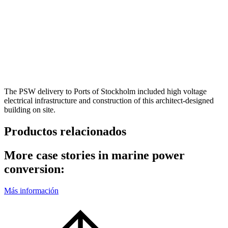
The PSW delivery to Ports of Stockholm included high voltage
electrical infrastructure and construction of this architect-designed
building on site.
Productos relacionados
More case stories in marine power
conversion:
Más información