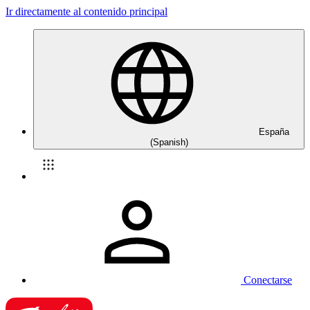
Ir directamente al contenido principal
España
(Spanish)
Conectarse