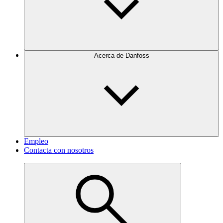
Acerca de Danfoss
Empleo
Contacta con nosotros