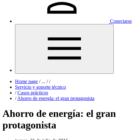
Conectarse
Home page
/
...
/
/
Servicio y soporte técnico
/
Casos prácticos
/
Ahorro de energía: el gran protagonista
Ahorro de energía: el gran
protagonista