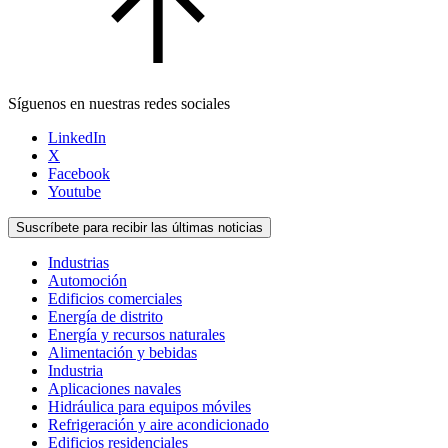
Síguenos en nuestras redes sociales
LinkedIn
X
Facebook
Youtube
Suscríbete para recibir las últimas noticias
Industrias
Automoción
Edificios comerciales
Energía de distrito
Energía y recursos naturales
Alimentación y bebidas
Industria
Aplicaciones navales
Hidráulica para equipos móviles
Refrigeración y aire acondicionado
Edificios residenciales