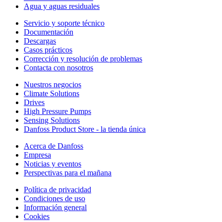
Agua y aguas residuales
Servicio y soporte técnico
Documentación
Descargas
Casos prácticos
Corrección y resolución de problemas
Contacta con nosotros
Nuestros negocios
Climate Solutions
Drives
High Pressure Pumps
Sensing Solutions
Danfoss Product Store - la tienda única
Acerca de Danfoss
Empresa
Noticias y eventos
Perspectivas para el mañana
Política de privacidad
Condiciones de uso
Información general
Cookies