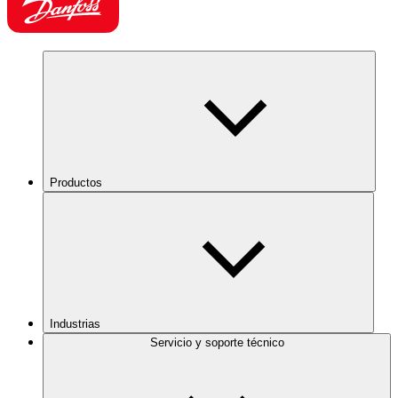
Productos
Industrias
Servicio y soporte técnico