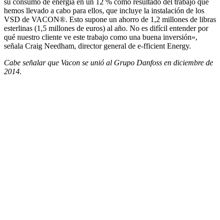
su consumo de energía en un 12 % como resultado del trabajo que
hemos llevado a cabo para ellos, que incluye la instalación de los
VSD de VACON®. Esto supone un ahorro de 1,2 millones de libras
esterlinas (1,5 millones de euros) al año. No es difícil entender por
qué nuestro cliente ve este trabajo como una buena inversión»,
señala Craig Needham, director general de e-fficient Energy.
Cabe señalar que Vacon se unió al Grupo Danfoss en diciembre de
2014.