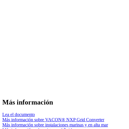
Más información
Lea el documento
Más información sobre VACON® NXP Grid Converter
Más información sobre instalaciones marinas y en alta mar