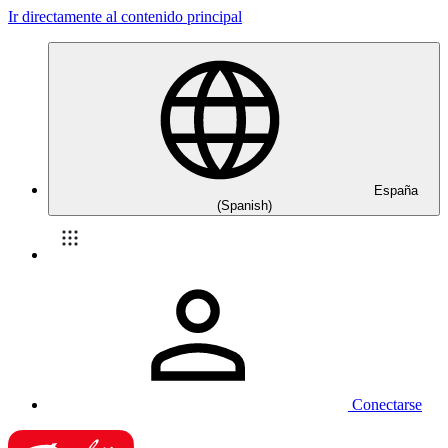
Ir directamente al contenido principal
España
(Spanish)
Conectarse