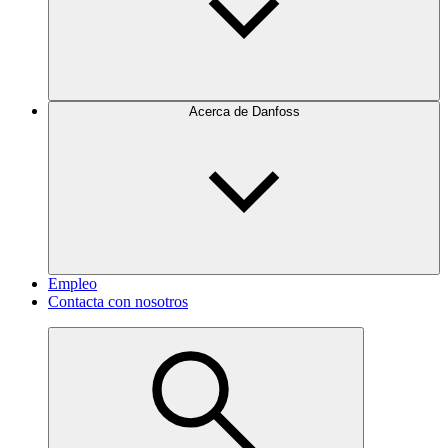
Acerca de Danfoss
Empleo
Contacta con nosotros