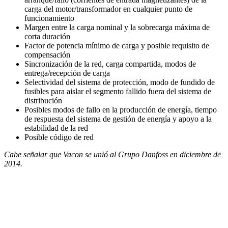
carga del motor/transformador en cualquier punto de
funcionamiento
Margen entre la carga nominal y la sobrecarga máxima de
corta duración
Factor de potencia mínimo de carga y posible requisito de
compensación
Sincronización de la red, carga compartida, modos de
entrega/recepción de carga
Selectividad del sistema de protección, modo de fundido de
fusibles para aislar el segmento fallido fuera del sistema de
distribución
Posibles modos de fallo en la producción de energía, tiempo
de respuesta del sistema de gestión de energía y apoyo a la
estabilidad de la red
Posible código de red
Cabe señalar que Vacon se unió al Grupo Danfoss en diciembre de
2014.