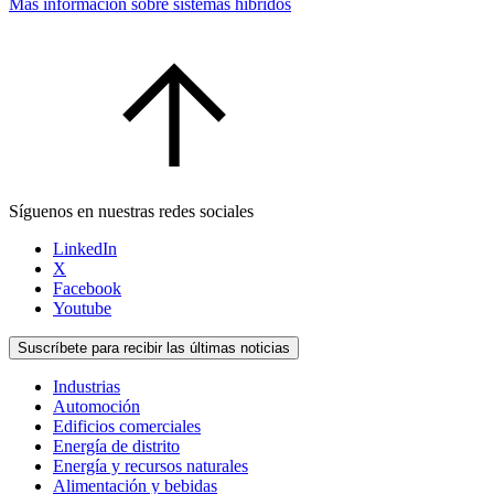
Más información sobre sistemas híbridos
Síguenos en nuestras redes sociales
LinkedIn
X
Facebook
Youtube
Suscríbete para recibir las últimas noticias
Industrias
Automoción
Edificios comerciales
Energía de distrito
Energía y recursos naturales
Alimentación y bebidas