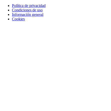
Política de privacidad
Condiciones de uso
Información general
Cookies