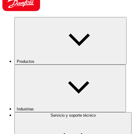
Productos
Industrias
Servicio y soporte técnico