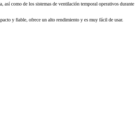
a, así como de los sistemas de ventilación temporal operativos durante
o y fiable, ofrece un alto rendimiento y es muy fácil de usar.