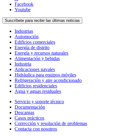
Facebook
Youtube
Suscríbete para recibir las últimas noticias
Industrias
Automoción
Edificios comerciales
Energía de distrito
Energía y recursos naturales
Alimentación y bebidas
Industria
Aplicaciones navales
Hidráulica para equipos móviles
Refrigeración y aire acondicionado
Edificios residenciales
Agua y aguas residuales
Servicio y soporte técnico
Documentación
Descargas
Casos prácticos
Corrección y resolución de problemas
Contacta con nosotros