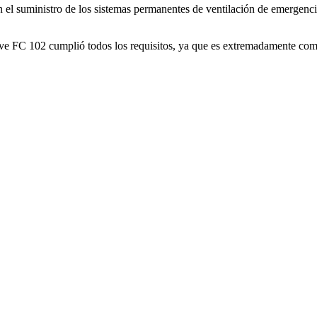
n el suministro de los sistemas permanentes de ventilación de emergenci
FC 102 cumplió todos los requisitos, ya que es extremadamente compact