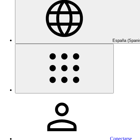
España (Spani
Conectarse