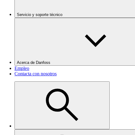
Servicio y soporte técnico
Acerca de Danfoss
Empleo
Contacta con nosotros