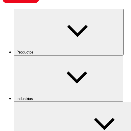
Productos
Industrias