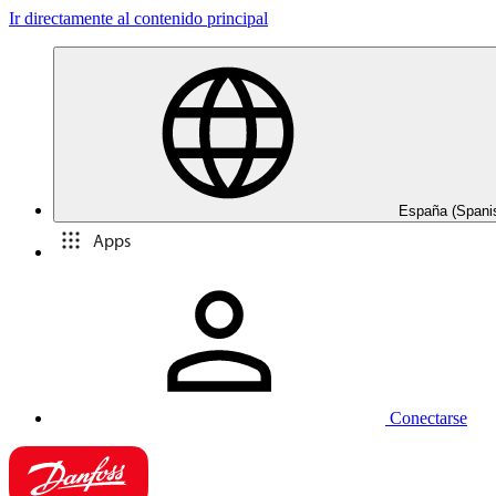
Ir directamente al contenido principal
España (Spani
Apps
Conectarse