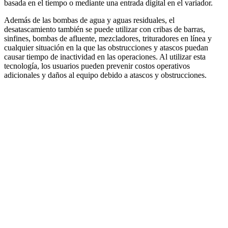
basada en el tiempo o mediante una entrada digital en el variador.
Además de las bombas de agua y aguas residuales, el
desatascamiento también se puede utilizar con cribas de barras,
sinfines, bombas de afluente, mezcladores, trituradores en línea y
cualquier situación en la que las obstrucciones y atascos puedan
causar tiempo de inactividad en las operaciones. Al utilizar esta
tecnología, los usuarios pueden prevenir costos operativos
adicionales y daños al equipo debido a atascos y obstrucciones.