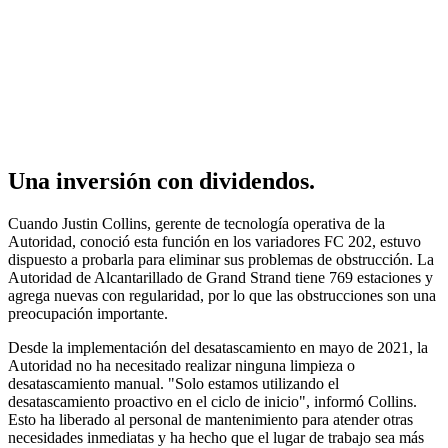
Una inversión con dividendos.
Cuando Justin Collins, gerente de tecnología operativa de la
Autoridad, conoció esta función en los variadores FC 202, estuvo
dispuesto a probarla para eliminar sus problemas de obstrucción. La
Autoridad de Alcantarillado de Grand Strand tiene 769 estaciones y
agrega nuevas con regularidad, por lo que las obstrucciones son una
preocupación importante.
Desde la implementación del desatascamiento en mayo de 2021, la
Autoridad no ha necesitado realizar ninguna limpieza o
desatascamiento manual. "Solo estamos utilizando el
desatascamiento proactivo en el ciclo de inicio", informó Collins.
Esto ha liberado al personal de mantenimiento para atender otras
necesidades inmediatas y ha hecho que el lugar de trabajo sea más