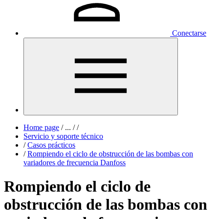
Conectarse
Home page
/
...
/
/
Servicio y soporte técnico
/
Casos prácticos
/
Rompiendo el ciclo de obstrucción de las bombas con
variadores de frecuencia Danfoss
Rompiendo el ciclo de
obstrucción de las bombas con