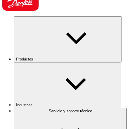
Productos
Industrias
Servicio y soporte técnico