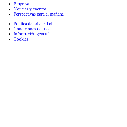
Empresa
Noticias y eventos
Perspectivas para el mañana
Política de privacidad
Condiciones de uso
Información general
Cookies