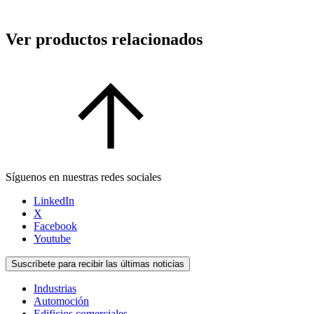
Ver productos relacionados
Síguenos en nuestras redes sociales
LinkedIn
X
Facebook
Youtube
Suscríbete para recibir las últimas noticias
Industrias
Automoción
Edificios comerciales