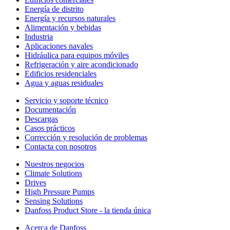
Energía de distrito
Energía y recursos naturales
Alimentación y bebidas
Industria
Aplicaciones navales
Hidráulica para equipos móviles
Refrigeración y aire acondicionado
Edificios residenciales
Agua y aguas residuales
Servicio y soporte técnico
Documentación
Descargas
Casos prácticos
Corrección y resolución de problemas
Contacta con nosotros
Nuestros negocios
Climate Solutions
Drives
High Pressure Pumps
Sensing Solutions
Danfoss Product Store - la tienda única
Acerca de Danfoss