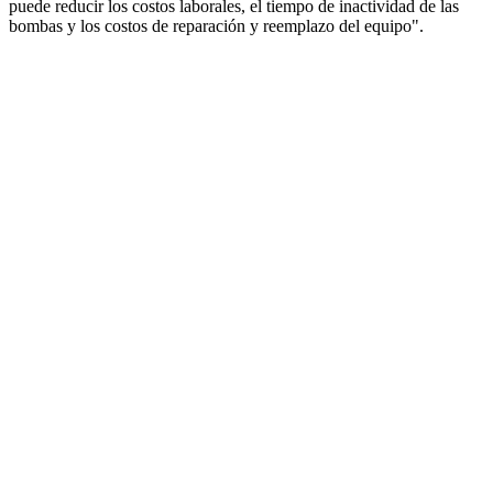
puede reducir los costos laborales, el tiempo de inactividad de las
bombas y los costos de reparación y reemplazo del equipo".