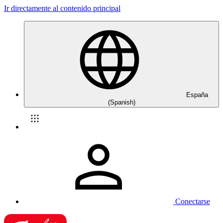
Ir directamente al contenido principal
España
(Spanish)
Conectarse