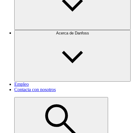
Acerca de Danfoss
Empleo
Contacta con nosotros