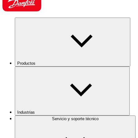
Productos
Industrias
Servicio y soporte técnico