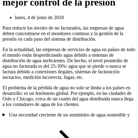
mejor control de la presión
lunes, 4 de junio de 2018
Para reducir los niveles de no facturados, las empresas de agua
deben concentrarse en el monitoreo continuo y la gestión de la
presión en cada paso del sistema de distribución.
En la actualidad, las empresas de servicios de agua en países de todo
el mundo están desperdiciando agua debido a sistemas de
distribución de agua ineficientes. De hecho, el nivel promedio de
agua no facturada es del 25-30%: agua que se pierde o nunca se
factura debido a conexiones ilegales, sistemas de facturación
inexactos, medición incorrecta, fugas, etc.
El problema de la pérdida de agua no solo se limita a los países en
desarrollo: es un fenómeno global. Por ejemplo, en las ciudades de
Oslo y Chicago, cerca de un cuarto del agua distribuida nunca llega
a los contadores de agua de los clientes.
Una necesidad creciente de un suministro de agua sostenible y