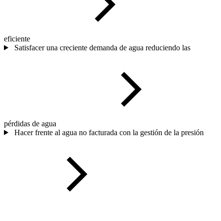
eficiente
Satisfacer una creciente demanda de agua reduciendo las
pérdidas de agua
Hacer frente al agua no facturada con la gestión de la presión