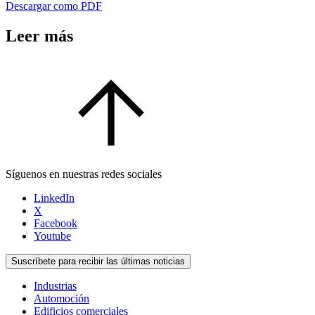
Descargar como PDF
Leer más
Síguenos en nuestras redes sociales
LinkedIn
X
Facebook
Youtube
Suscríbete para recibir las últimas noticias
Industrias
Automoción
Edificios comerciales