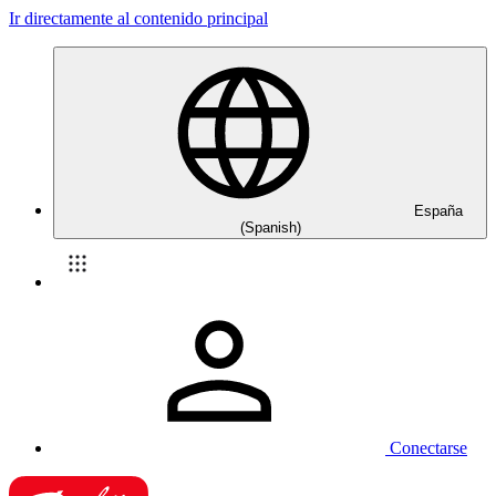
Ir directamente al contenido principal
España
(Spanish)
Conectarse