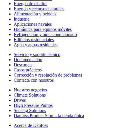
Energía de distrito
Energía y recursos naturales
Alimentación y bebidas
Industria
Aplicaciones navales
Hidráulica para equipos móviles
Refrigeración y aire acondicionado
Edificios residenciales
Agua y aguas residuales
Servicio y soporte técnico
Documentación
Descargas
Casos prácticos
Corrección y resolución de problemas
Contacta con nosotros
Nuestros negocios
Climate Solutions
Drives
High Pressure Pumps
Sensing Solutions
Danfoss Product Store - la tienda única
Acerca de Danfoss