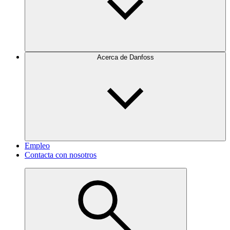
Acerca de Danfoss
Empleo
Contacta con nosotros