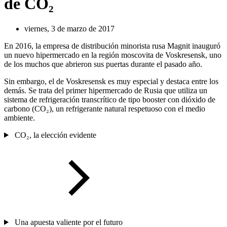
de CO₂
viernes, 3 de marzo de 2017
En 2016, la empresa de distribución minorista rusa Magnit inauguró
un nuevo hipermercado en la región moscovita de Voskresensk, uno
de los muchos que abrieron sus puertas durante el pasado año.
Sin embargo, el de Voskresensk es muy especial y destaca entre los
demás. Se trata del primer hipermercado de Rusia que utiliza un
sistema de refrigeración transcrítico de tipo booster con dióxido de
carbono (CO₂), un refrigerante natural respetuoso con el medio
ambiente.
CO₂, la elección evidente
Una apuesta valiente por el futuro