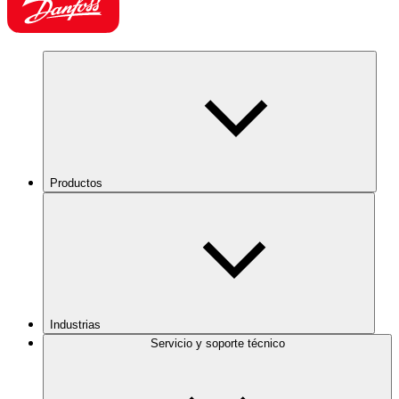
Productos
Industrias
Servicio y soporte técnico