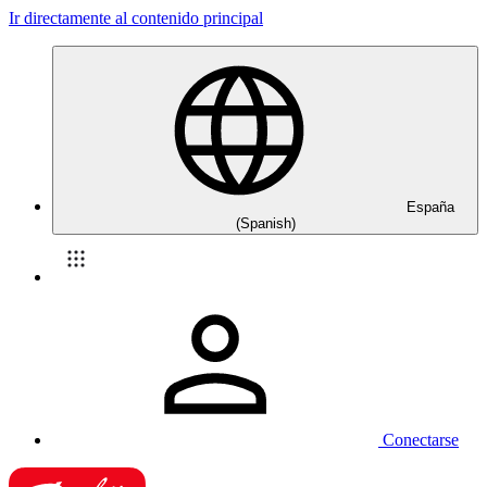
Ir directamente al contenido principal
España
(Spanish)
Conectarse