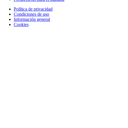
Política de privacidad
Condiciones de uso
Información general
Cookies