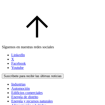
Síguenos en nuestras redes sociales
LinkedIn
X
Facebook
Youtube
Suscríbete para recibir las últimas noticias
Industrias
Automoción
Edificios comerciales
Energía de distrito
Energía y recursos naturales