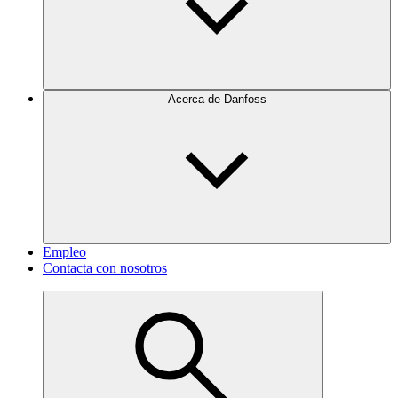
Acerca de Danfoss
Empleo
Contacta con nosotros