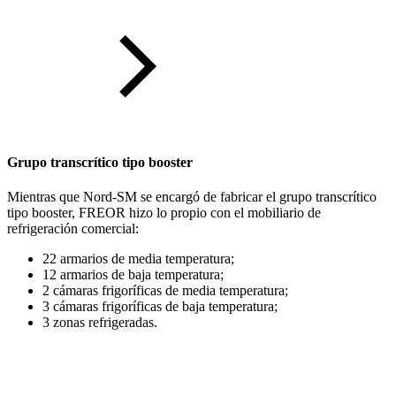
Grupo transcrítico tipo booster
Mientras que Nord-SM se encargó de fabricar el grupo transcrítico
tipo booster, FREOR hizo lo propio con el mobiliario de
refrigeración comercial:
22 armarios de media temperatura;
12 armarios de baja temperatura;
2 cámaras frigoríficas de media temperatura;
3 cámaras frigoríficas de baja temperatura;
3 zonas refrigeradas.