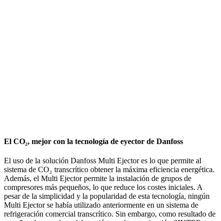
El CO₂, mejor con la tecnología de eyector de Danfoss
El uso de la solución Danfoss Multi Ejector es lo que permite al
sistema de CO₂ transcrítico obtener la máxima eficiencia energética.
Además, el Multi Ejector permite la instalación de grupos de
compresores más pequeños, lo que reduce los costes iniciales. A
pesar de la simplicidad y la popularidad de esta tecnología, ningún
Multi Ejector se había utilizado anteriormente en un sistema de
refrigeración comercial transcrítico. Sin embargo, como resultado de