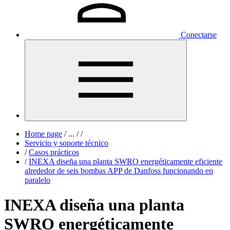
Conectarse
Home page
/
...
/
/
Servicio y soporte técnico
/
Casos prácticos
/
INEXA diseña una planta SWRO energéticamente eficiente
alrededor de seis bombas APP de Danfoss funcionando en
paralelo
INEXA diseña una planta
SWRO energéticamente