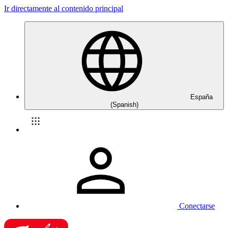
Ir directamente al contenido principal
España
(Spanish)
Conectarse