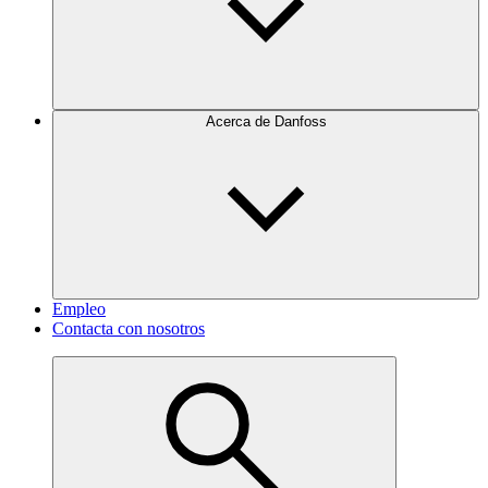
Acerca de Danfoss
Empleo
Contacta con nosotros