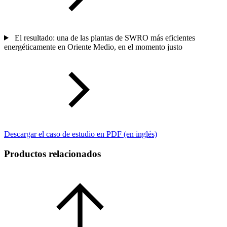
El resultado: una de las plantas de SWRO más eficientes
energéticamente en Oriente Medio, en el momento justo
Descargar el caso de estudio en PDF (en inglés)
Productos relacionados