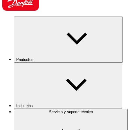
Productos
Industrias
Servicio y soporte técnico