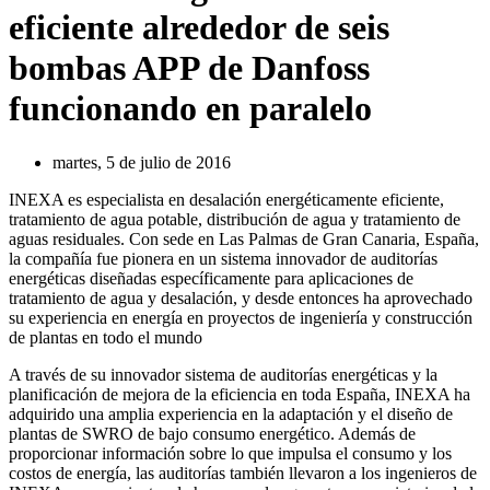
eficiente alrededor de seis
bombas APP de Danfoss
funcionando en paralelo
martes, 5 de julio de 2016
INEXA es especialista en desalación energéticamente eficiente,
tratamiento de agua potable, distribución de agua y tratamiento de
aguas residuales. Con sede en Las Palmas de Gran Canaria, España,
la compañía fue pionera en un sistema innovador de auditorías
energéticas diseñadas específicamente para aplicaciones de
tratamiento de agua y desalación, y desde entonces ha aprovechado
su experiencia en energía en proyectos de ingeniería y construcción
de plantas en todo el mundo
A través de su innovador sistema de auditorías energéticas y la
planificación de mejora de la eficiencia en toda España, INEXA ha
adquirido una amplia experiencia en la adaptación y el diseño de
plantas de SWRO de bajo consumo energético. Además de
proporcionar información sobre lo que impulsa el consumo y los
costos de energía, las auditorías también llevaron a los ingenieros de