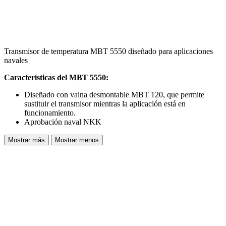
Transmisor de temperatura MBT 5550 diseñado para aplicaciones
navales
Características del MBT 5550:
Diseñado con vaina desmontable MBT 120, que permite
sustituir el transmisor mientras la aplicación está en
funcionamiento.
Aprobación naval NKK
Mostrar más
Mostrar menos