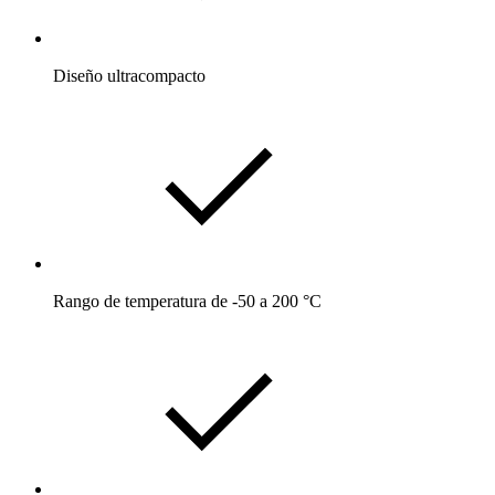
Diseño ultracompacto
Rango de temperatura de -50 a 200 °C