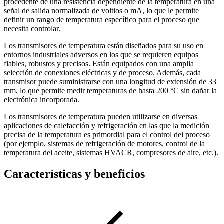
procedente de una resistencia dependiente de la temperatura en una
señal de salida normalizada de voltios o mA, lo que le permite
definir un rango de temperatura específico para el proceso que
necesita controlar.
Los transmisores de temperatura están diseñados para su uso en
entornos industriales adversos en los que se requieren equipos
fiables, robustos y precisos. Están equipados con una amplia
selección de conexiones eléctricas y de proceso. Además, cada
transmisor puede suministrarse con una longitud de extensión de 33
mm, lo que permite medir temperaturas de hasta 200 °C sin dañar la
electrónica incorporada.
Los transmisores de temperatura pueden utilizarse en diversas
aplicaciones de calefacción y refrigeración en las que la medición
precisa de la temperatura es primordial para el control del proceso
(por ejemplo, sistemas de refrigeración de motores, control de la
temperatura del aceite, sistemas HVACR, compresores de aire, etc.).
Características y beneficios