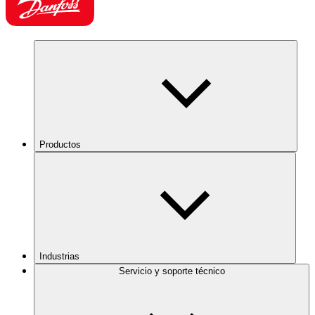
Productos
Industrias
Servicio y soporte técnico