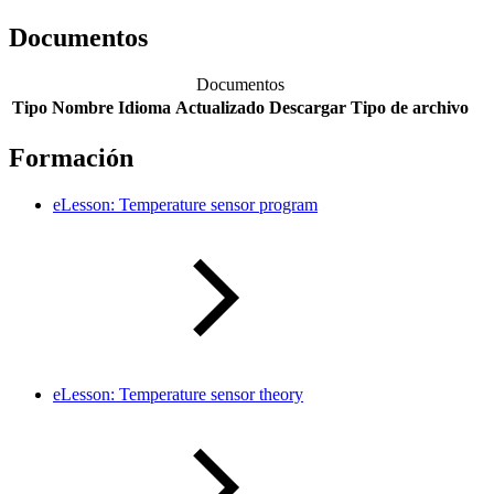
Documentos
Documentos
Tipo
Nombre
Idioma
Actualizado
Descargar
Tipo de archivo
Formación
eLesson: Temperature sensor program
eLesson: Temperature sensor theory