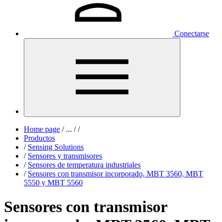
Conectarse
Home page
/
...
/
/
Productos
/
Sensing Solutions
/
Sensores y transmisores
/
Sensores de temperatura industriales
/
Sensores con transmisor incorporado, MBT 3560, MBT
5550 y MBT 5560
Sensores con transmisor