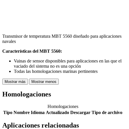
Transmisor de temperatura MBT 5560 diseñado para aplicaciones
navales
Características del MBT 5560:
Vainas de sensor disponibles para aplicaciones en las que el
vaciado del sistema no es una opción
Todas las homologaciones marinas pertinentes
Mostrar más
Mostrar menos
Homologaciones
Homologaciones
Tipo
Nombre
Idioma
Actualizado
Descargar
Tipo de archivo
Aplicaciones relacionadas