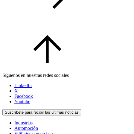
Síguenos en nuestras redes sociales
LinkedIn
X
Facebook
Youtube
Suscríbete para recibir las últimas noticias
Industrias
Automoción
Edificios comerciales