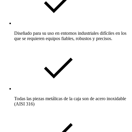
Diseñado para su uso en entornos industriales difíciles en los
que se requieren equipos fiables, robustos y precisos.
Todas las piezas metálicas de la caja son de acero inoxidable
(AISI 316)