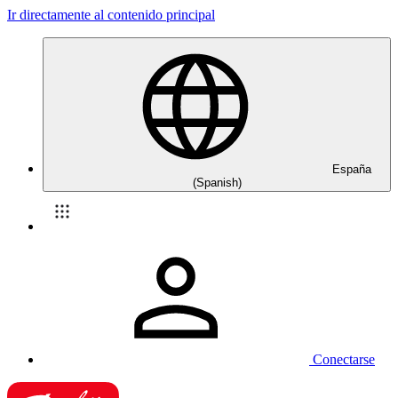
Ir directamente al contenido principal
España
(Spanish)
Conectarse