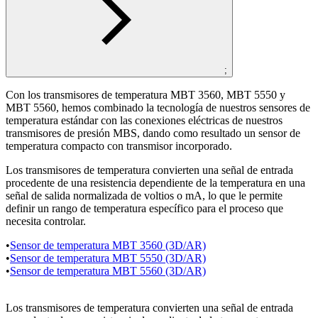
;
Con los transmisores de temperatura MBT 3560, MBT 5550 y
MBT 5560, hemos combinado la tecnología de nuestros sensores de
temperatura estándar con las conexiones eléctricas de nuestros
transmisores de presión MBS, dando como resultado un sensor de
temperatura compacto con transmisor incorporado.
Los transmisores de temperatura convierten una señal de entrada
procedente de una resistencia dependiente de la temperatura en una
señal de salida normalizada de voltios o mA, lo que le permite
definir un rango de temperatura específico para el proceso que
necesita controlar.
•
Sensor de temperatura MBT 3560 (3D/AR)
•
Sensor de temperatura MBT 5550 (3D/AR)
•
Sensor de temperatura MBT 5560 (3D/AR)
Los transmisores de temperatura convierten una señal de entrada