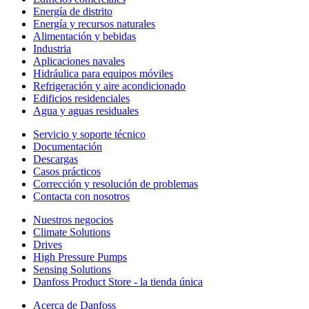
Energía de distrito
Energía y recursos naturales
Alimentación y bebidas
Industria
Aplicaciones navales
Hidráulica para equipos móviles
Refrigeración y aire acondicionado
Edificios residenciales
Agua y aguas residuales
Servicio y soporte técnico
Documentación
Descargas
Casos prácticos
Corrección y resolución de problemas
Contacta con nosotros
Nuestros negocios
Climate Solutions
Drives
High Pressure Pumps
Sensing Solutions
Danfoss Product Store - la tienda única
Acerca de Danfoss