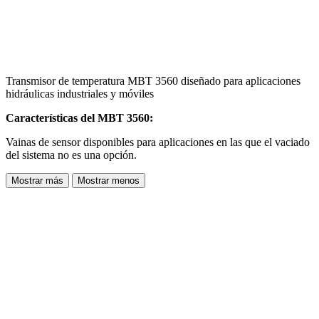
Transmisor de temperatura MBT 3560 diseñado para aplicaciones
hidráulicas industriales y móviles
Características del MBT 3560:
Vainas de sensor disponibles para aplicaciones en las que el vaciado
del sistema no es una opción.
Mostrar más
Mostrar menos