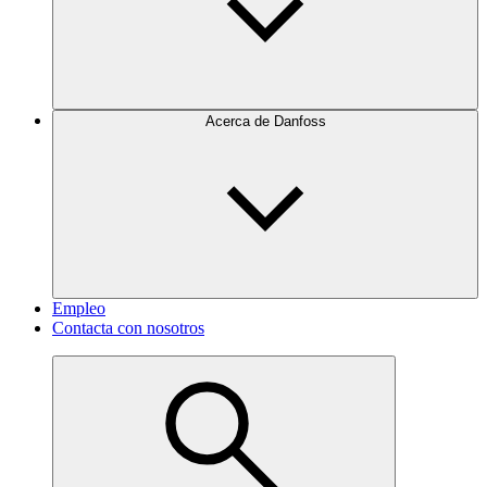
Acerca de Danfoss
Empleo
Contacta con nosotros