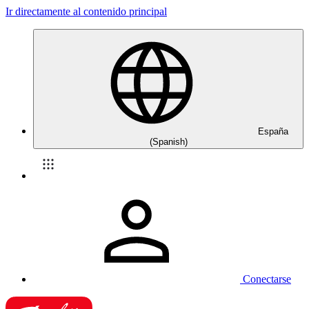
Ir directamente al contenido principal
España
(Spanish)
Conectarse