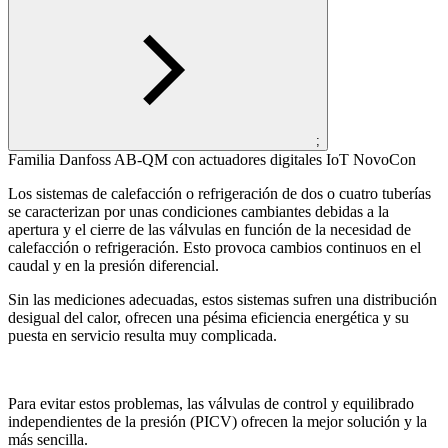
;
Familia Danfoss AB-QM con actuadores digitales IoT NovoCon
Los sistemas de calefacción o refrigeración de dos o cuatro tuberías
se caracterizan por unas condiciones cambiantes debidas a la
apertura y el cierre de las válvulas en función de la necesidad de
calefacción o refrigeración. Esto provoca cambios continuos en el
caudal y en la presión diferencial.
Sin las mediciones adecuadas, estos sistemas sufren una distribución
desigual del calor, ofrecen una pésima eficiencia energética y su
puesta en servicio resulta muy complicada.
Para evitar estos problemas, las válvulas de control y equilibrado
independientes de la presión (PICV) ofrecen la mejor solución y la
más sencilla.