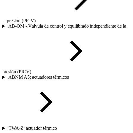
la presión (PICV)
AB-QM - Válvula de control y equilibrado independiente de la
presión (PICV)
ABNM A5: actuadores térmicos
TWA-Z: actuador térmico