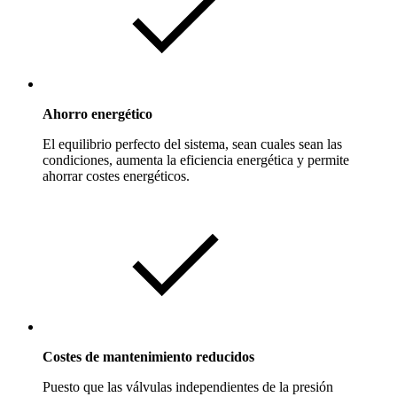
Ahorro energético
El equilibrio perfecto del sistema, sean cuales sean las
condiciones, aumenta la eficiencia energética y permite
ahorrar costes energéticos.
Costes de mantenimiento reducidos
Puesto que las válvulas independientes de la presión