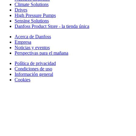
Climate Solutions
Drives
High Pressure Pumps
Sensing Solutions
Danfoss Product Store - la tienda única
Acerca de Danfoss
Empresa
Noticias y eventos
Perspectivas para el mañana
Política de privacidad
Condiciones de uso
Información general
Cookies