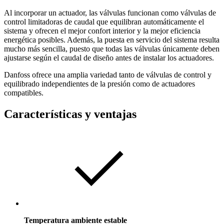
Al incorporar un actuador, las válvulas funcionan como válvulas de
control limitadoras de caudal que equilibran automáticamente el
sistema y ofrecen el mejor confort interior y la mejor eficiencia
energética posibles. Además, la puesta en servicio del sistema resulta
mucho más sencilla, puesto que todas las válvulas únicamente deben
ajustarse según el caudal de diseño antes de instalar los actuadores.
Danfoss ofrece una amplia variedad tanto de válvulas de control y
equilibrado independientes de la presión como de actuadores
compatibles.
Características y ventajas
Temperatura ambiente estable