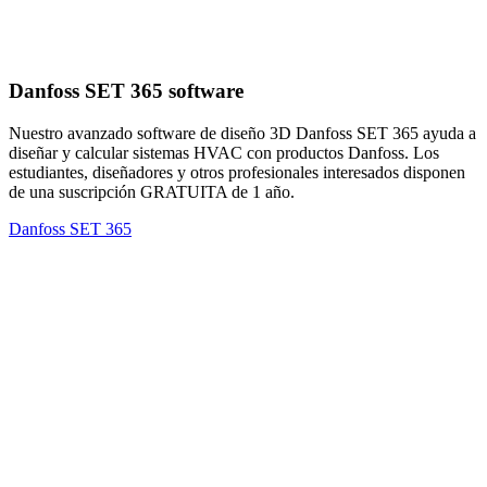
Danfoss SET 365 software
Nuestro avanzado software de diseño 3D Danfoss SET 365 ayuda a
diseñar y calcular sistemas HVAC con productos Danfoss. Los
estudiantes, diseñadores y otros profesionales interesados disponen
de una suscripción GRATUITA de 1 año.
Danfoss SET 365