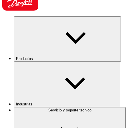
Productos
Industrias
Servicio y soporte técnico