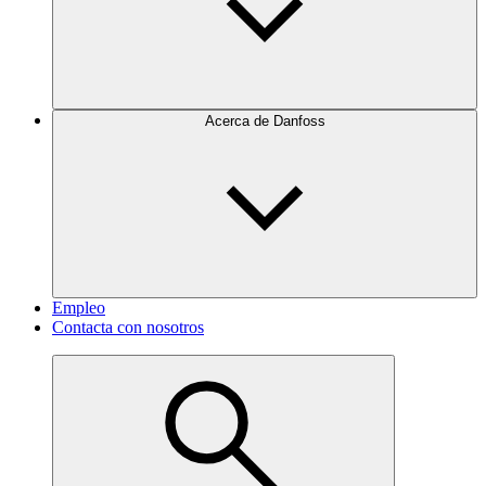
Acerca de Danfoss
Empleo
Contacta con nosotros