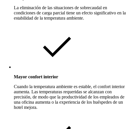
La eliminación de las situaciones de sobrecaudal en
condiciones de carga parcial tiene un efecto significativo en la
estabilidad de la temperatura ambiente.
Mayor confort interior
Cuando la temperatura ambiente es estable, el confort interior
aumenta. Las temperaturas requeridas se alcanzan con
precisión, de modo que la productividad de los empleados de
una oficina aumenta o la experiencia de los huéspedes de un
hotel mejora.