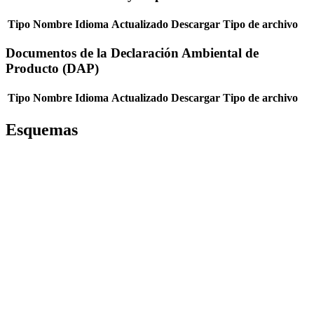
Tipo
Nombre
Idioma
Actualizado
Descargar
Tipo de archivo
Documentos de la Declaración Ambiental de
Producto (DAP)
Tipo
Nombre
Idioma
Actualizado
Descargar
Tipo de archivo
Esquemas