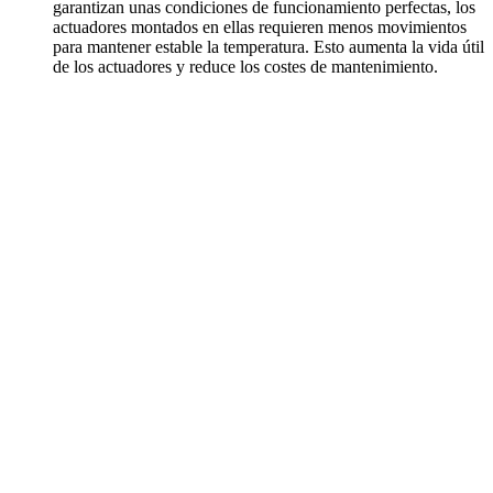
garantizan unas condiciones de funcionamiento perfectas, los
actuadores montados en ellas requieren menos movimientos
para mantener estable la temperatura. Esto aumenta la vida útil
de los actuadores y reduce los costes de mantenimiento.