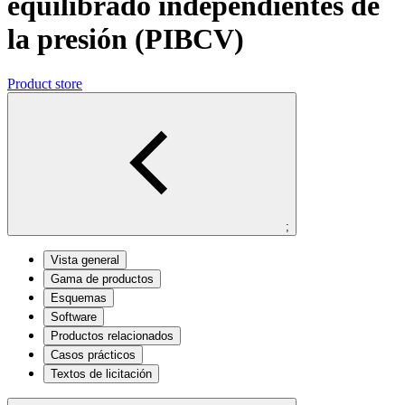
equilibrado independientes de
la presión (PIBCV)
Product store
;
Vista general
Gama de productos
Esquemas
Software
Productos relacionados
Casos prácticos
Textos de licitación