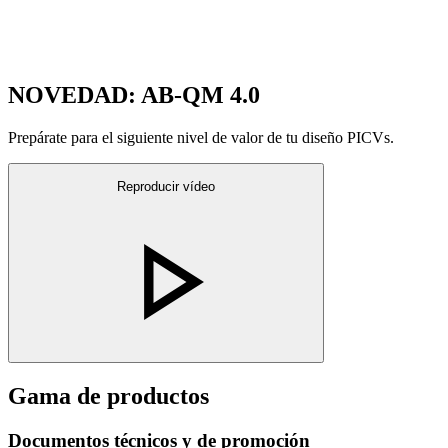
NOVEDAD: AB-QM 4.0
Prepárate para el siguiente nivel de valor de tu diseño PICVs.
Reproducir vídeo
Gama de productos
Documentos técnicos y de promoción