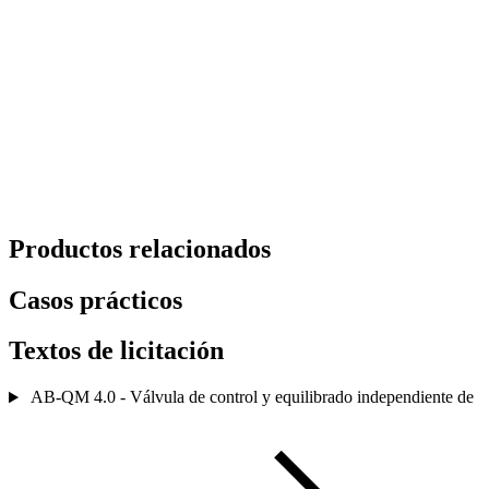
Productos relacionados
Casos prácticos
Textos de licitación
AB-QM 4.0 - Válvula de control y equilibrado independiente de