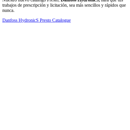
trabajos de prescripción y licitación, sea más sencillos y rápidos que
nunca.
Danfoss HydronicS Presto Catalogue