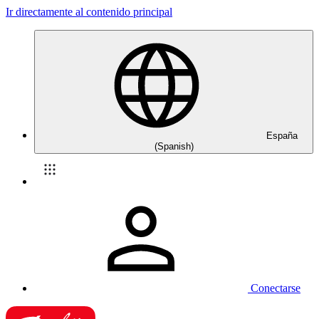
Ir directamente al contenido principal
España
(Spanish)
Conectarse