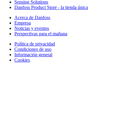
Sensing Solutions
Danfoss Product Store - la tienda única
Acerca de Danfoss
Empresa
Noticias y eventos
Perspectivas para el mañana
Política de privacidad
Condiciones de uso
Información general
Cookies