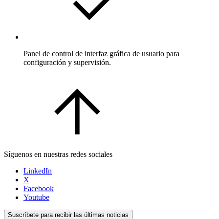
Panel de control de interfaz gráfica de usuario para
configuración y supervisión.
Síguenos en nuestras redes sociales
LinkedIn
X
Facebook
Youtube
Suscríbete para recibir las últimas noticias