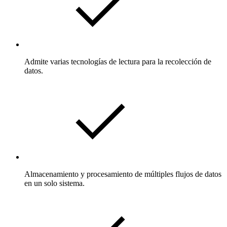
Admite varias tecnologías de lectura para la recolección de
datos.
Almacenamiento y procesamiento de múltiples flujos de datos
en un solo sistema.