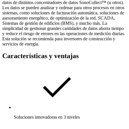
datos de distintos concentradores de datos SonoCollect™ (u otros).
Los datos se pueden analizar y ordenar para otros procesos en otros
sistemas, como soluciones de facturación automática, soluciones de
asesoramiento energético, de optimización de la red, SCADA,
Sistemas de gestión de edificios (BMS), y mucho más. La
simplicidad de gestionar grandes cantidades de datos ahorra tiempo
y reduce el riesgo de errores en las operaciones de medición diarias.
Esta solución se recomienda para inversores de construcción y
servicios de energía.
Características y ventajas
Soluciones innovadoras en 3 niveles