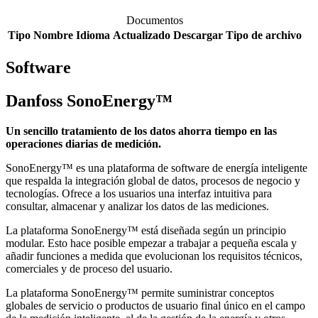
Documentos
Tipo
Nombre
Idioma
Actualizado
Descargar
Tipo de archivo
Software
Danfoss SonoEnergy™
Un sencillo tratamiento de los datos ahorra tiempo en las
operaciones diarias de medición.
SonoEnergy™ es una plataforma de software de energía inteligente
que respalda la integración global de datos, procesos de negocio y
tecnologías. Ofrece a los usuarios una interfaz intuitiva para
consultar, almacenar y analizar los datos de las mediciones.
La plataforma SonoEnergy™ está diseñada según un principio
modular. Esto hace posible empezar a trabajar a pequeña escala y
añadir funciones a medida que evolucionan los requisitos técnicos,
comerciales y de proceso del usuario.
La plataforma SonoEnergy™ permite suministrar conceptos
globales de servicio o productos de usuario final único en el campo