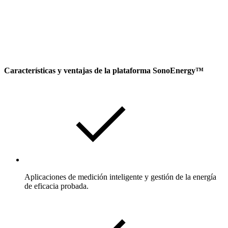
Características y ventajas de la plataforma SonoEnergy™
Aplicaciones de medición inteligente y gestión de la energía
de eficacia probada.