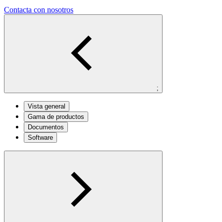
Contacta con nosotros
;
Vista general
Gama de productos
Documentos
Software