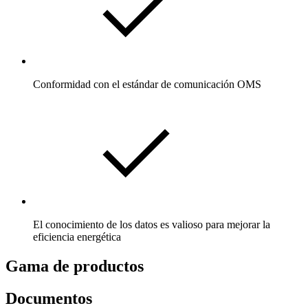
Conformidad con el estándar de comunicación OMS
El conocimiento de los datos es valioso para mejorar la
eficiencia energética
Gama de productos
Documentos