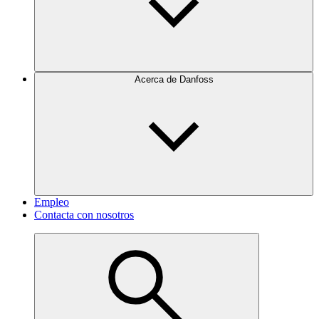
Acerca de Danfoss
Empleo
Contacta con nosotros