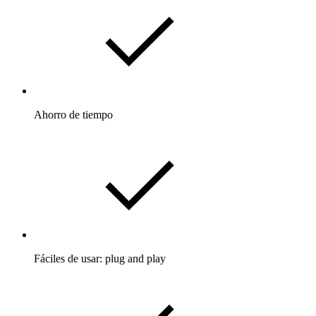
Ahorro de tiempo
Fáciles de usar: plug and play