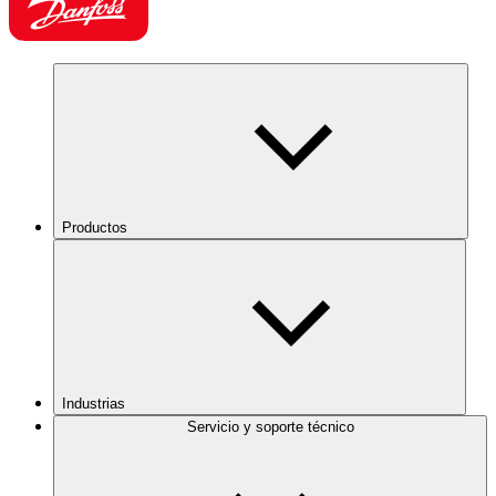
Productos
Industrias
Servicio y soporte técnico