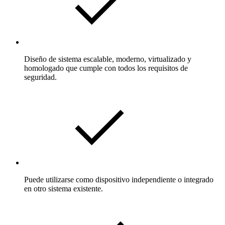
Diseño de sistema escalable, moderno, virtualizado y
homologado que cumple con todos los requisitos de
seguridad.
Puede utilizarse como dispositivo independiente o integrado
en otro sistema existente.