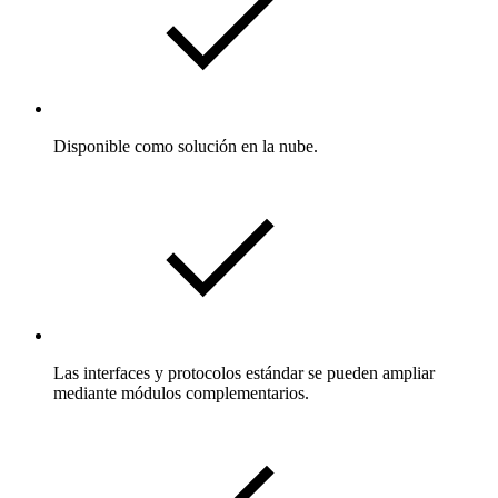
Disponible como solución en la nube.
Las interfaces y protocolos estándar se pueden ampliar
mediante módulos complementarios.