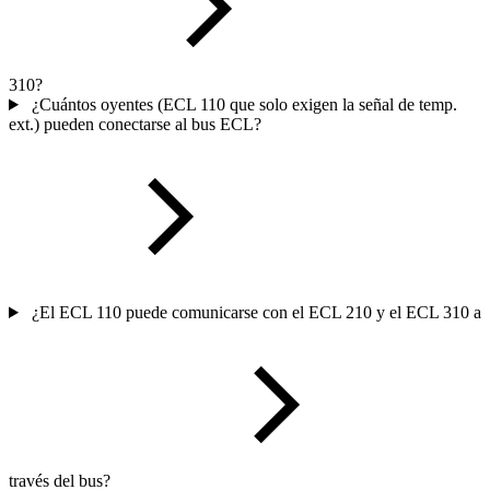
310?
¿Cuántos oyentes (ECL 110 que solo exigen la señal de temp.
ext.) pueden conectarse al bus ECL?
¿El ECL 110 puede comunicarse con el ECL 210 y el ECL 310 a
través del bus?