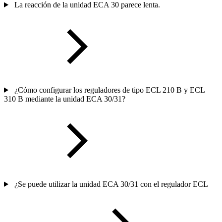
La reacción de la unidad ECA 30 parece lenta.
¿Cómo configurar los reguladores de tipo ECL 210 B y ECL
310 B mediante la unidad ECA 30/31?
¿Se puede utilizar la unidad ECA 30/31 con el regulador ECL