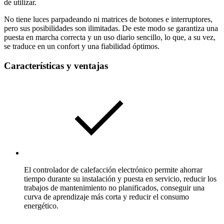
de utilizar.
No tiene luces parpadeando ni matrices de botones e interruptores,
pero sus posibilidades son ilimitadas. De este modo se garantiza una
puesta en marcha correcta y un uso diario sencillo, lo que, a su vez,
se traduce en un confort y una fiabilidad óptimos.
Características y ventajas
El controlador de calefacción electrónico permite ahorrar
tiempo durante su instalación y puesta en servicio, reducir los
trabajos de mantenimiento no planificados, conseguir una
curva de aprendizaje más corta y reducir el consumo
energético.