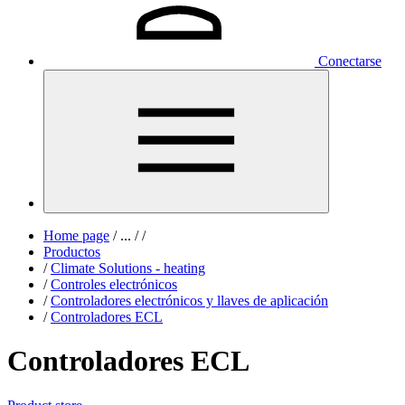
Conectarse
Home page
/
...
/
/
Productos
/
Climate Solutions - heating
/
Controles electrónicos
/
Controladores electrónicos y llaves de aplicación
/
Controladores ECL
Controladores ECL