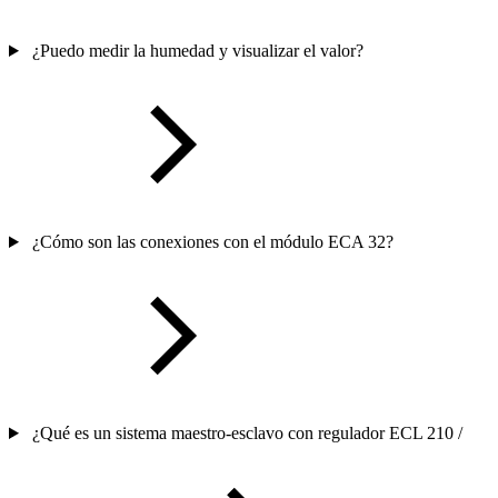
¿Puedo medir la humedad y visualizar el valor?
¿Cómo son las conexiones con el módulo ECA 32?
¿Qué es un sistema maestro-esclavo con regulador ECL 210 /