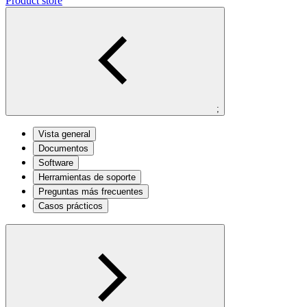
Product store
;
Vista general
Documentos
Software
Herramientas de soporte
Preguntas más frecuentes
Casos prácticos