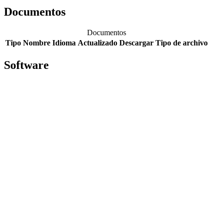
Documentos
Documentos
Tipo
Nombre
Idioma
Actualizado
Descargar
Tipo de archivo
Software