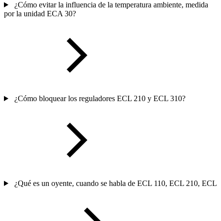
¿Cómo evitar la influencia de la temperatura ambiente, medida
por la unidad ECA 30?
¿Cómo bloquear los reguladores ECL 210 y ECL 310?
¿Qué es un oyente, cuando se habla de ECL 110, ECL 210, ECL