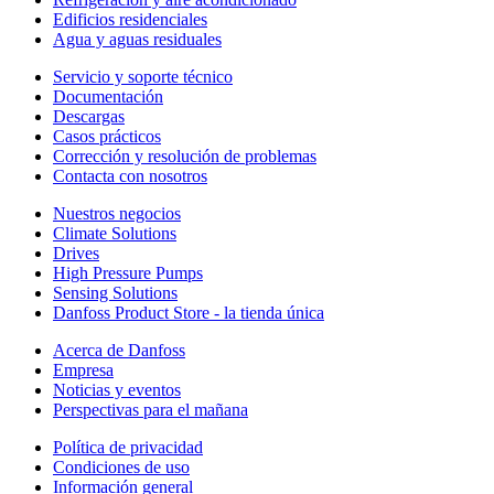
Edificios residenciales
Agua y aguas residuales
Servicio y soporte técnico
Documentación
Descargas
Casos prácticos
Corrección y resolución de problemas
Contacta con nosotros
Nuestros negocios
Climate Solutions
Drives
High Pressure Pumps
Sensing Solutions
Danfoss Product Store - la tienda única
Acerca de Danfoss
Empresa
Noticias y eventos
Perspectivas para el mañana
Política de privacidad
Condiciones de uso
Información general