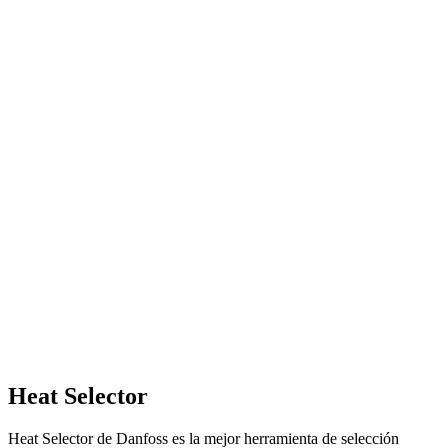
Heat Selector
Heat Selector de Danfoss es la mejor herramienta de selección