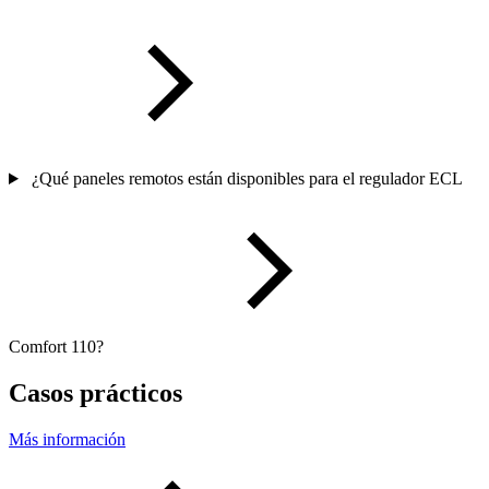
¿Qué paneles remotos están disponibles para el regulador ECL
Comfort 110?
Casos prácticos
Más información