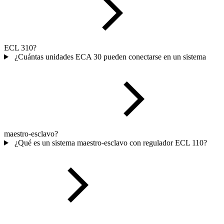
ECL 310?
¿Cuántas unidades ECA 30 pueden conectarse en un sistema
maestro-esclavo?
¿Qué es un sistema maestro-esclavo con regulador ECL 110?