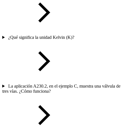
¿Qué significa la unidad Kelvin (K)?
La aplicación A230.2, en el ejemplo C, muestra una válvula de
tres vías. ¿Cómo funciona?