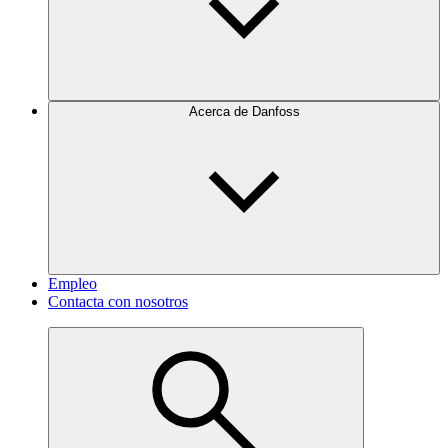
Acerca de Danfoss
Empleo
Contacta con nosotros