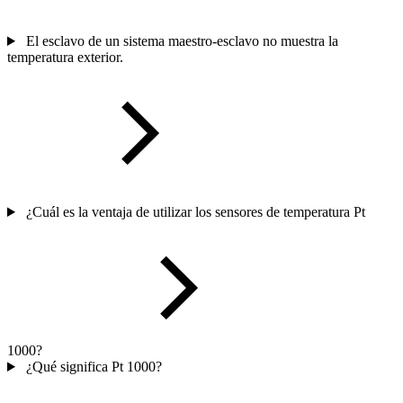
El esclavo de un sistema maestro-esclavo no muestra la
temperatura exterior.
¿Cuál es la ventaja de utilizar los sensores de temperatura Pt
1000?
¿Qué significa Pt 1000?