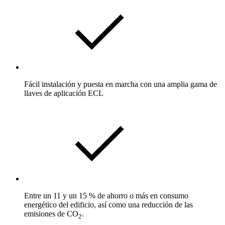
Fácil instalación y puesta en marcha con una amplia gama de
llaves de aplicación ECL
Entre un 11 y un 15 % de ahorro o más en consumo
energético del edificio, así como una reducción de las
emisiones de CO
.
2