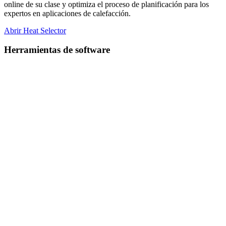
online de su clase y optimiza el proceso de planificación para los
expertos en aplicaciones de calefacción.
Abrir Heat Selector
Herramientas de software