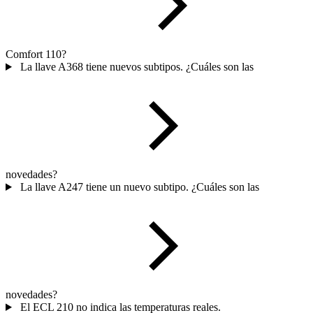
Comfort 110?
La llave A368 tiene nuevos subtipos. ¿Cuáles son las
novedades?
La llave A247 tiene un nuevo subtipo. ¿Cuáles son las
novedades?
El ECL 210 no indica las temperaturas reales.