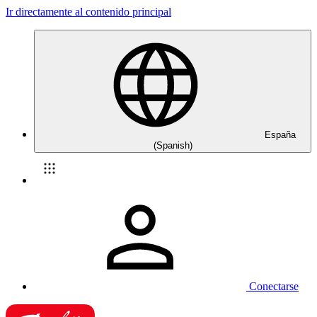
Ir directamente al contenido principal
España
(Spanish)
Conectarse