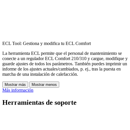
ECL Tool: Gestiona y modifica tu ECL Comfort
La herramienta ECL permite que el personal de mantenimiento se
conecte a un regulador ECL Comfort 210/310 y cargue, modifique y
guarde ajustes de todos los parámetros. También puedes imprimir un
informe de los ajustes actuales/cambiados, p. ej., tras la puesta en
marcha de una instalación de calefacción.
Mostrar más
Mostrar menos
Más información
Herramientas de soporte