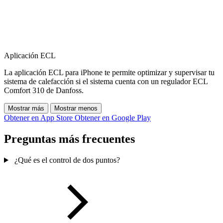
Aplicación ECL
La aplicación ECL para iPhone te permite optimizar y supervisar tu
sistema de calefacción si el sistema cuenta con un regulador ECL
Comfort 310 de Danfoss.
Mostrar más
Mostrar menos
Obtener en App Store
Obtener en Google Play
Preguntas más frecuentes
¿Qué es el control de dos puntos?