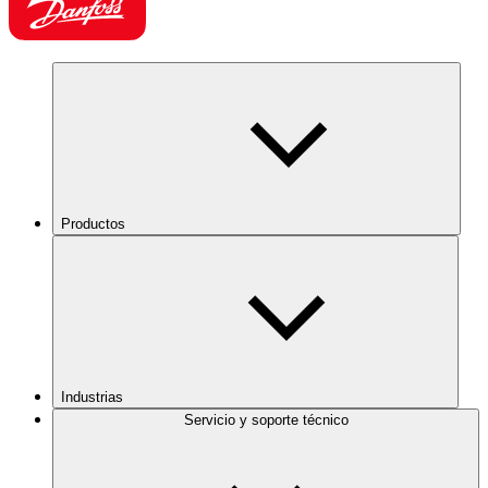
Productos
Industrias
Servicio y soporte técnico