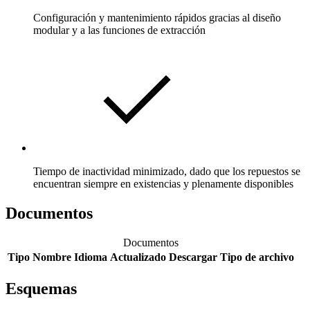
Configuración y mantenimiento rápidos gracias al diseño
modular y a las funciones de extracción
Tiempo de inactividad minimizado, dado que los repuestos se
encuentran siempre en existencias y plenamente disponibles
Documentos
Documentos
Tipo
Nombre
Idioma
Actualizado
Descargar
Tipo de archivo
Esquemas