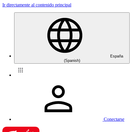
Ir directamente al contenido principal
España
(Spanish)
Conectarse