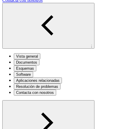
Contacta con nosotros
;
Vista general
Documentos
Esquemas
Software
Aplicaciones relacionadas
Resolución de problemas
Contacta con nosotros