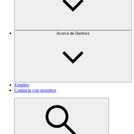
Acerca de Danfoss
Empleo
Contacta con nosotros