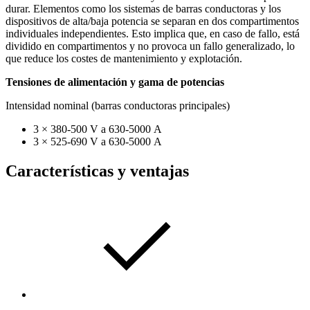
durar. Elementos como los sistemas de barras conductoras y los
dispositivos de alta/baja potencia se separan en dos compartimentos
individuales independientes. Esto implica que, en caso de fallo, está
dividido en compartimentos y no provoca un fallo generalizado, lo
que reduce los costes de mantenimiento y explotación.
Tensiones de alimentación y gama de potencias
Intensidad nominal (barras conductoras principales)
3 × 380-500 V a 630-5000 A
3 × 525-690 V a 630-5000 A
Características y ventajas