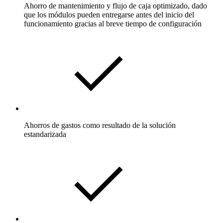
Ahorro de mantenimiento y flujo de caja optimizado, dado
que los módulos pueden entregarse antes del inicio del
funcionamiento gracias al breve tiempo de configuración
Ahorros de gastos como resultado de la solución
estandarizada