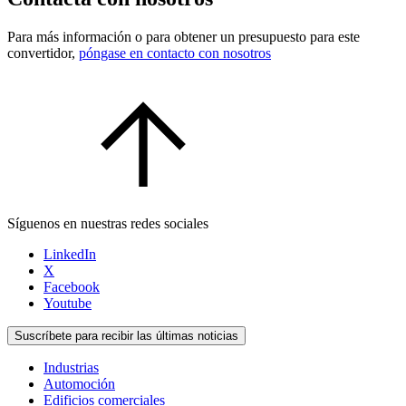
Para más información o para obtener un presupuesto para este
convertidor,
póngase en contacto con nosotros
Síguenos en nuestras redes sociales
LinkedIn
X
Facebook
Youtube
Suscríbete para recibir las últimas noticias
Industrias
Automoción
Edificios comerciales