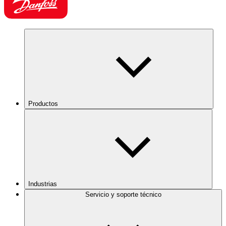
Productos
Industrias
Servicio y soporte técnico