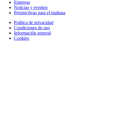
Empresa
Noticias y eventos
Perspectivas para el mañana
Política de privacidad
Condiciones de uso
Información general
Cookies