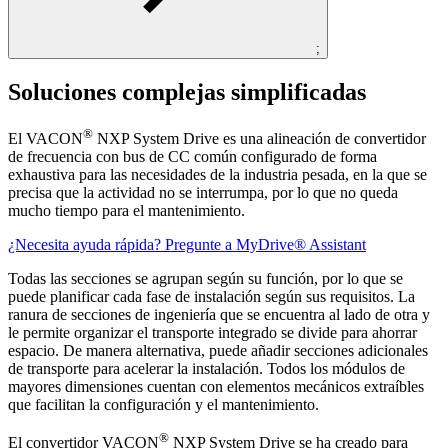
;
Soluciones complejas simplificadas
®
El VACON
NXP System Drive es una alineación de convertidor
de frecuencia con bus de CC común configurado de forma
exhaustiva para las necesidades de la industria pesada, en la que se
precisa que la actividad no se interrumpa, por lo que no queda
mucho tiempo para el mantenimiento.
¿Necesita ayuda rápida? Pregunte a MyDrive® Assistant
Todas las secciones se agrupan según su función, por lo que se
puede planificar cada fase de instalación según sus requisitos. La
ranura de secciones de ingeniería que se encuentra al lado de otra y
le permite organizar el transporte integrado se divide para ahorrar
espacio. De manera alternativa, puede añadir secciones adicionales
de transporte para acelerar la instalación. Todos los módulos de
mayores dimensiones cuentan con elementos mecánicos extraíbles
que facilitan la configuración y el mantenimiento.
®
El convertidor VACON
NXP System Drive se ha creado para