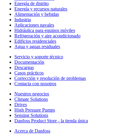
Energía de distrito
Energía y recursos naturales
Alimentación y bebidas
Industria
Aplicaciones navales
Hidráulica para equipos móviles
Refrigeración y aire acondicionado
Edificios residenciales
Agua y aguas residuales
Servicio y soporte técnico
Documentación
Descargas
Casos prácticos
Corrección y resolución de problemas
Contacta con nosotros
Nuestros negocios
Climate Solutions
Drives
High Pressure Pumps
Sensing Solutions
Danfoss Product Store - la tienda única
Acerca de Danfoss