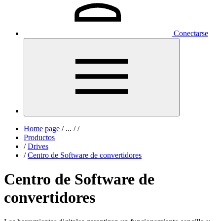
Conectarse
Home page
/
...
/
/
Productos
/
Drives
/
Centro de Software de convertidores
Centro de Software de
convertidores