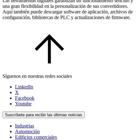
Las herramientas digitales garantizan un funcionamiento sencillo y
una gran flexibilidad en la personalización de sus convertidores.
Aquí también puede descargar software de aplicación, archivos de
configuración, bibliotecas de PLC y actualizaciones de firmware.
Síguenos en nuestras redes sociales
LinkedIn
X
Facebook
Youtube
Suscríbete para recibir las últimas noticias
Industrias
Automoción
Edificios comerciales