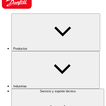
Productos
Industrias
Servicio y soporte técnico