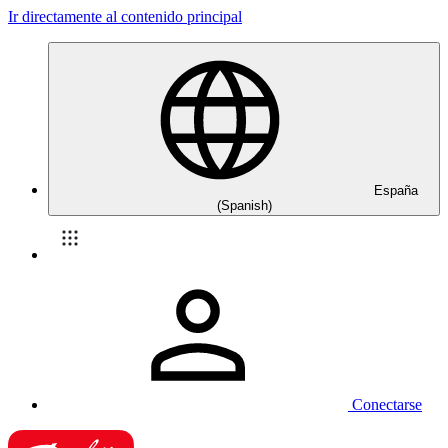
Ir directamente al contenido principal
España
(Spanish)
Conectarse