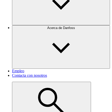
Acerca de Danfoss
Empleo
Contacta con nosotros