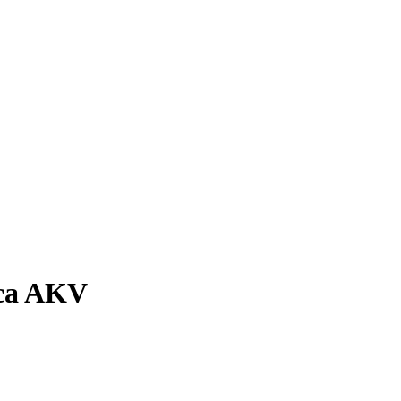
ica AKV