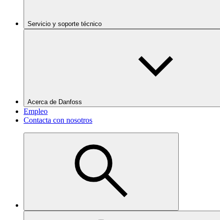
Servicio y soporte técnico
Acerca de Danfoss
Empleo
Contacta con nosotros