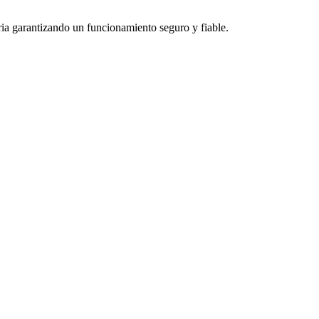
ria garantizando un funcionamiento seguro y fiable.