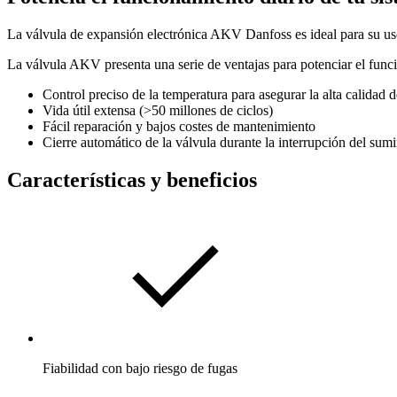
La válvula de expansión electrónica AKV Danfoss es ideal para su uso 
La válvula AKV presenta una serie de ventajas para potenciar el funci
Control preciso de la temperatura para asegurar la alta calidad d
Vida útil extensa (>50 millones de ciclos)
Fácil reparación y bajos costes de mantenimiento
Cierre automático de la válvula durante la interrupción del sumin
Características y beneficios
Fiabilidad con bajo riesgo de fugas