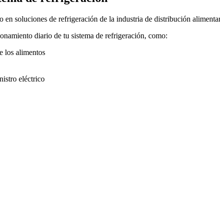
en soluciones de refrigeración de la industria de distribución alimenta
onamiento diario de tu sistema de refrigeración, como:
e los alimentos
istro eléctrico