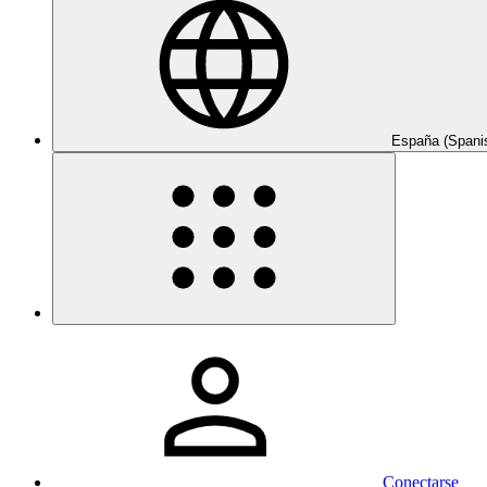
España (Spani
Conectarse