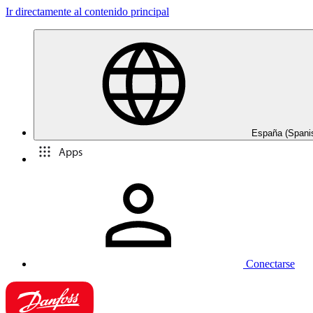
Ir directamente al contenido principal
España (Spani
Apps
Conectarse