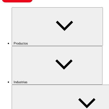
Productos
Industrias