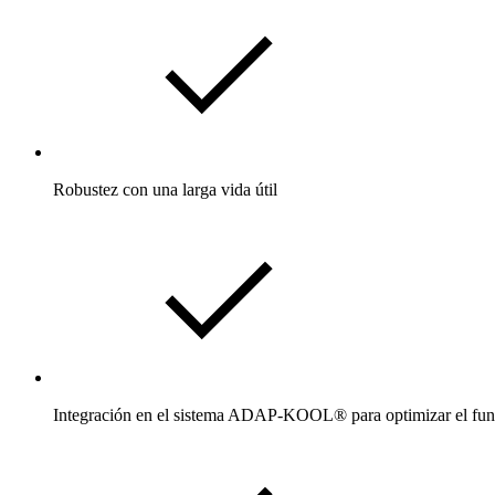
Robustez con una larga vida útil
Integración en el sistema ADAP-KOOL® para optimizar el fu