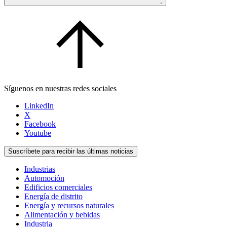
;
Síguenos en nuestras redes sociales
LinkedIn
X
Facebook
Youtube
Suscríbete para recibir las últimas noticias
Industrias
Automoción
Edificios comerciales
Energía de distrito
Energía y recursos naturales
Alimentación y bebidas
Industria