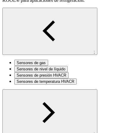
KOOL® para aplicaciones de refrigeración.
;
Sensores de gas
Sensores de nivel de líquido
Sensores de presión HVACR
Sensores de temperatura HVACR