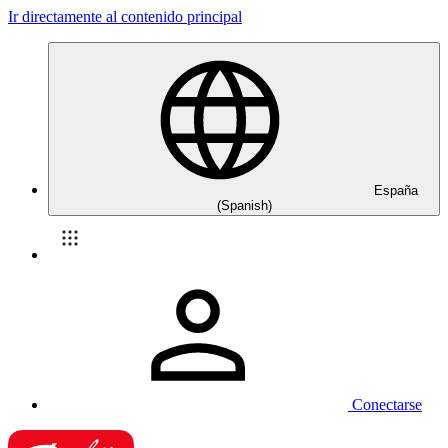
Ir directamente al contenido principal
España
(Spanish)
Conectarse