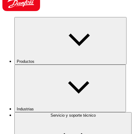
Productos
Industrias
Servicio y soporte técnico