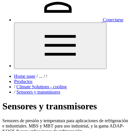
Conectarse
Home page
/
...
/
/
Productos
/
Climate Solutions - cooling
/
Sensores y transmisores
Sensores y transmisores
Sensores de presión y temperatura para aplicaciones de refrigeración
e industriales. MBS y MBT para uso industrial, y la gama ADAP-