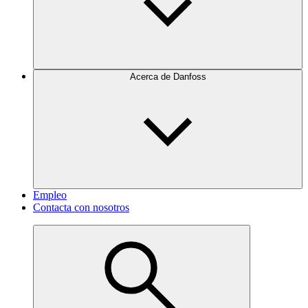
Acerca de Danfoss
Empleo
Contacta con nosotros