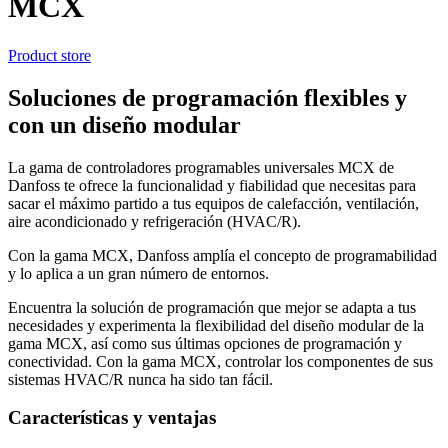
MCX
Product store
Soluciones de programación flexibles y
con un diseño modular
La gama de controladores programables universales MCX de
Danfoss te ofrece la funcionalidad y fiabilidad que necesitas para
sacar el máximo partido a tus equipos de calefacción, ventilación,
aire acondicionado y refrigeración (HVAC/R).
Con la gama MCX, Danfoss amplía el concepto de programabilidad
y lo aplica a un gran número de entornos.
Encuentra la solución de programación que mejor se adapta a tus
necesidades y experimenta la flexibilidad del diseño modular de la
gama MCX, así como sus últimas opciones de programación y
conectividad. Con la gama MCX, controlar los componentes de sus
sistemas HVAC/R nunca ha sido tan fácil.
Características y ventajas