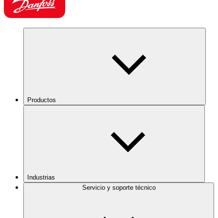
Productos
Industrias
Servicio y soporte técnico