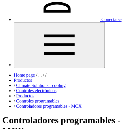
Conectarse
Home page
/
...
/
/
Productos
/
Climate Solutions - cooling
/
Controles electrónicos
/
Productos
/
Controles programables
/
Controladores programables - MCX
Controladores programables -