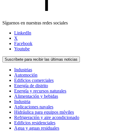
Síguenos en nuestras redes sociales
LinkedIn
X
Facebook
Youtube
Suscríbete para recibir las últimas noticias
Industrias
Automoción
Edificios comerciales
Energía de distrito
Energía y recursos naturales
Alimentación y bebidas
Industria
Aplicaciones navales
Hidráulica para equipos móviles
Refrigeración y aire acondicionado
Edificios residenciales
Agua y aguas residuales