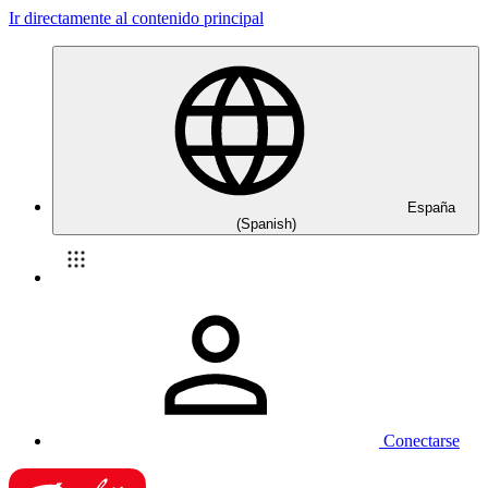
Ir directamente al contenido principal
España
(Spanish)
Conectarse