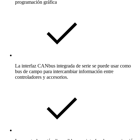
programación gráfica
La interfaz CANbus integrada de serie se puede usar como
bus de campo para intercambiar información entre
controladores y accesorios.