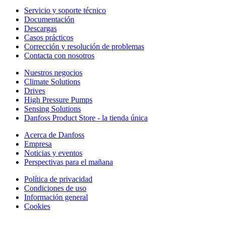
Servicio y soporte técnico
Documentación
Descargas
Casos prácticos
Corrección y resolución de problemas
Contacta con nosotros
Nuestros negocios
Climate Solutions
Drives
High Pressure Pumps
Sensing Solutions
Danfoss Product Store - la tienda única
Acerca de Danfoss
Empresa
Noticias y eventos
Perspectivas para el mañana
Política de privacidad
Condiciones de uso
Información general
Cookies