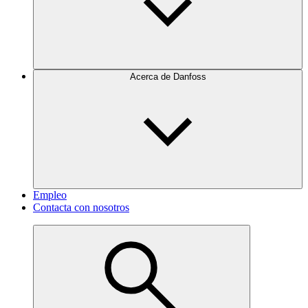
Acerca de Danfoss
Empleo
Contacta con nosotros