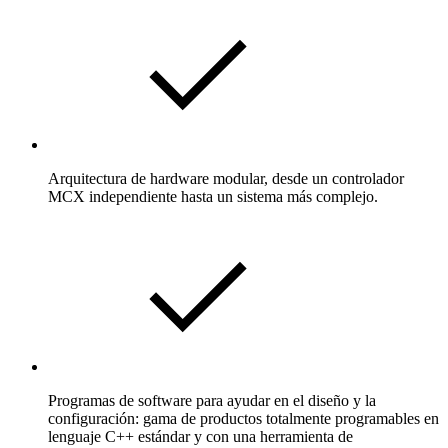
Arquitectura de hardware modular, desde un controlador
MCX independiente hasta un sistema más complejo.
Programas de software para ayudar en el diseño y la
configuración: gama de productos totalmente programables en
lenguaje C++ estándar y con una herramienta de