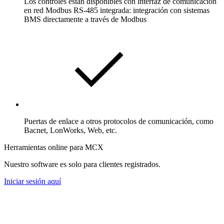
Los controles están disponibles con interfaz de comunicación
en red Modbus RS-485 integrada: integración con sistemas
BMS directamente a través de Modbus
Puertas de enlace a otros protocolos de comunicación, como
Bacnet, LonWorks, Web, etc.
Herramientas online para MCX
Nuestro software es solo para clientes registrados.
Iniciar sesión aquí