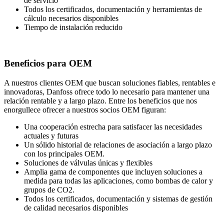
de servicio
Todos los certificados, documentación y herramientas de
cálculo necesarios disponibles
Tiempo de instalación reducido
Beneficios para OEM
A nuestros clientes OEM que buscan soluciones fiables, rentables e
innovadoras, Danfoss ofrece todo lo necesario para mantener una
relación rentable y a largo plazo. Entre los beneficios que nos
enorgullece ofrecer a nuestros socios OEM figuran:
Una cooperación estrecha para satisfacer las necesidades
actuales y futuras
Un sólido historial de relaciones de asociación a largo plazo
con los principales OEM.
Soluciones de válvulas únicas y flexibles
Amplia gama de componentes que incluyen soluciones a
medida para todas las aplicaciones, como bombas de calor y
grupos de CO2.
Todos los certificados, documentación y sistemas de gestión
de calidad necesarios disponibles