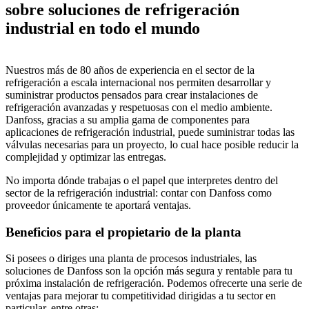
sobre soluciones de refrigeración
industrial en todo el mundo
Nuestros más de 80 años de experiencia en el sector de la
refrigeración a escala internacional nos permiten desarrollar y
suministrar productos pensados para crear instalaciones de
refrigeración avanzadas y respetuosas con el medio ambiente.
Danfoss, gracias a su amplia gama de componentes para
aplicaciones de refrigeración industrial, puede suministrar todas las
válvulas necesarias para un proyecto, lo cual hace posible reducir la
complejidad y optimizar las entregas.
No importa dónde trabajas o el papel que interpretes dentro del
sector de la refrigeración industrial: contar con Danfoss como
proveedor únicamente te aportará ventajas.
Beneficios para el propietario de la planta
Si posees o diriges una planta de procesos industriales, las
soluciones de Danfoss son la opción más segura y rentable para tu
próxima instalación de refrigeración. Podemos ofrecerte una serie de
ventajas para mejorar tu competitividad dirigidas a tu sector en
particular, entre otras: