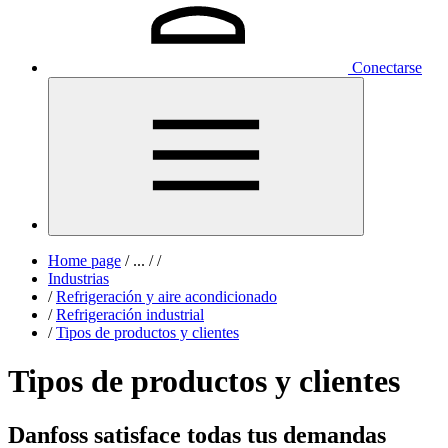
Conectarse
Home page
/
...
/
/
Industrias
/
Refrigeración y aire acondicionado
/
Refrigeración industrial
/
Tipos de productos y clientes
Tipos de productos y clientes
Danfoss satisface todas tus demandas