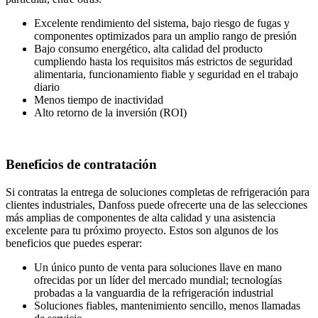
Excelente rendimiento del sistema, bajo riesgo de fugas y
componentes optimizados para un amplio rango de presión
Bajo consumo energético, alta calidad del producto
cumpliendo hasta los requisitos más estrictos de seguridad
alimentaria, funcionamiento fiable y seguridad en el trabajo
diario
Menos tiempo de inactividad
Alto retorno de la inversión (ROI)
Beneficios de contratación
Si contratas la entrega de soluciones completas de refrigeración para
clientes industriales, Danfoss puede ofrecerte una de las selecciones
más amplias de componentes de alta calidad y una asistencia
excelente para tu próximo proyecto. Estos son algunos de los
beneficios que puedes esperar:
Un único punto de venta para soluciones llave en mano
ofrecidas por un líder del mercado mundial; tecnologías
probadas a la vanguardia de la refrigeración industrial
Soluciones fiables, mantenimiento sencillo, menos llamadas