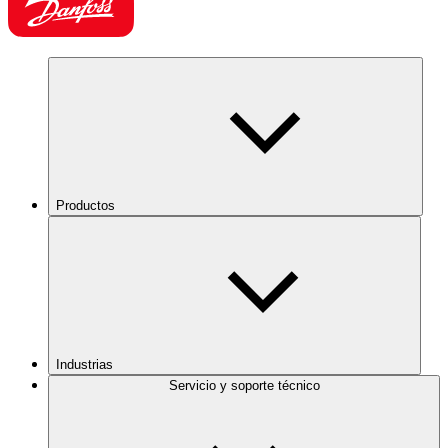
Productos
Industrias
Servicio y soporte técnico