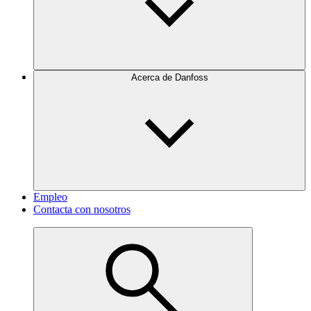
Acerca de Danfoss
Empleo
Contacta con nosotros