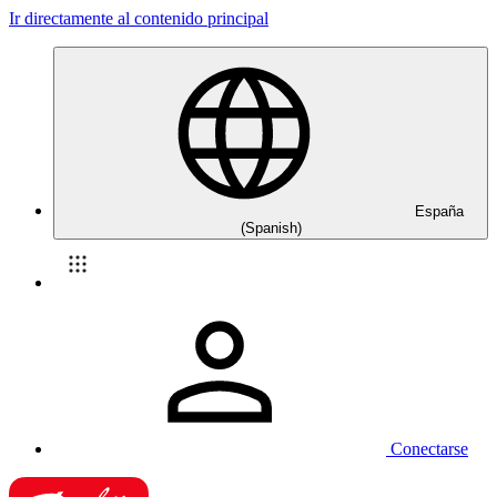
Ir directamente al contenido principal
España
(Spanish)
Conectarse