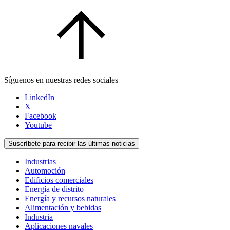
Síguenos en nuestras redes sociales
LinkedIn
X
Facebook
Youtube
Suscríbete para recibir las últimas noticias
Industrias
Automoción
Edificios comerciales
Energía de distrito
Energía y recursos naturales
Alimentación y bebidas
Industria
Aplicaciones navales