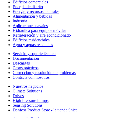
Edificios comerciales
Energía de distrito
Energía y recursos naturales
Alimentación y bebidas
Industria
Aplicaciones navales
Hidráulica para equipos móviles
Refrigeración y aire acondicionado
Edificios residenciales
Agua y aguas residuales
Servicio y soporte técnico
Documentación
Descargas
Casos prácticos
Corrección y resolución de problemas
Contacta con nosotros
Nuestros negocios
Climate Solutions
Drives
High Pressure Pumps
Sensing Solutions
Danfoss Product Store - la tienda única