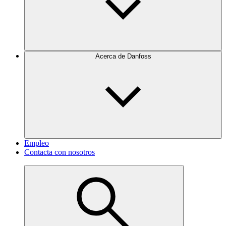
Acerca de Danfoss
Empleo
Contacta con nosotros