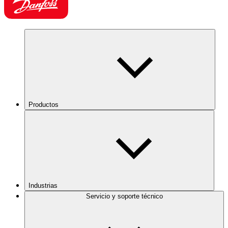
Productos
Industrias
Servicio y soporte técnico