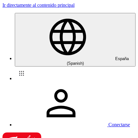
Ir directamente al contenido principal
España
(Spanish)
Conectarse