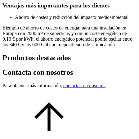
Ventajas más importantes para los clientes
Ahorro de costes y reducción del impacto medioambiental
Ejemplo de ahorro de costes de energía: para una instalación en
Europa con 2000 m² de superficie, y con un coste energético de
0,10 € por kWh, el ahorro energético potencial podría oscilar entre
los 340 € y los 600 € al año, dependiendo de la ubicación.
Productos destacados
Contacta con nosotros
Para obtener más información,
contacta con nosotros
.