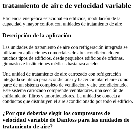
tratamiento de aire de velocidad variable
Eficiencia energética estacional en edificios, modulación de la
capacidad y mayor confort con unidades de tratamiento de aire
Descripción de la aplicación
Las unidades de tratamiento de aire con refrigeración integrada se
utilizan en aplicaciones comerciales de aire acondicionado en
muchos tipos de edificios, desde pequeños edificios de oficinas,
gimnasios e instituciones médicas hasta rascacielos.
Una unidad de tratamiento de aire carrozado con refrigeración
integrada se utiliza para acondicionar y hacer circular el aire como
parte de un sistema completo de ventilación y aire acondicionado.
Este sistema carrozado comprende ventiladores, una sección de
enfriamiento, filtros y amortiguadores. La unidad se conecta a
conductos que distribuyen el aire acondicionado por todo el edificio.
¿Por qué deberías elegir los compresores de
velocidad variable de Danfoss para las unidades de
tratamiento de aire?