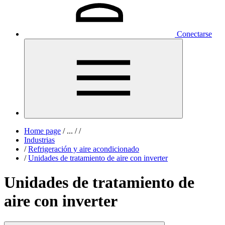
Conectarse
Home page
/
...
/
/
Industrias
/
Refrigeración y aire acondicionado
/
Unidades de tratamiento de aire con inverter
Unidades de tratamiento de
aire con inverter