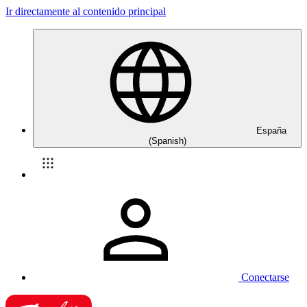
Ir directamente al contenido principal
España
(Spanish)
Conectarse