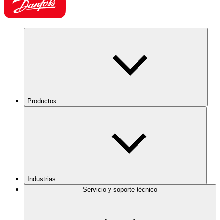
Productos
Industrias
Servicio y soporte técnico