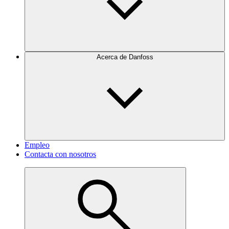
Acerca de Danfoss
Empleo
Contacta con nosotros