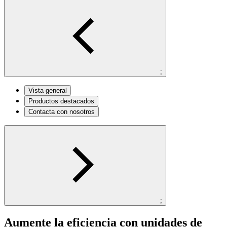
;
Vista general
Productos destacados
Contacta con nosotros
;
Aumente la eficiencia con unidades de