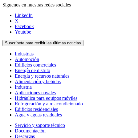
Síguenos en nuestras redes sociales
LinkedIn
X
Facebook
Youtube
Suscríbete para recibir las últimas noticias
Industrias
Automoción
Edificios comerciales
Energía de distrito
Energía y recursos naturales
Alimentación y bebidas
Industria
Aplicaciones navales
Hidráulica para equipos móviles
Refrigeración y aire acondicionado
Edificios residenciales
Agua y aguas residuales
Servicio y soporte técnico
Documentación
Descargas