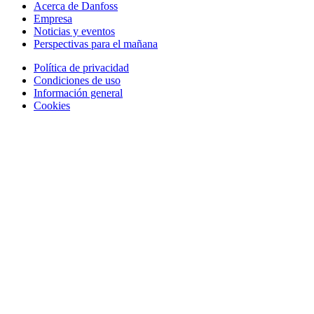
Acerca de Danfoss
Empresa
Noticias y eventos
Perspectivas para el mañana
Política de privacidad
Condiciones de uso
Información general
Cookies