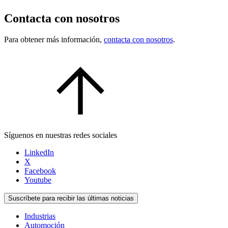
Contacta con nosotros
Para obtener más información,
contacta con nosotros
.
Síguenos en nuestras redes sociales
LinkedIn
X
Facebook
Youtube
Suscríbete para recibir las últimas noticias
Industrias
Automoción