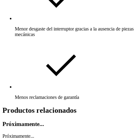
Menor desgaste del interruptor gracias a la ausencia de piezas
mecánicas
Menos reclamaciones de garantía
Productos relacionados
Próximamente...
Próximamente...