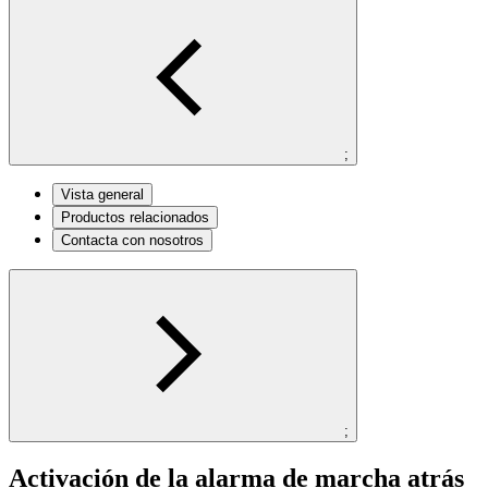
;
Vista general
Productos relacionados
Contacta con nosotros
;
Activación de la alarma de marcha atrás