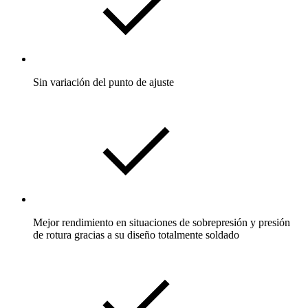
Sin variación del punto de ajuste
Mejor rendimiento en situaciones de sobrepresión y presión
de rotura gracias a su diseño totalmente soldado