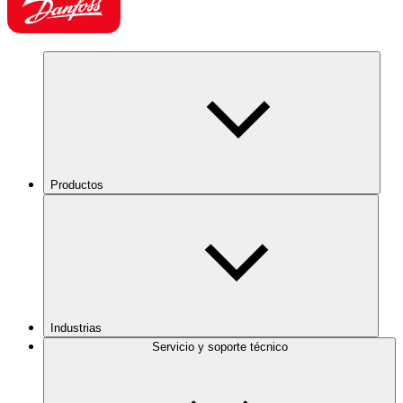
Productos
Industrias
Servicio y soporte técnico