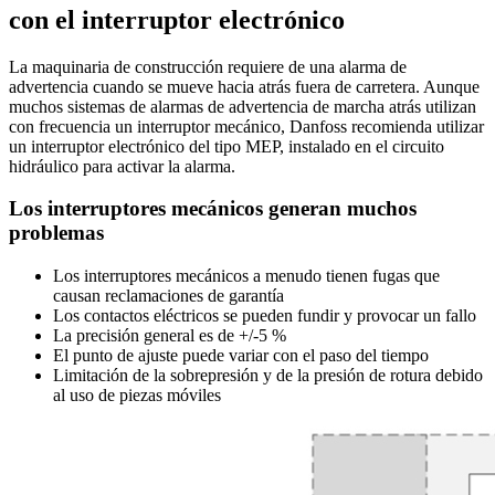
con el interruptor electrónico
La maquinaria de construcción requiere de una alarma de
advertencia cuando se mueve hacia atrás fuera de carretera. Aunque
muchos sistemas de alarmas de advertencia de marcha atrás utilizan
con frecuencia un interruptor mecánico, Danfoss recomienda utilizar
un interruptor electrónico del tipo MEP, instalado en el circuito
hidráulico para activar la alarma.
Los interruptores mecánicos generan muchos
problemas
Los interruptores mecánicos a menudo tienen fugas que
causan reclamaciones de garantía
Los contactos eléctricos se pueden fundir y provocar un fallo
La precisión general es de +/-5 %
El punto de ajuste puede variar con el paso del tiempo
Limitación de la sobrepresión y de la presión de rotura debido
al uso de piezas móviles