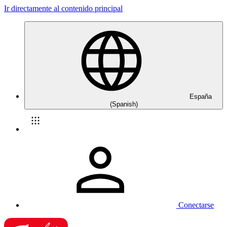
Ir directamente al contenido principal
España
(Spanish)
Conectarse