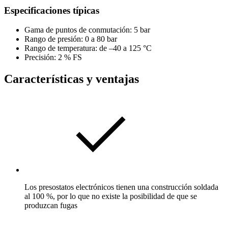
Especificaciones típicas
Gama de puntos de conmutación: 5 bar
Rango de presión: 0 a 80 bar
Rango de temperatura: de –40 a 125 °C
Precisión: 2 % FS
Características y ventajas
Los presostatos electrónicos tienen una construcción soldada
al 100 %, por lo que no existe la posibilidad de que se
produzcan fugas