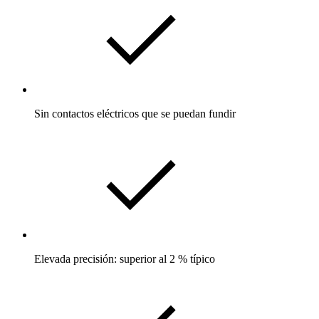
Sin contactos eléctricos que se puedan fundir
Elevada precisión: superior al 2 % típico