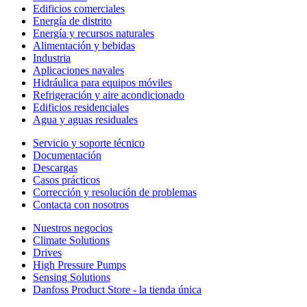
Edificios comerciales
Energía de distrito
Energía y recursos naturales
Alimentación y bebidas
Industria
Aplicaciones navales
Hidráulica para equipos móviles
Refrigeración y aire acondicionado
Edificios residenciales
Agua y aguas residuales
Servicio y soporte técnico
Documentación
Descargas
Casos prácticos
Corrección y resolución de problemas
Contacta con nosotros
Nuestros negocios
Climate Solutions
Drives
High Pressure Pumps
Sensing Solutions
Danfoss Product Store - la tienda única