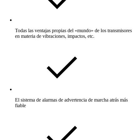
Todas las ventajas propias del «mundo» de los transmisores
en materia de vibraciones, impactos, etc.
El sistema de alarmas de advertencia de marcha atrás más
fiable