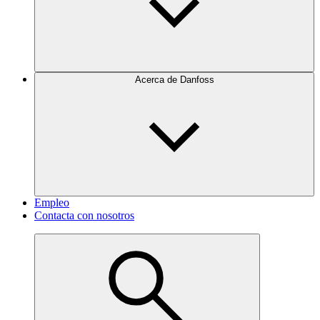
Acerca de Danfoss
Empleo
Contacta con nosotros