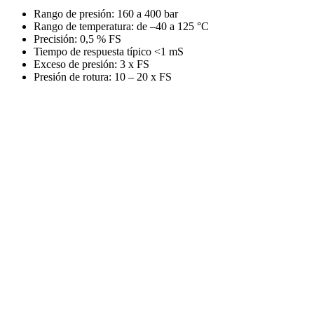
Rango de presión: 160 a 400 bar
Rango de temperatura: de –40 a 125 °C
Precisión: 0,5 % FS
Tiempo de respuesta típico <1 mS
Exceso de presión: 3 x FS
Presión de rotura: 10 – 20 x FS