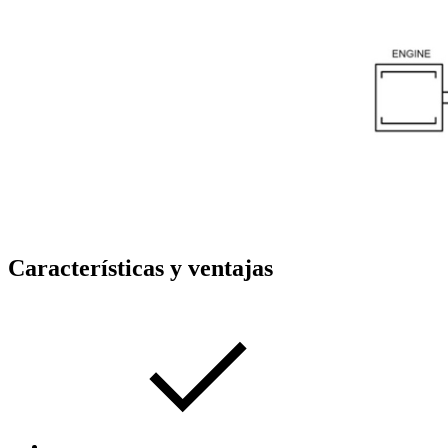
Características y ventajas