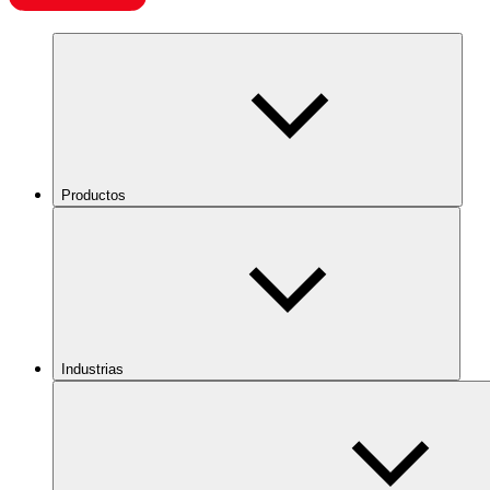
Productos
Industrias