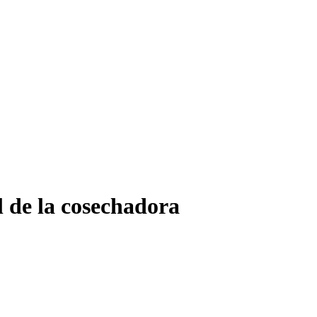
l de la cosechadora