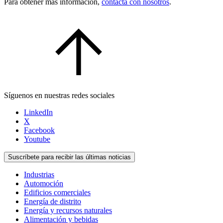
Para obtener más información,
contacta con nosotros
.
Síguenos en nuestras redes sociales
LinkedIn
X
Facebook
Youtube
Suscríbete para recibir las últimas noticias
Industrias
Automoción
Edificios comerciales
Energía de distrito
Energía y recursos naturales
Alimentación y bebidas