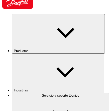
Productos
Industrias
Servicio y soporte técnico