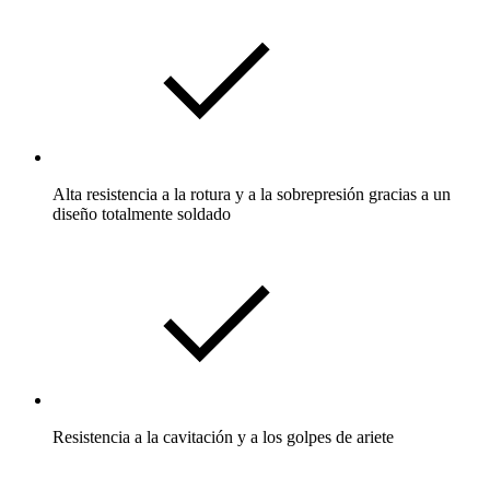
Alta resistencia a la rotura y a la sobrepresión gracias a un
diseño totalmente soldado
Resistencia a la cavitación y a los golpes de ariete