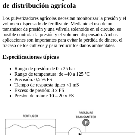
de distribución agrícola
Los pulverizadores agrícolas necesitan monitorizar la presión y el
volumen dispensado de fertilizante. Mediante el uso de un
transmisor de presión y una válvula solenoide en el circuito, es
posible controlar la presión y el volumen dispensado. Ambas
aplicaciones son importantes para evitar la pérdida de dinero, el
fracaso de los cultivos y para reducir los daños ambientales.
Especificaciones típicas
Rango de presión: de 0 a 25 bar
Rango de temperatura: de –40 a 125 °C
Precisión: 0,5 % FS
Tiempo de respuesta típico <1 mS
Exceso de presión: 3 x FS
Presión de rotura: 10 – 20 x FS