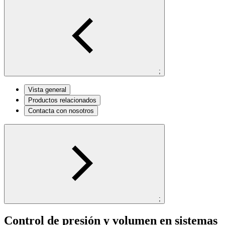
;
Vista general
Productos relacionados
Contacta con nosotros
;
Control de presión y volumen en sistemas