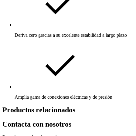
Deriva cero gracias a su excelente estabilidad a largo plazo
Amplia gama de conexiones eléctricas y de presión
Productos relacionados
Contacta con nosotros