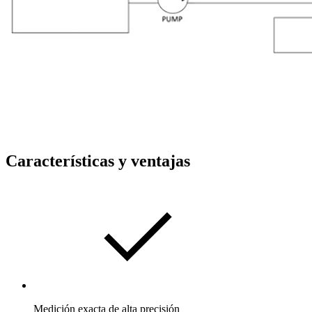
Características y ventajas
Medición exacta de alta precisión