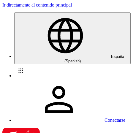
Ir directamente al contenido principal
España
(Spanish)
Conectarse