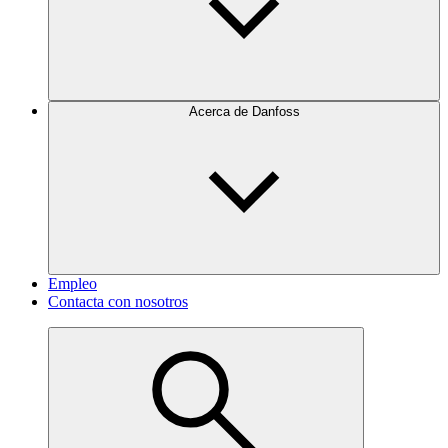
Acerca de Danfoss
Empleo
Contacta con nosotros