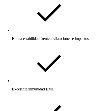
Buena estabilidad frente a vibraciones e impactos
Excelente inmunidad EMC