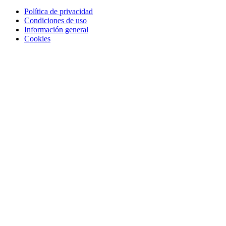
Política de privacidad
Condiciones de uso
Información general
Cookies