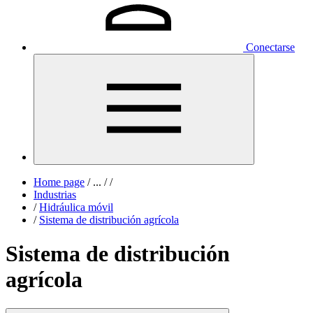
Conectarse
Home page
/
...
/
/
Industrias
/
Hidráulica móvil
/
Sistema de distribución agrícola
Sistema de distribución
agrícola