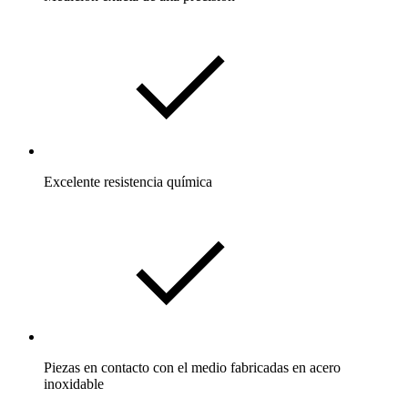
Excelente resistencia química
Piezas en contacto con el medio fabricadas en acero
inoxidable