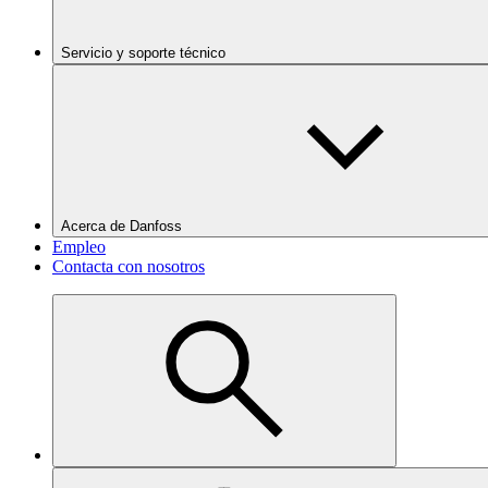
Servicio y soporte técnico
Acerca de Danfoss
Empleo
Contacta con nosotros