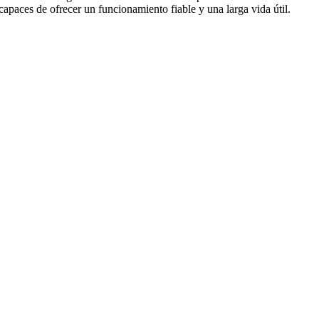
apaces de ofrecer un funcionamiento fiable y una larga vida útil.