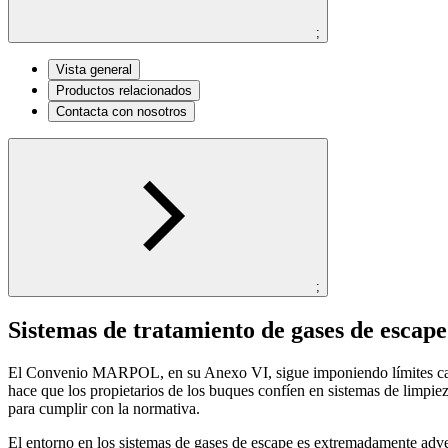
;
Vista general
Productos relacionados
Contacta con nosotros
;
Sistemas de tratamiento de gases de esca
El Convenio MARPOL, en su Anexo VI, sigue imponiendo límites cada 
hace que los propietarios de los buques confíen en sistemas de limpie
para cumplir con la normativa.
El entorno en los sistemas de gases de escape es extremadamente adve