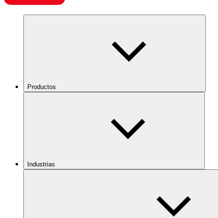
Productos
Industrias