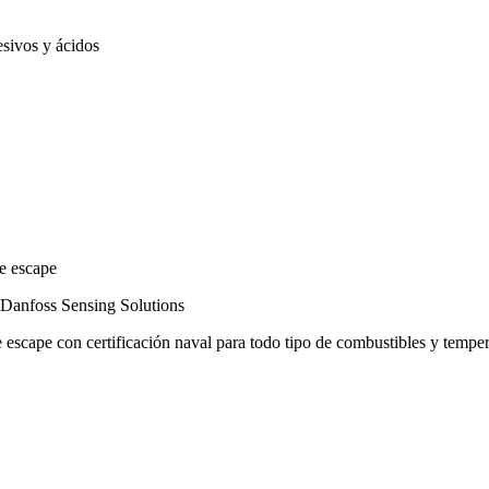
sivos y ácidos
de escape
e Danfoss Sensing Solutions
escape con certificación naval para todo tipo de combustibles y temper