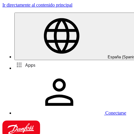
Ir directamente al contenido principal
España (Spani
Apps
Conectarse