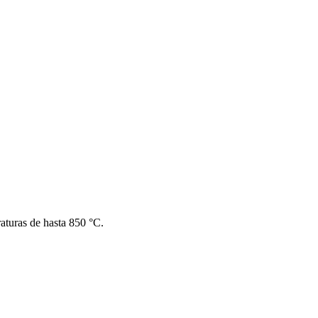
aturas de hasta 850 °C.