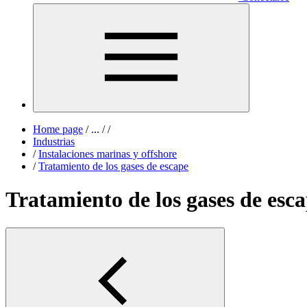
Home page
/
...
/
/
Industrias
/
Instalaciones marinas y offshore
/
Tratamiento de los gases de escape
Tratamiento de los gases de esc