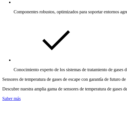
Componentes robustos, optimizados para soportar entornos agre
Conocimiento experto de los sistemas de tratamiento de gases 
Sensores de temperatura de gases de escape con garantía de futuro d
Descubre nuestra amplia gama de sensores de temperatura de gases de 
Saber más