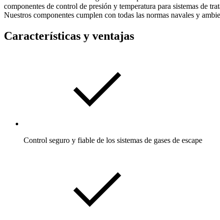
componentes de control de presión y temperatura para sistemas de trat
Nuestros componentes cumplen con todas las normas navales y ambien
Características y ventajas
Control seguro y fiable de los sistemas de gases de escape