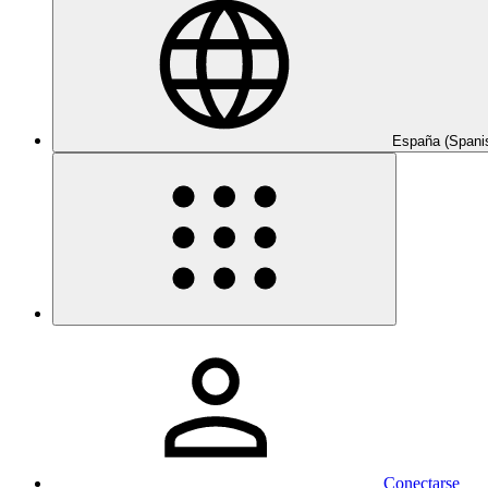
España (Spani
Conectarse