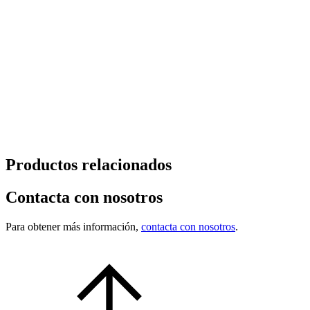
Productos relacionados
Contacta con nosotros
Para obtener más información,
contacta con nosotros
.