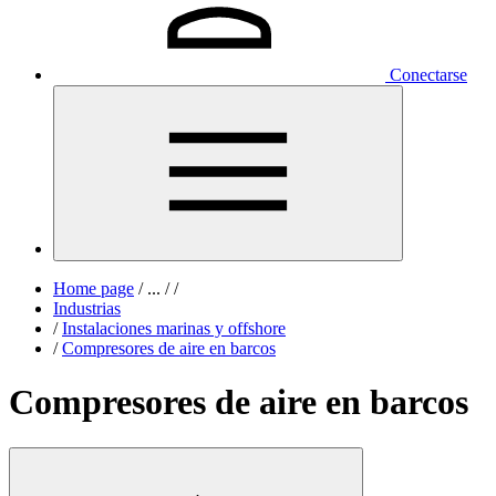
Conectarse
Home page
/
...
/
/
Industrias
/
Instalaciones marinas y offshore
/
Compresores de aire en barcos
Compresores de aire en barcos