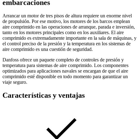
embarcaciones
Arrancar un motor de tres pisos de altura requiere un enorme nivel
de propulsión. Por ese motivo, los motores de los barcos emplean
aire comprimido en las operaciones de arranque, parada e inversión,
tanto en los motores principales como en los auxiliares. El aire
comprimido es extremadamente importante en la sala de máquinas, y
el control preciso de la presión y la temperatura en los sistemas de
aire comprimido es una cuestión de seguridad.
Danfoss ofrece un paquete completo de controles de presión y
temperatura para sistemas de aire comprimido. Los componentes
optimizados para aplicaciones navales se encargan de que el aire
comprimido esté disponible en todo momento para garantizar un
viaje seguro.
Características y ventajas