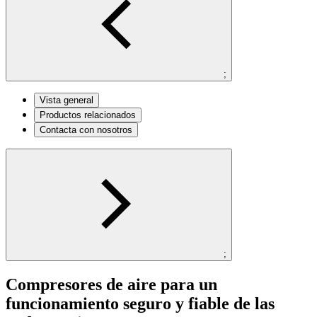
;
Vista general
Productos relacionados
Contacta con nosotros
;
Compresores de aire para un
funcionamiento seguro y fiable de las