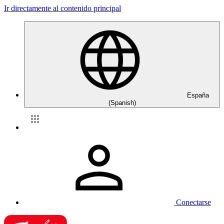
Ir directamente al contenido principal
España
(Spanish)
Conectarse