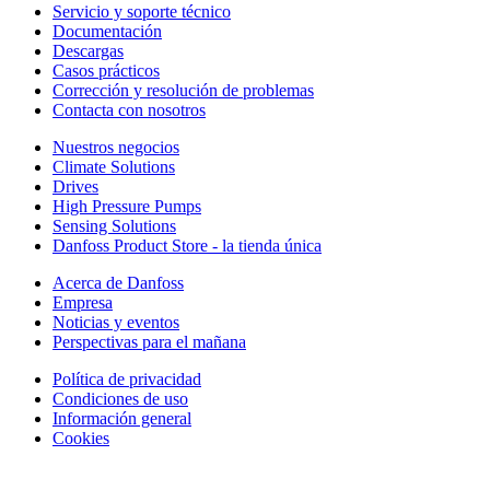
Servicio y soporte técnico
Documentación
Descargas
Casos prácticos
Corrección y resolución de problemas
Contacta con nosotros
Nuestros negocios
Climate Solutions
Drives
High Pressure Pumps
Sensing Solutions
Danfoss Product Store - la tienda única
Acerca de Danfoss
Empresa
Noticias y eventos
Perspectivas para el mañana
Política de privacidad
Condiciones de uso
Información general
Cookies