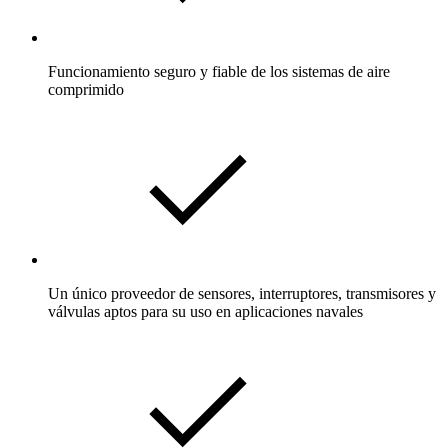
Funcionamiento seguro y fiable de los sistemas de aire
comprimido
Un único proveedor de sensores, interruptores, transmisores y
válvulas aptos para su uso en aplicaciones navales