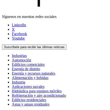
Síguenos en nuestras redes sociales
LinkedIn
X
Facebook
Youtube
Suscríbete para recibir las últimas noticias
Industrias
Automoción
Edificios comerciales
Energía de distrito
Energía y recursos naturales
Alimentación y bebidas
Industria
Aplicaciones navales
Hidráulica para equipos móviles
Refrigeración y aire acondicionado
Edificios residenciales
Agua y aguas residuales