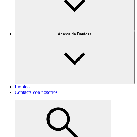
Acerca de Danfoss
Empleo
Contacta con nosotros