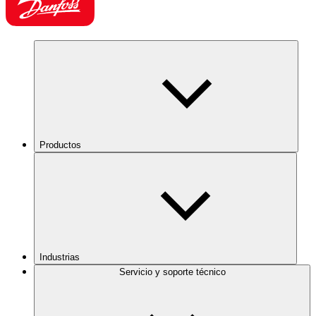
Productos
Industrias
Servicio y soporte técnico