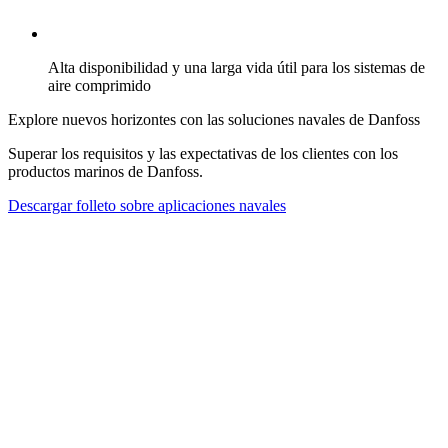
Alta disponibilidad y una larga vida útil para los sistemas de
aire comprimido
Explore nuevos horizontes con las soluciones navales de Danfoss
Superar los requisitos y las expectativas de los clientes con los
productos marinos de Danfoss.
Descargar folleto sobre aplicaciones navales