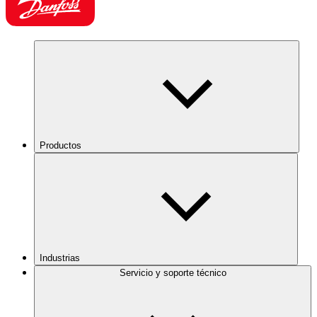
Productos
Industrias
Servicio y soporte técnico