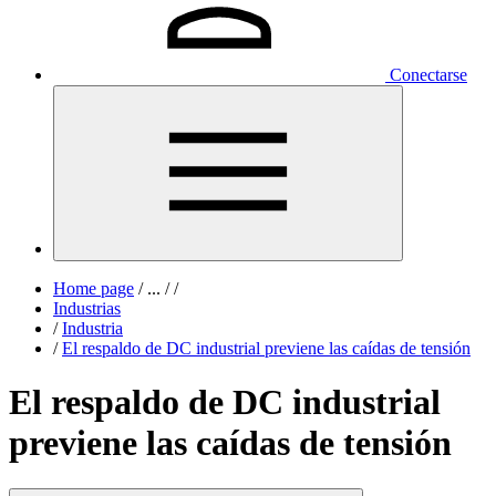
Conectarse
Home page
/
...
/
/
Industrias
/
Industria
/
El respaldo de DC industrial previene las caídas de tensión
El respaldo de DC industrial
previene las caídas de tensión