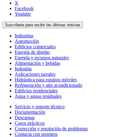
X
Facebook
Youtube
Suscríbete para recibir las últimas noticias
Industrias
Automoción
Edificios comerciales
Energía de distrito
Energía y recursos naturales
Alimentación y bebidas
Industria
Aplicaciones navales
Hidráulica para equipos móviles
Refrigeración y aire acondicionado
Edificios residenciales
Agua y aguas residuales
Servicio y soporte técnico
Documentación
Descargas
Casos prácticos
Corrección y resolución de problemas
Contacta con nosotros