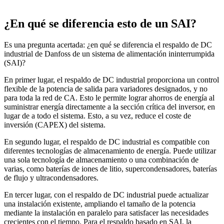
¿En qué se diferencia esto de un SAI?
Es una pregunta acertada: ¿en qué se diferencia el respaldo de DC
industrial de Danfoss de un sistema de alimentación ininterrumpida
(SAI)?
En primer lugar, el respaldo de DC industrial proporciona un control
flexible de la potencia de salida para variadores designados, y no
para toda la red de CA. Esto le permite lograr ahorros de energía al
suministrar energía directamente a la sección crítica del inversor, en
lugar de a todo el sistema. Esto, a su vez, reduce el coste de
inversión (CAPEX) del sistema.
En segundo lugar, el respaldo de DC industrial es compatible con
diferentes tecnologías de almacenamiento de energía. Puede utilizar
una sola tecnología de almacenamiento o una combinación de
varias, como baterías de iones de litio, supercondensadores, baterías
de flujo y ultracondensadores.
En tercer lugar, con el respaldo de DC industrial puede actualizar
una instalación existente, ampliando el tamaño de la potencia
mediante la instalación en paralelo para satisfacer las necesidades
crecientes con el tiempo. Para el respaldo basado en SAI, la