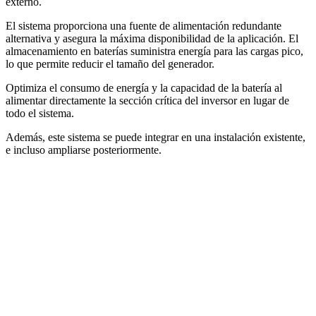
externo.
El sistema proporciona una fuente de alimentación redundante
alternativa y asegura la máxima disponibilidad de la aplicación. El
almacenamiento en baterías suministra energía para las cargas pico,
lo que permite reducir el tamaño del generador.
Optimiza el consumo de energía y la capacidad de la batería al
alimentar directamente la sección crítica del inversor en lugar de
todo el sistema.
Además, este sistema se puede integrar en una instalación existente,
e incluso ampliarse posteriormente.