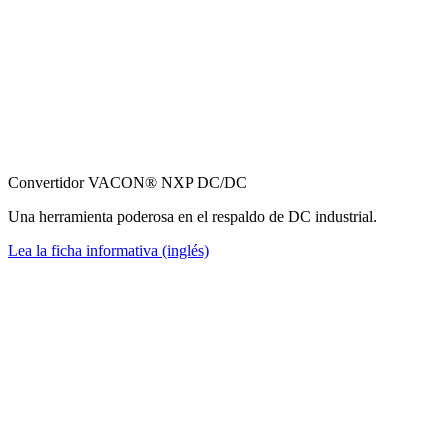
Convertidor VACON® NXP DC/DC
Una herramienta poderosa en el respaldo de DC industrial.
Lea la ficha informativa (inglés)