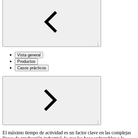
;
Vista general
Productos
Casos prácticos
;
El máximo tiempo de actividad es un factor clave en las complejas