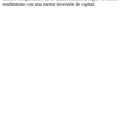
rendimiento con una menor inversión de capital.