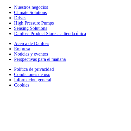
Nuestros negocios
Climate Solutions
Drives
High Pressure Pumps
Sensing Solutions
Danfoss Product Store - la tienda única
Acerca de Danfoss
Empresa
Noticias y eventos
Perspectivas para el mañana
Política de privacidad
Condiciones de uso
Información general
Cookies