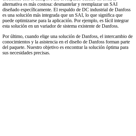
alternativa es más costosa: desmantelar y reemplazar un SAI
diseñado específicamente. El respaldo de DC industrial de Danfoss
es una solución más integrada que un SAI, lo que significa que
puede optimizarse para la aplicación. Por ejemplo, es fácil integrar
esta solución en un variador de sistema existente de Danfoss.
Por último, cuando elige una solución de Danfoss, el intercambio de
conocimientos y la asistencia en el diseño de Danfoss forman parte
del paquete. Nuestro objetivo es encontrar la solución óptima para
sus necesidades precisas.