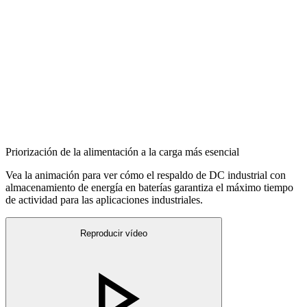
Priorización de la alimentación a la carga más esencial
Vea la animación para ver cómo el respaldo de DC industrial con
almacenamiento de energía en baterías garantiza el máximo tiempo
de actividad para las aplicaciones industriales.
Reproducir vídeo