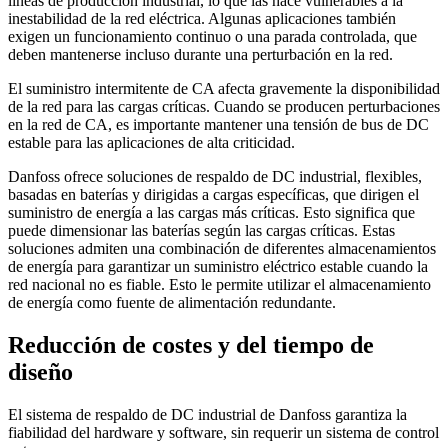
líneas de producción industrial, lo que las hace vulnerables a la
inestabilidad de la red eléctrica. Algunas aplicaciones también
exigen un funcionamiento continuo o una parada controlada, que
deben mantenerse incluso durante una perturbación en la red.
El suministro intermitente de CA afecta gravemente la disponibilidad
de la red para las cargas críticas. Cuando se producen perturbaciones
en la red de CA, es importante mantener una tensión de bus de DC
estable para las aplicaciones de alta criticidad.
Danfoss ofrece soluciones de respaldo de DC industrial, flexibles,
basadas en baterías y dirigidas a cargas específicas, que dirigen el
suministro de energía a las cargas más críticas. Esto significa que
puede dimensionar las baterías según las cargas críticas. Estas
soluciones admiten una combinación de diferentes almacenamientos
de energía para garantizar un suministro eléctrico estable cuando la
red nacional no es fiable. Esto le permite utilizar el almacenamiento
de energía como fuente de alimentación redundante.
Reducción de costes y del tiempo de
diseño
El sistema de respaldo de DC industrial de Danfoss garantiza la
fiabilidad del hardware y software, sin requerir un sistema de control