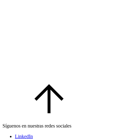
Síguenos en nuestras redes sociales
LinkedIn