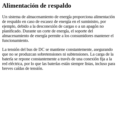
Alimentación de respaldo
Un sistema de almacenamiento de energía proporciona alimentación
de respaldo en caso de escasez de energía en el suministro, por
ejemplo, debido a la desconexión de cargas o a un apagón no
planificado. Durante un corte de energía, el soporte del
almacenamiento de energía permite a los consumidores mantener el
funcionamiento.
La tensión del bus de DC se mantiene constantemente, asegurando
que no se produzcan sobretensiones ni subtensiones. La carga de la
batería se repone constantemente a través de una conexión fija a la
red eléctrica, por lo que las baterías están siempre listas, incluso para
breves caídas de tensión.