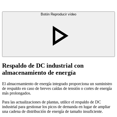
Botón Reproducir vídeo
Respaldo de DC industrial con
almacenamiento de energía
El almacenamiento de energía integrado proporciona un suministro
de respaldo en caso de breves caídas de tensión o cortes de energía
más prolongados.
Para las actualizaciones de plantas, utilice el respaldo de DC
industrial para gestionar los picos de demanda en lugar de ampliar
una cadena de distribución de energía de tamaño insuficiente.