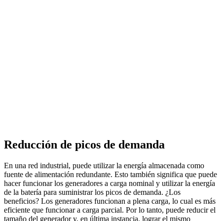
Reducción de picos de demanda
En una red industrial, puede utilizar la energía almacenada como
fuente de alimentación redundante. Esto también significa que puede
hacer funcionar los generadores a carga nominal y utilizar la energía
de la batería para suministrar los picos de demanda. ¿Los
beneficios? Los generadores funcionan a plena carga, lo cual es más
eficiente que funcionar a carga parcial. Por lo tanto, puede reducir el
tamaño del generador y, en última instancia, lograr el mismo