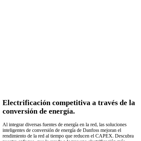
Electrificación competitiva a través de la
conversión de energía.
Al integrar diversas fuentes de energía en la red, las soluciones
inteligentes de conversión de energía de Danfoss mejoran el
rendimiento de la red al tiempo que reducen el CAPEX. Descubra