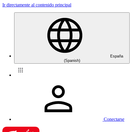
Ir directamente al contenido principal
España
(Spanish)
Conectarse