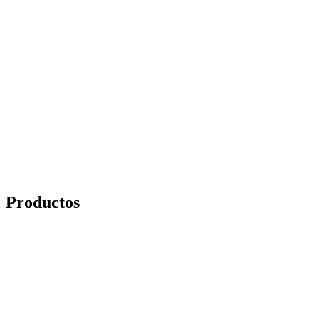
Productos