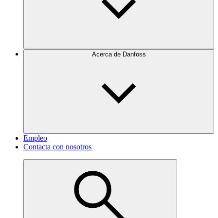
Acerca de Danfoss
Empleo
Contacta con nosotros