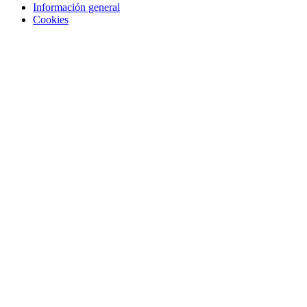
Información general
Cookies