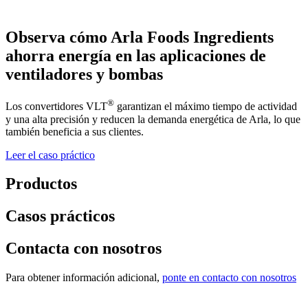
Observa cómo Arla Foods Ingredients
ahorra energía en las aplicaciones de
ventiladores y bombas
®
Los convertidores VLT
garantizan el máximo tiempo de actividad
y una alta precisión y reducen la demanda energética de Arla, lo que
también beneficia a sus clientes.
Leer el caso práctico
Productos
Casos prácticos
Contacta con nosotros
Para obtener información adicional,
ponte en contacto con nosotros