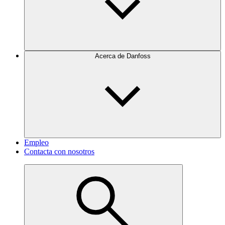
Acerca de Danfoss
Empleo
Contacta con nosotros