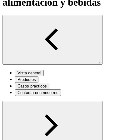
alimentación y bebidas
;
Vista general
Productos
Casos prácticos
Contacta con nosotros