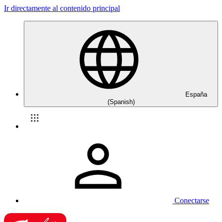
Ir directamente al contenido principal
España
(Spanish)
Conectarse