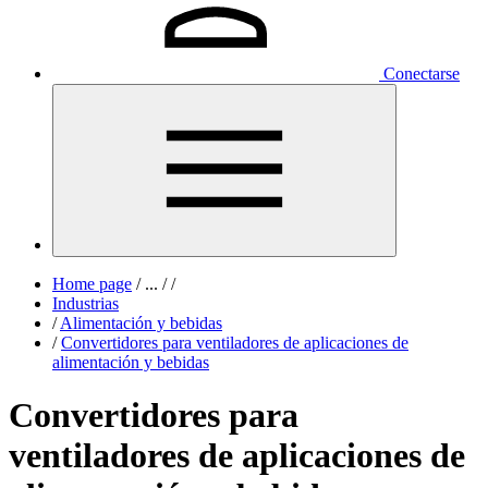
Conectarse
Home page
/
...
/
/
Industrias
/
Alimentación y bebidas
/
Convertidores para ventiladores de aplicaciones de
alimentación y bebidas
Convertidores para
ventiladores de aplicaciones de