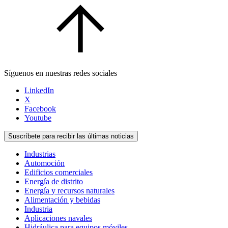
Síguenos en nuestras redes sociales
LinkedIn
X
Facebook
Youtube
Suscríbete para recibir las últimas noticias
Industrias
Automoción
Edificios comerciales
Energía de distrito
Energía y recursos naturales
Alimentación y bebidas
Industria
Aplicaciones navales
Hidráulica para equipos móviles