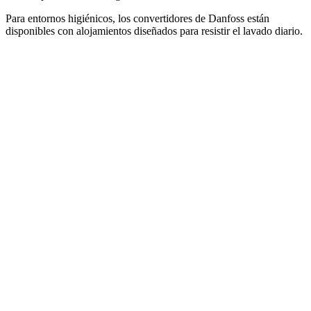
Para entornos higiénicos, los convertidores de Danfoss están
disponibles con alojamientos diseñados para resistir el lavado diario.