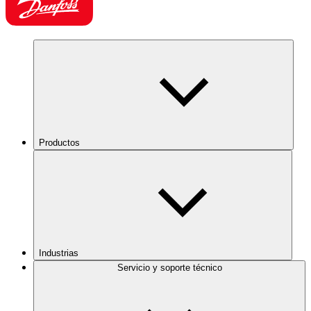
Productos
Industrias
Servicio y soporte técnico