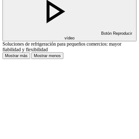
Botón Reproducir
vídeo
Soluciones de refrigeración para pequeños comercios: mayor
fiabilidad y flexibilidad
Mostrar más
Mostrar menos