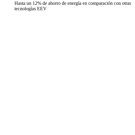
Hasta un 12% de ahorro de energía en comparación con otras
tecnologías EEV