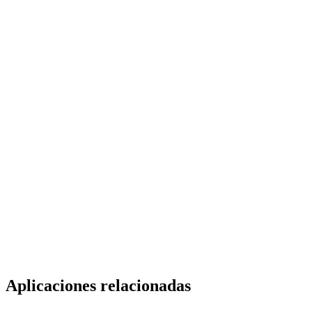
Aplicaciones relacionadas