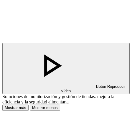
Botón Reproducir
vídeo
Soluciones de monitorización y gestión de tiendas: mejora la
eficiencia y la seguridad alimentaria
Mostrar más
Mostrar menos