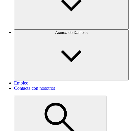
Acerca de Danfoss
Empleo
Contacta con nosotros