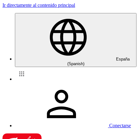
Ir directamente al contenido principal
España
(Spanish)
Conectarse