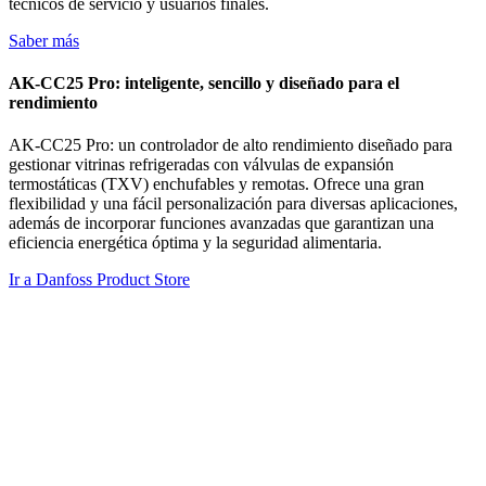
técnicos de servicio y usuarios finales.
Saber más
AK-CC25 Pro: inteligente, sencillo y diseñado para el
rendimiento
AK-CC25 Pro: un controlador de alto rendimiento diseñado para
gestionar vitrinas refrigeradas con válvulas de expansión
termostáticas (TXV) enchufables y remotas. Ofrece una gran
flexibilidad y una fácil personalización para diversas aplicaciones,
además de incorporar funciones avanzadas que garantizan una
eficiencia energética óptima y la seguridad alimentaria.
Ir a Danfoss Product Store