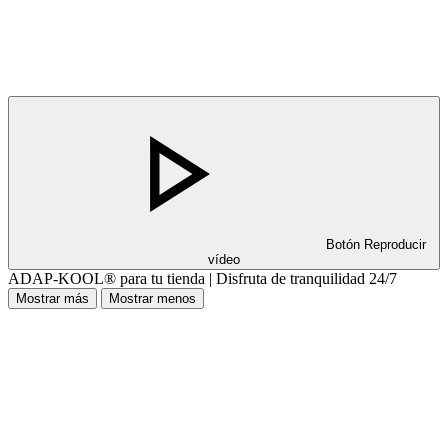
Botón Reproducir
vídeo
ADAP-KOOL® para tu tienda | Disfruta de tranquilidad 24/7
Mostrar más
Mostrar menos