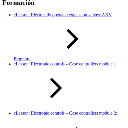
Formación
eLesson: Electrically operated expansion valves: AKV
Program
eLesson: Electronic controls – Case controllers module 1
eLesson: Electronic controls – Case controllers module 2: