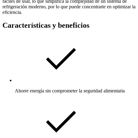
fáciles de usar, lo que simplifica la complejidad de un sistema de
refrigeración moderno, por lo que puede concentrarte en optimizar la
eficiencia.
Características y beneficios
Ahorre energía sin comprometer la seguridad alimentaria