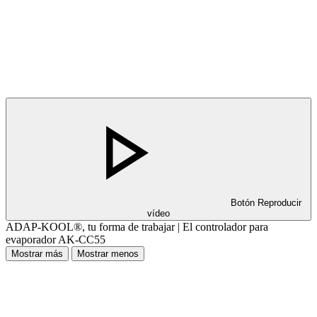
Botón Reproducir
vídeo
ADAP-KOOL®, tu forma de trabajar | El controlador para
evaporador AK-CC55
Mostrar más
Mostrar menos