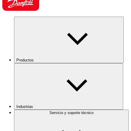
Productos
Industrias
Servicio y soporte técnico