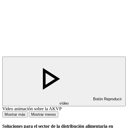
Botón Reproducir
vídeo
Video animación sobre la AKVP
Mostrar más
Mostrar menos
Soluciones para el sector de la distribución alimentaria en