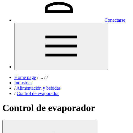
Conectarse
Home page
/
...
/
/
Industrias
/
Alimentación y bebidas
/
Control de evaporador
Control de evaporador