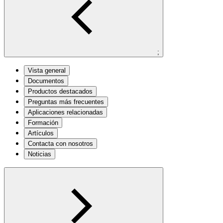
;
Vista general
Documentos
Productos destacados
Preguntas más frecuentes
Aplicaciones relacionadas
Formación
Artículos
Contacta con nosotros
Noticias