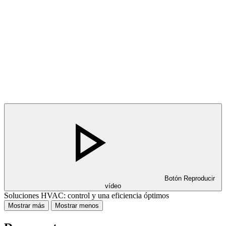
Botón Reproducir
vídeo
Soluciones HVAC: control y una eficiencia óptimos
Mostrar más
Mostrar menos