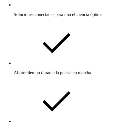
Soluciones conectadas para una eficiencia óptima
Ahorre tiempo durante la puesta en marcha