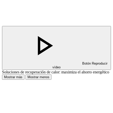
Botón Reproducir
vídeo
Soluciones de recuperación de calor: maximiza el ahorro energético
Mostrar más
Mostrar menos