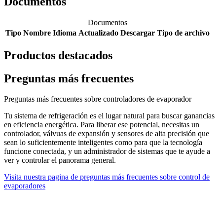
Documentos
Documentos
Tipo
Nombre
Idioma
Actualizado
Descargar
Tipo de archivo
Productos destacados
Preguntas más frecuentes
Preguntas más frecuentes sobre controladores de evaporador
Tu sistema de refrigeración es el lugar natural para buscar ganancias
en eficiencia energética. Para liberar ese potencial, necesitas un
controlador, válvuas de expansión y sensores de alta precisión que
sean lo suficientemente inteligentes como para que la tecnología
funcione conectada, y un administrador de sistemas que te ayude a
ver y controlar el panorama general.
Visita nuestra pagina de preguntas más frecuentes sobre control de
evaporadores