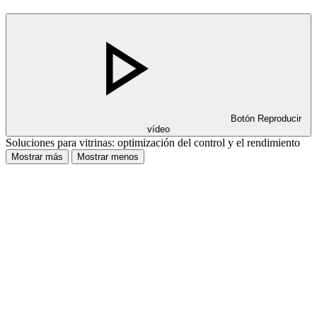
Botón Reproducir
vídeo
Soluciones para vitrinas: optimización del control y el rendimiento
Mostrar más
Mostrar menos