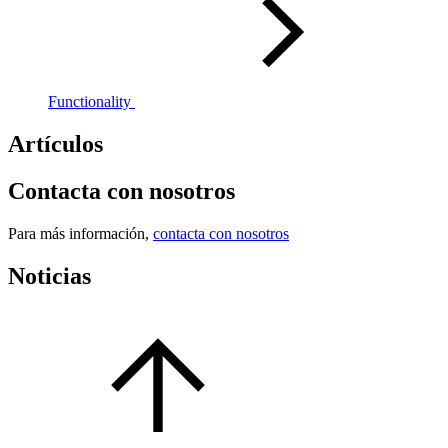
Functionality
Artículos
Contacta con nosotros
Para más información,
contacta con nosotros
Noticias