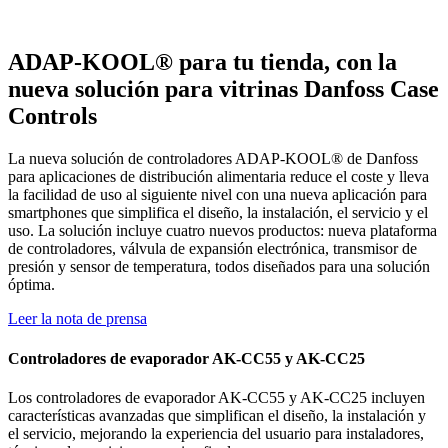
ADAP-KOOL® para tu tienda, con la
nueva solución para vitrinas Danfoss Case
Controls
La nueva solución de controladores ADAP-KOOL® de Danfoss
para aplicaciones de distribución alimentaria reduce el coste y lleva
la facilidad de uso al siguiente nivel con una nueva aplicación para
smartphones que simplifica el diseño, la instalación, el servicio y el
uso. La solución incluye cuatro nuevos productos: nueva plataforma
de controladores, válvula de expansión electrónica, transmisor de
presión y sensor de temperatura, todos diseñados para una solución
óptima.
Leer la nota de prensa
Controladores de evaporador AK-CC55 y AK-CC25
Los controladores de evaporador AK-CC55 y AK-CC25 incluyen
características avanzadas que simplifican el diseño, la instalación y
el servicio, mejorando la experiencia del usuario para instaladores,