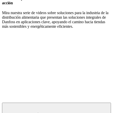
acción
Mira nuestra serie de videos sobre soluciones para la industria de la
distribución alimentaria que presentan las soluciones integrales de
Danfoss en aplicaciones clave, apoyando el camino hacia tiendas
más sostenibles y energéticamente eficientes.