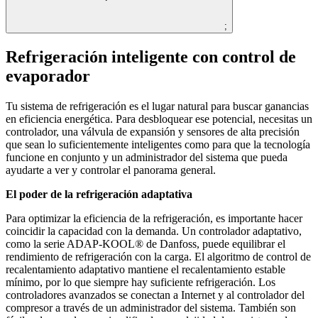
;
Refrigeración inteligente con control de
evaporador
Tu sistema de refrigeración es el lugar natural para buscar ganancias
en eficiencia energética. Para desbloquear ese potencial, necesitas un
controlador, una válvula de expansión y sensores de alta precisión
que sean lo suficientemente inteligentes como para que la tecnología
funcione en conjunto y un administrador del sistema que pueda
ayudarte a ver y controlar el panorama general.
El poder de la refrigeración adaptativa
Para optimizar la eficiencia de la refrigeración, es importante hacer
coincidir la capacidad con la demanda. Un controlador adaptativo,
como la serie ADAP-KOOL® de Danfoss, puede equilibrar el
rendimiento de refrigeración con la carga. El algoritmo de control de
recalentamiento adaptativo mantiene el recalentamiento estable
mínimo, por lo que siempre hay suficiente refrigeración. Los
controladores avanzados se conectan a Internet y al controlador del
compresor a través de un administrador del sistema. También son