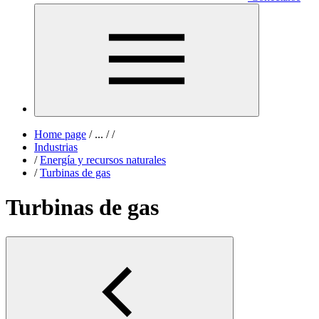
Home page
/
...
/
/
Industrias
/
Energía y recursos naturales
/
Turbinas de gas
Turbinas de gas