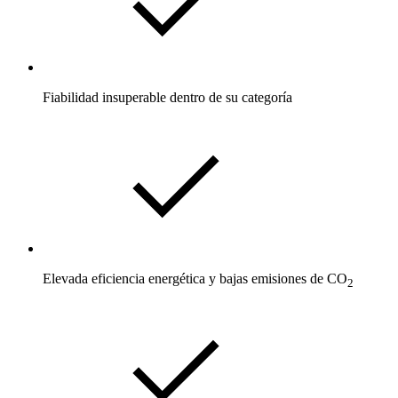
Fiabilidad insuperable dentro de su categoría
Elevada eficiencia energética y bajas emisiones de CO
2