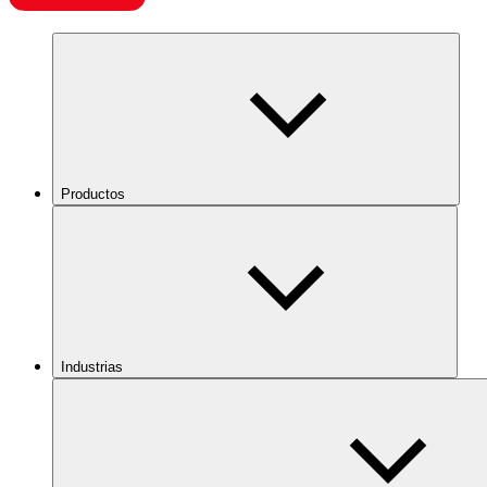
Productos
Industrias