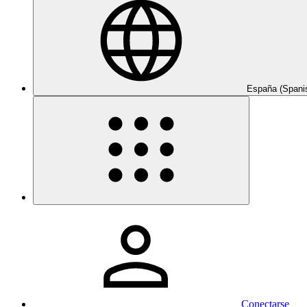
España (Spani
Conectarse