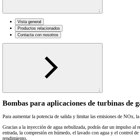
;
Vista general
Productos relacionados
Contacta con nosotros
;
Bombas para aplicaciones de turbinas de g
Para aumentar la potencia de salida y limitar las emisiones de NOx, la 
Gracias a la inyección de agua nebulizada, podrás dar un impulso al r
entrada, la compresión en húmedo, el lavado con agua y el control de 
rendimiento.