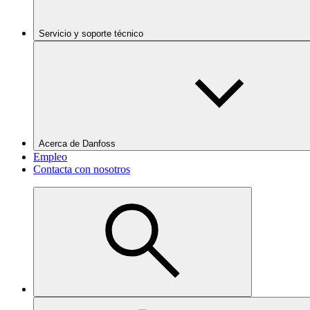
Servicio y soporte técnico
Acerca de Danfoss
Empleo
Contacta con nosotros