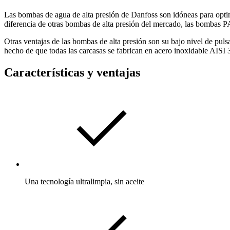
Las bombas de agua de alta presión de Danfoss son idóneas para optim
diferencia de otras bombas de alta presión del mercado, las bombas 
Otras ventajas de las bombas de alta presión son su bajo nivel de puls
hecho de que todas las carcasas se fabrican en acero inoxidable AISI 
Características y ventajas
Una tecnología ultralimpia, sin aceite