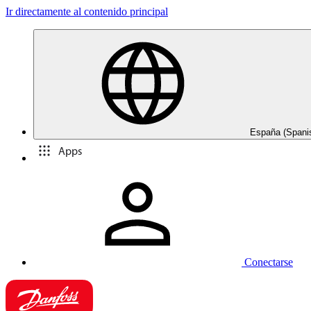
Ir directamente al contenido principal
España (Spani
Apps
Conectarse