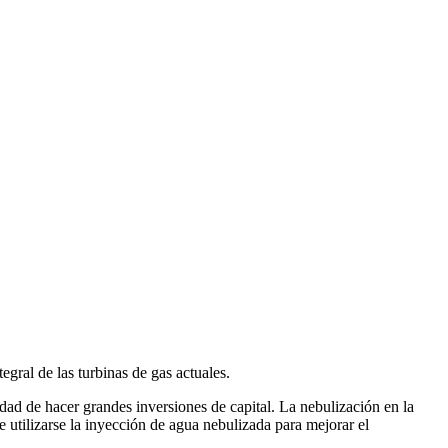
egral de las turbinas de gas actuales.
dad de hacer grandes inversiones de capital. La nebulización en la
 utilizarse la inyección de agua nebulizada para mejorar el