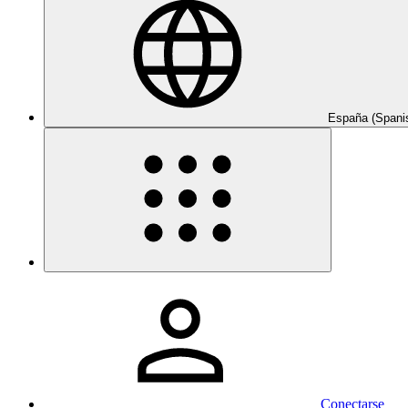
España (Spani
Conectarse