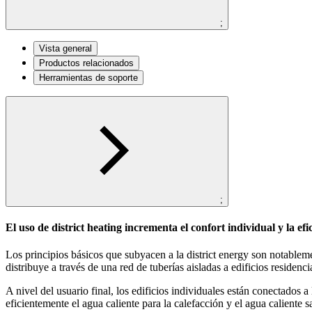
;
Vista general
Productos relacionados
Herramientas de soporte
;
El uso de district heating incrementa el confort individual y la efi
Los principios básicos que subyacen a la district energy son notablem
distribuye a través de una red de tuberías aisladas a edificios residenci
A nivel del usuario final, los edificios individuales están conectados 
eficientemente el agua caliente para la calefacción y el agua calient