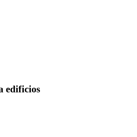
 edificios