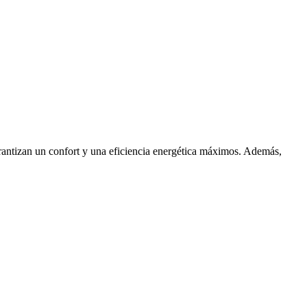
garantizan un confort y una eficiencia energética máximos. Además,