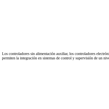
Los controladores sin alimentación auxiliar, los controladores electró
permiten la integración en sistemas de control y supervisión de un nive