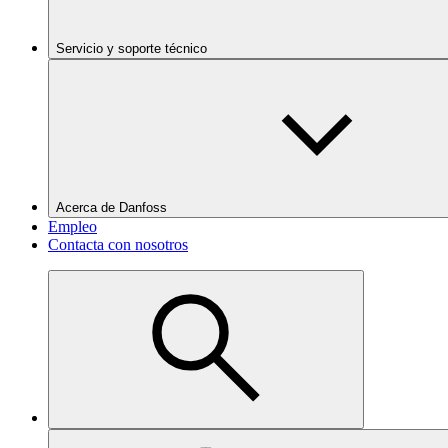
Servicio y soporte técnico
Acerca de Danfoss
Empleo
Contacta con nosotros