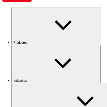
Productos
Industrias