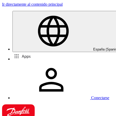
Ir directamente al contenido principal
España (Spani
Apps
Conectarse