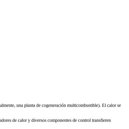
malmente, una planta de cogeneración multicombustible). El calor se
biadores de calor y diversos componentes de control transfieren