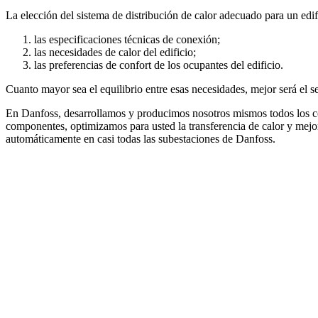
La elección del sistema de distribución de calor adecuado para un edi
las especificaciones técnicas de conexión;
las necesidades de calor del edificio;
las preferencias de confort de los ocupantes del edificio.
Cuanto mayor sea el equilibrio entre esas necesidades, mejor será el s
En Danfoss, desarrollamos y producimos nosotros mismos todos los com
componentes, optimizamos para usted la transferencia de calor y mejora
automáticamente en casi todas las subestaciones de Danfoss.